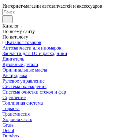
Интернет-магазин автозапчастей и аксессуаров
Каталог
По всему сайту
По каталогу
Каталог товаров
Автозапчасти для иномарок
Запчасти для ТО и расходники
Двигатель
Кузовные детали
Оригинальные масла
Распродажа
Рулевое управление
Система охлаждения
Система очистки стекол и фар
Сцепление
Топливная система
Тормоза
Трансмиссия
Ходовая часть
Grass
Detail
Dutybox