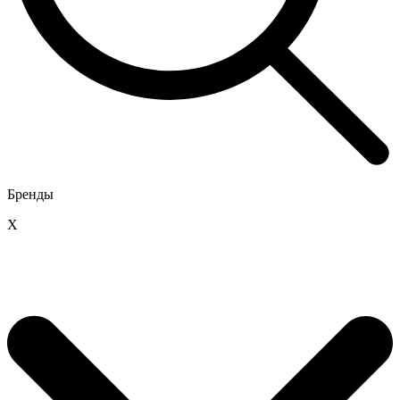
Бренды
X