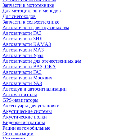
Запчасти к мототехнике
Для мотоциклов и мопедов
Для снегоходов
Запчасти к сельхозтехнике
Автозапчасти для грузовых а/м
Автозапчасти ГАЗ
Автозапчасти ЗИЛ
Автозапчасти КАМАЗ
Автозапчасти МАЗ
Автозапчасти Урал
Автозапчасти для отечественных а/м
Автозапчасти ВАЗ, ОКА
Автозапчасти ГАЗ
Автозапчасти Москвич
Автозапчасти УАЗ
Автозвук и автосигнализации
Автомагнитолы
GPS-навигаторы
Аксессуары для установки
Акустические системы
Акустические полки
Видеорегистраторы
Рации автомобильные
Сигнализации