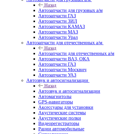
Назад
Автозапчасти для грузовых а/м
Автозапчасти ГАЗ
Автозапчасти ЗИЛ
Автозапчасти КАМАЗ
Автозапчасти МАЗ
Автозапчасти Урал
Автозапчасти для отечественных а/м
Назад
Автозапчасти для отечественных а/м
Автозапчасти ВАЗ, ОКА
Автозапчасти ГАЗ
Автозапчасти Москвич
Автозапчасти УАЗ
Автозвук и автосигнализации
Назад
Автозвук и автосигнализации
Автомагнитолы
GPS-навигаторы
Аксессуары для установки
Акустические системы
Акустические полки
Видеорегистраторы
Рации автомобильные