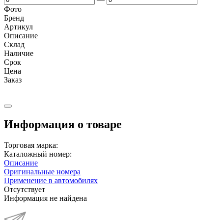
Фото
Бренд
Артикул
Описание
Cклад
Наличие
Срок
Цена
Заказ
Информация о товаре
Торговая марка:
Каталожный номер:
Описание
Оригинальные номера
Применение в автомобилях
Отсутствует
Информация не найдена