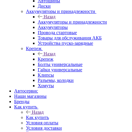
Автошины
Диски
Аккумуляторы и принадлежности
Назад
Аккумуляторы и принадлежности
Аккумуляторы
Провода стартовые
Товары для обслуживания АКБ
Устройства пуско-зарядные
Крепеж
Назад
Крепеж
Болты универсальные
Гайки универсальные
Клипсы
Разъемы, колодки
Хомуты
Автосервис
Наши магазины
Бренды
Как купить
Назад
Как купить
Условия оплаты
Условия доставки