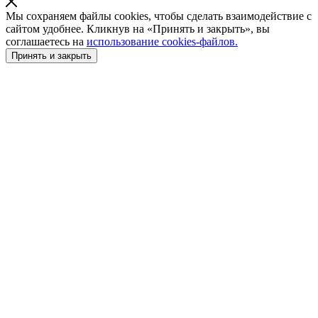
Мы сохраняем файлы cookies, чтобы сделать взаимодействие с
сайтом удобнее. Кликнув на «Принять и закрыть», вы
соглашаетесь на
использование cookies-файлов.
Принять и закрыть