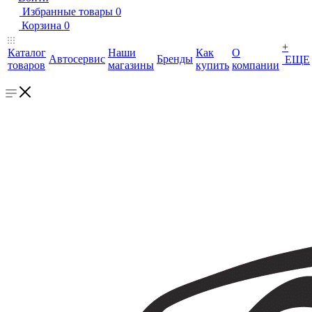
Избранные товары
0
Корзина
0
+
Каталог
Наши
Как
О
Автосервис
Бренды
ЕЩЕ
товаров
магазины
купить
компании