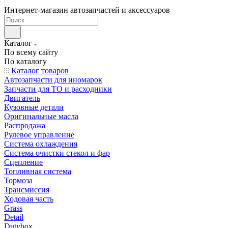
Интернет-магазин автозапчастей и аксессуаров
Каталог
По всему сайту
По каталогу
Каталог товаров
Автозапчасти для иномарок
Запчасти для ТО и расходники
Двигатель
Кузовные детали
Оригинальные масла
Распродажа
Рулевое управление
Система охлаждения
Система очистки стекол и фар
Сцепление
Топливная система
Тормоза
Трансмиссия
Ходовая часть
Grass
Detail
Dutybox