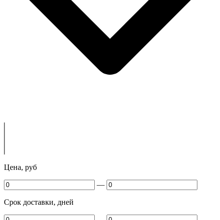
Цена, руб
—
Срок доставки, дней
—