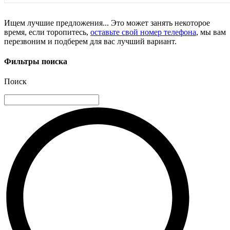
Ищем лучшие предложения... Это может занять некоторое
время, если торопитесь,
оставьте свой номер телефона
, мы вам
перезвоним и подберем для вас лучший вариант.
Фильтры поиска
Поиск