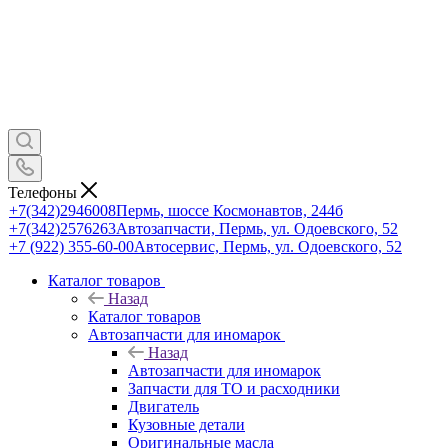
Телефоны
+7(342)2946008
Пермь, шоссе Космонавтов, 244б
+7(342)2576263
Автозапчасти, Пермь, ул. Одоевского, 52
+7 (922) 355-60-00
Автосервис, Пермь, ул. Одоевского, 52
Каталог товаров
Назад
Каталог товаров
Автозапчасти для иномарок
Назад
Автозапчасти для иномарок
Запчасти для ТО и расходники
Двигатель
Кузовные детали
Оригинальные масла