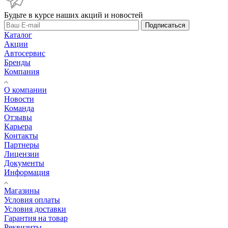
Будьте в курсе наших акций и новостей
Подписаться
Каталог
Акции
Автосервис
Бренды
Компания
О компании
Новости
Команда
Отзывы
Карьера
Контакты
Партнеры
Лицензии
Документы
Информация
Магазины
Условия оплаты
Условия доставки
Гарантия на товар
Реквизиты