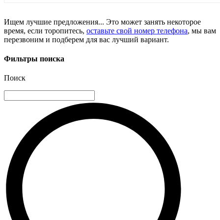
Ищем лучшие предложения... Это может занять некоторое
время, если торопитесь,
оставьте свой номер телефона
, мы вам
перезвоним и подберем для вас лучший вариант.
Фильтры поиска
Поиск