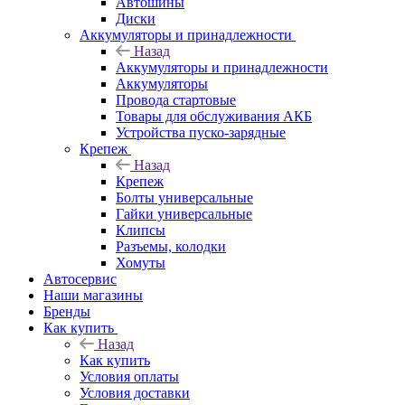
Автошины
Диски
Аккумуляторы и принадлежности
Назад
Аккумуляторы и принадлежности
Аккумуляторы
Провода стартовые
Товары для обслуживания АКБ
Устройства пуско-зарядные
Крепеж
Назад
Крепеж
Болты универсальные
Гайки универсальные
Клипсы
Разъемы, колодки
Хомуты
Автосервис
Наши магазины
Бренды
Как купить
Назад
Как купить
Условия оплаты
Условия доставки