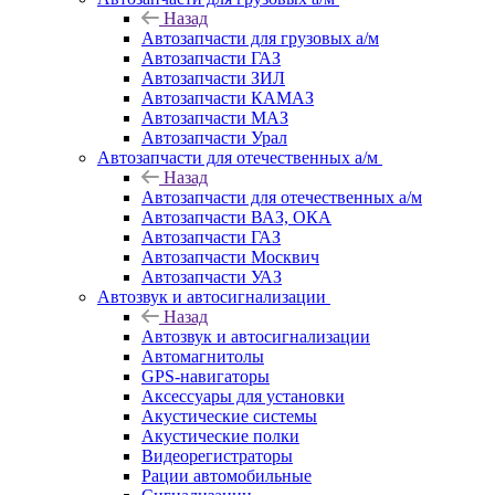
Назад
Автозапчасти для грузовых а/м
Автозапчасти ГАЗ
Автозапчасти ЗИЛ
Автозапчасти КАМАЗ
Автозапчасти МАЗ
Автозапчасти Урал
Автозапчасти для отечественных а/м
Назад
Автозапчасти для отечественных а/м
Автозапчасти ВАЗ, ОКА
Автозапчасти ГАЗ
Автозапчасти Москвич
Автозапчасти УАЗ
Автозвук и автосигнализации
Назад
Автозвук и автосигнализации
Автомагнитолы
GPS-навигаторы
Аксессуары для установки
Акустические системы
Акустические полки
Видеорегистраторы
Рации автомобильные