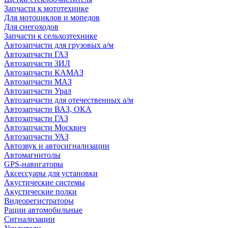
Запчасти к мототехнике
Для мотоциклов и мопедов
Для снегоходов
Запчасти к сельхозтехнике
Автозапчасти для грузовых а/м
Автозапчасти ГАЗ
Автозапчасти ЗИЛ
Автозапчасти КАМАЗ
Автозапчасти МАЗ
Автозапчасти Урал
Автозапчасти для отечественных а/м
Автозапчасти ВАЗ, ОКА
Автозапчасти ГАЗ
Автозапчасти Москвич
Автозапчасти УАЗ
Автозвук и автосигнализации
Автомагнитолы
GPS-навигаторы
Аксессуары для установки
Акустические системы
Акустические полки
Видеорегистраторы
Рации автомобильные
Сигнализации