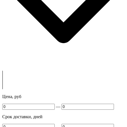
Цена, руб
—
Срок доставки, дней
—