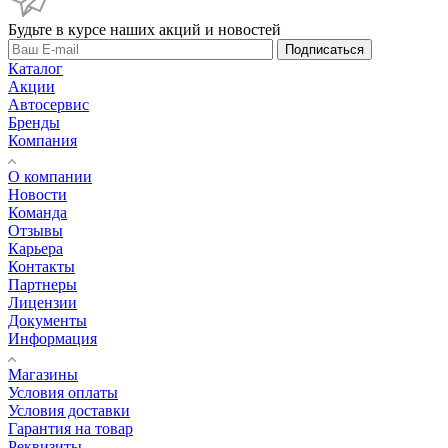
Будьте в курсе наших акций и новостей
Подписаться
Каталог
Акции
Автосервис
Бренды
Компания
О компании
Новости
Команда
Отзывы
Карьера
Контакты
Партнеры
Лицензии
Документы
Информация
Магазины
Условия оплаты
Условия доставки
Гарантия на товар
Реквизиты