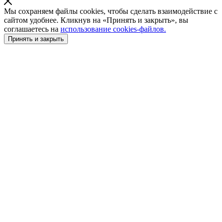
Мы сохраняем файлы cookies, чтобы сделать взаимодействие с
сайтом удобнее. Кликнув на «Принять и закрыть», вы
соглашаетесь на
использование cookies-файлов.
Принять и закрыть