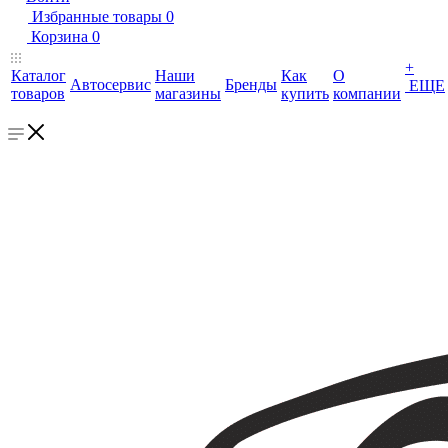
Избранные товары
0
Корзина
0
+
Каталог
Наши
Как
О
Автосервис
Бренды
ЕЩЕ
товаров
магазины
купить
компании