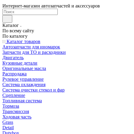
Интернет-магазин автозапчастей и аксессуаров
Каталог
По всему сайту
По каталогу
Каталог товаров
Автозапчасти для иномарок
Запчасти для ТО и расходники
Двигатель
Кузовные детали
Оригинальные масла
Распродажа
Рулевое управление
Система охлаждения
Система очистки стекол и фар
Сцепление
Топливная система
Тормоза
Трансмиссия
Ходовая часть
Grass
Detail
Dutybox