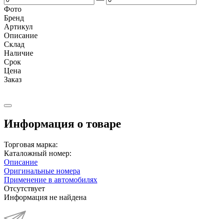
Фото
Бренд
Артикул
Описание
Cклад
Наличие
Срок
Цена
Заказ
Информация о товаре
Торговая марка:
Каталожный номер:
Описание
Оригинальные номера
Применение в автомобилях
Отсутствует
Информация не найдена