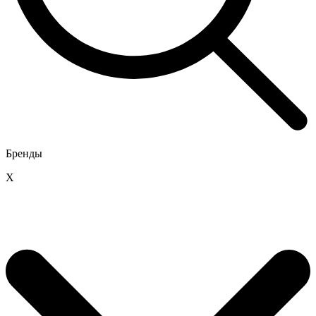
Бренды
X