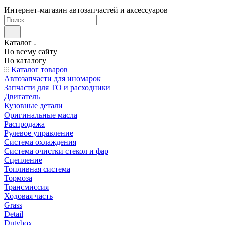
Интернет-магазин автозапчастей и аксессуаров
Каталог
По всему сайту
По каталогу
Каталог товаров
Автозапчасти для иномарок
Запчасти для ТО и расходники
Двигатель
Кузовные детали
Оригинальные масла
Распродажа
Рулевое управление
Система охлаждения
Система очистки стекол и фар
Сцепление
Топливная система
Тормоза
Трансмиссия
Ходовая часть
Grass
Detail
Dutybox