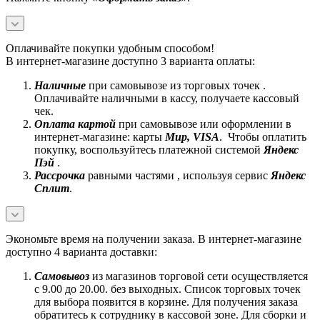
Оплачивайте покупки удобным способом!
В интернет-магазине доступно 3 варианта оплаты:
Наличные
при самовывозе из торговых точек .
Оплачивайте наличными в кассу, получаете кассовый
чек.
Оплата картой
при самовывозе или оформлении в
интернет-магазине: карты
Mир, VISA
. Чтобы оплатить
покупку, воспользуйтесь платежной системой
Яндекс
Пэй
.
Рассрочка
равными частями , используя сервис
Яндекс
Сплит
.
Экономьте время на получении заказа. В интернет-магазине
доступно 4 варианта доставки:
Самовывоз
из магазинов торговой сети осуществляется
с 9.00 до 20.00. без выходных. Список торговых точек
для выбора появится в корзине. Для получения заказа
обратитесь к сотруднику в кассовой зоне. Для сборки и