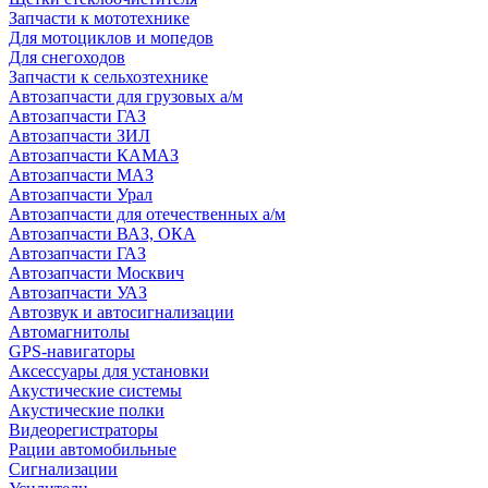
Запчасти к мототехнике
Для мотоциклов и мопедов
Для снегоходов
Запчасти к сельхозтехнике
Автозапчасти для грузовых а/м
Автозапчасти ГАЗ
Автозапчасти ЗИЛ
Автозапчасти КАМАЗ
Автозапчасти МАЗ
Автозапчасти Урал
Автозапчасти для отечественных а/м
Автозапчасти ВАЗ, ОКА
Автозапчасти ГАЗ
Автозапчасти Москвич
Автозапчасти УАЗ
Автозвук и автосигнализации
Автомагнитолы
GPS-навигаторы
Аксессуары для установки
Акустические системы
Акустические полки
Видеорегистраторы
Рации автомобильные
Сигнализации