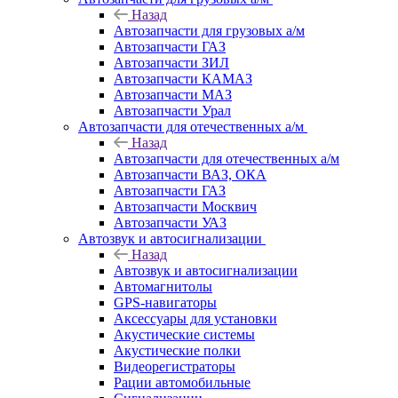
Назад
Автозапчасти для грузовых а/м
Автозапчасти ГАЗ
Автозапчасти ЗИЛ
Автозапчасти КАМАЗ
Автозапчасти МАЗ
Автозапчасти Урал
Автозапчасти для отечественных а/м
Назад
Автозапчасти для отечественных а/м
Автозапчасти ВАЗ, ОКА
Автозапчасти ГАЗ
Автозапчасти Москвич
Автозапчасти УАЗ
Автозвук и автосигнализации
Назад
Автозвук и автосигнализации
Автомагнитолы
GPS-навигаторы
Аксессуары для установки
Акустические системы
Акустические полки
Видеорегистраторы
Рации автомобильные