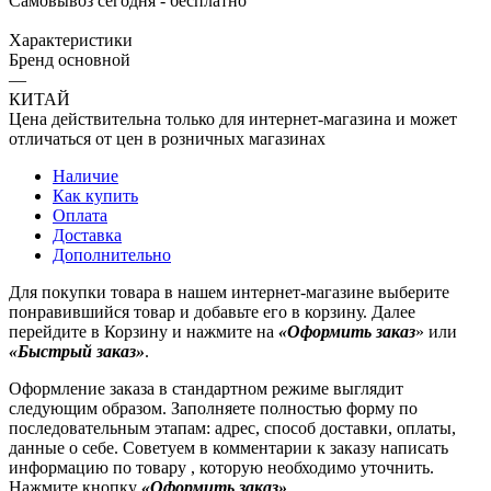
Самовывоз сегодня - бесплатно
Характеристики
Бренд основной
—
КИТАЙ
Цена действительна только для интернет-магазина и может
отличаться от цен в розничных магазинах
Наличие
Как купить
Оплата
Доставка
Дополнительно
Для покупки товара в нашем интернет-магазине выберите
понравившийся товар и добавьте его в корзину. Далее
перейдите в Корзину и нажмите на
«Оформить заказ
» или
«Быстрый заказ»
.
Оформление заказа в стандартном режиме выглядит
следующим образом. Заполняете полностью форму по
последовательным этапам: адрес, способ доставки, оплаты,
данные о себе. Советуем в комментарии к заказу написать
информацию по товару , которую необходимо уточнить.
Нажмите кнопку
«Оформить заказ»
.