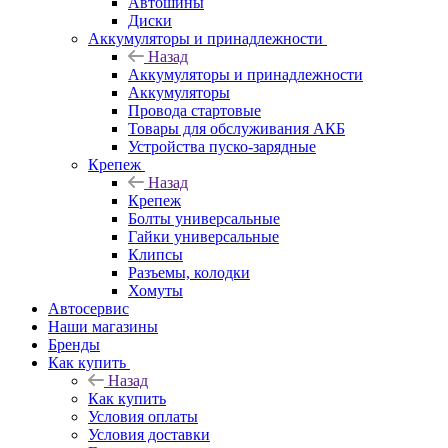
Автошины
Диски
Аккумуляторы и принадлежности
Назад
Аккумуляторы и принадлежности
Аккумуляторы
Провода стартовые
Товары для обслуживания АКБ
Устройства пуско-зарядные
Крепеж
Назад
Крепеж
Болты универсальные
Гайки универсальные
Клипсы
Разъемы, колодки
Хомуты
Автосервис
Наши магазины
Бренды
Как купить
Назад
Как купить
Условия оплаты
Условия доставки