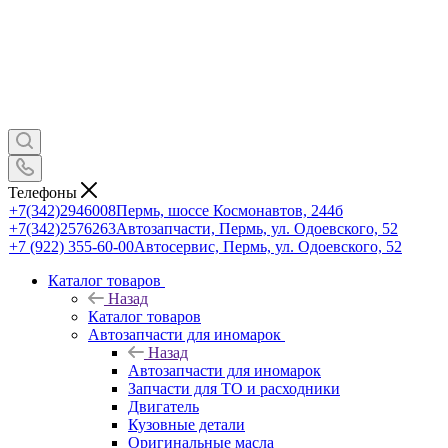
Телефоны
+7(342)2946008
Пермь, шоссе Космонавтов, 244б
+7(342)2576263
Автозапчасти, Пермь, ул. Одоевского, 52
+7 (922) 355-60-00
Автосервис, Пермь, ул. Одоевского, 52
Каталог товаров
Назад
Каталог товаров
Автозапчасти для иномарок
Назад
Автозапчасти для иномарок
Запчасти для ТО и расходники
Двигатель
Кузовные детали
Оригинальные масла