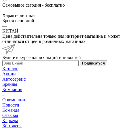
Самовывоз сегодня - бесплатно
Характеристики
Бренд основной
—
КИТАЙ
Цена действительна только для интернет-магазина и может
отличаться от цен в розничных магазинах
Будьте в курсе наших акций и новостей
Подписаться
Каталог
Акции
Автосервис
Бренды
Компания
О компании
Новости
Команда
Отзывы
Карьера
Контакты