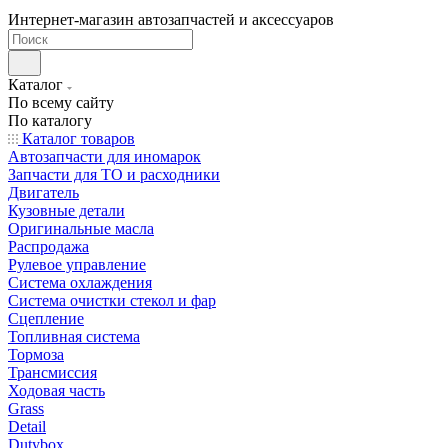
Интернет-магазин автозапчастей и аксессуаров
Каталог
По всему сайту
По каталогу
Каталог товаров
Автозапчасти для иномарок
Запчасти для ТО и расходники
Двигатель
Кузовные детали
Оригинальные масла
Распродажа
Рулевое управление
Система охлаждения
Система очистки стекол и фар
Сцепление
Топливная система
Тормоза
Трансмиссия
Ходовая часть
Grass
Detail
Dutybox