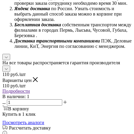
проверки заказа сотруднику необходимо время 30 мин.
Яндекс доставка
по России. Узнать стоимость и
выбрать данный способ заказа можно в корзине при
оформлении заказа.
Бесплатная доставка
собственным транспортом между
филиалами в городах Пермь, Лысьва, Чусовой, Губаха,
Березовка .
Доставка транспортными компаниями
ПЭК, Деловые
линии, КиТ, Энергия по согласованию с менеджером.
На все товары распространяется гарантия производителя
110
руб.
/шт
Варианты цен
110
руб.
/шт
Подробности
В наличии
: 1
В корзину
Купить в 1 клик
Посмотреть аналоги
Рассчитать доставку