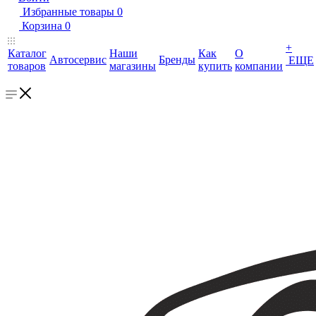
Избранные товары
0
Корзина
0
+
Каталог
Наши
Как
О
Автосервис
Бренды
ЕЩЕ
товаров
магазины
купить
компании