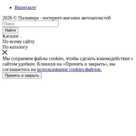
Вконтакте
2026 © Пальмира - интернет-магазин автозапчастей
Найти
Каталог
По всему сайту
По каталогу
Мы сохраняем файлы cookies, чтобы сделать взаимодействие с
сайтом удобнее. Кликнув на «Принять и закрыть», вы
соглашаетесь на
использование cookies-файлов.
Принять и закрыть