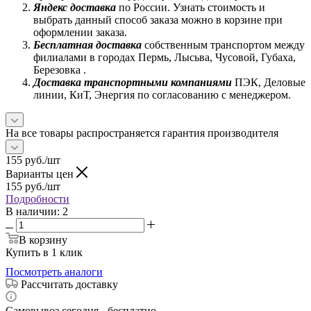
Яндекс доставка
по России. Узнать стоимость и
выбрать данный способ заказа можно в корзине при
оформлении заказа.
Бесплатная доставка
собственным транспортом между
филиалами в городах Пермь, Лысьва, Чусовой, Губаха,
Березовка .
Доставка транспортными компаниями
ПЭК, Деловые
линии, КиТ, Энергия по согласованию с менеджером.
На все товары распространяется гарантия производителя
155
руб.
/шт
Варианты цен
155
руб.
/шт
Подробности
В наличии
: 2
В корзину
Купить в 1 клик
Посмотреть аналоги
Рассчитать доставку
Самовывоз сегодня - бесплатно