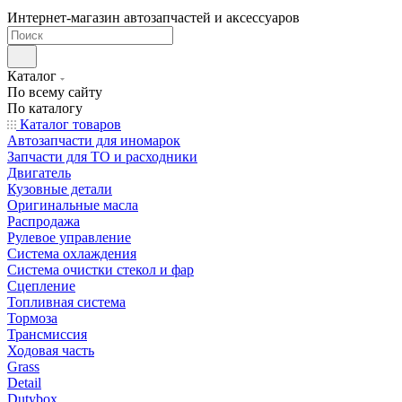
Интернет-магазин автозапчастей и аксессуаров
Каталог
По всему сайту
По каталогу
Каталог товаров
Автозапчасти для иномарок
Запчасти для ТО и расходники
Двигатель
Кузовные детали
Оригинальные масла
Распродажа
Рулевое управление
Система охлаждения
Система очистки стекол и фар
Сцепление
Топливная система
Тормоза
Трансмиссия
Ходовая часть
Grass
Detail
Dutybox