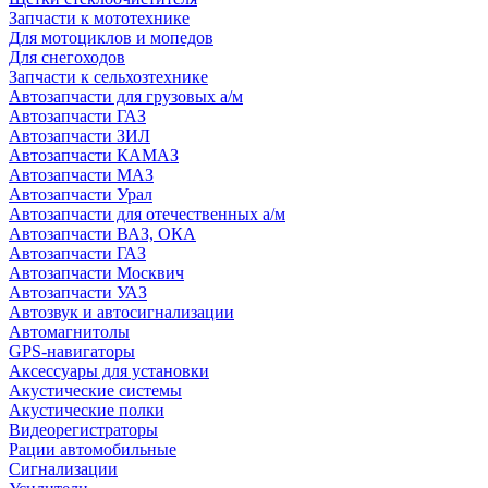
Запчасти к мототехнике
Для мотоциклов и мопедов
Для снегоходов
Запчасти к сельхозтехнике
Автозапчасти для грузовых а/м
Автозапчасти ГАЗ
Автозапчасти ЗИЛ
Автозапчасти КАМАЗ
Автозапчасти МАЗ
Автозапчасти Урал
Автозапчасти для отечественных а/м
Автозапчасти ВАЗ, ОКА
Автозапчасти ГАЗ
Автозапчасти Москвич
Автозапчасти УАЗ
Автозвук и автосигнализации
Автомагнитолы
GPS-навигаторы
Аксессуары для установки
Акустические системы
Акустические полки
Видеорегистраторы
Рации автомобильные
Сигнализации