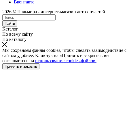
Вконтакте
2026 © Пальмира - интернет-магазин автозапчастей
Найти
Каталог
По всему сайту
По каталогу
Мы сохраняем файлы cookies, чтобы сделать взаимодействие с
сайтом удобнее. Кликнув на «Принять и закрыть», вы
соглашаетесь на
использование cookies-файлов.
Принять и закрыть