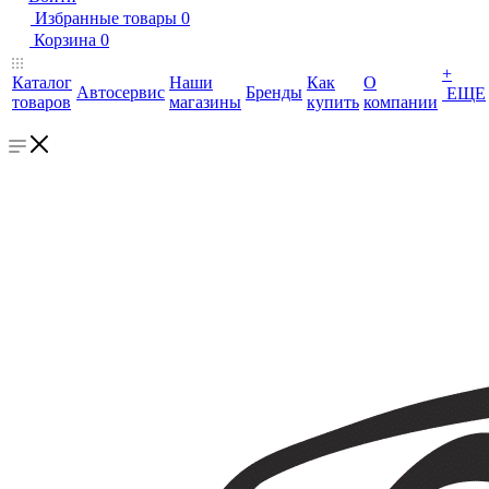
Избранные товары
0
Корзина
0
+
Каталог
Наши
Как
О
Автосервис
Бренды
ЕЩЕ
товаров
магазины
купить
компании