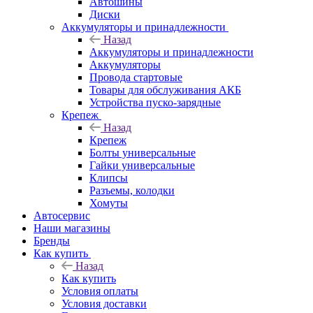
Автошины
Диски
Аккумуляторы и принадлежности
Назад
Аккумуляторы и принадлежности
Аккумуляторы
Провода стартовые
Товары для обслуживания АКБ
Устройства пуско-зарядные
Крепеж
Назад
Крепеж
Болты универсальные
Гайки универсальные
Клипсы
Разъемы, колодки
Хомуты
Автосервис
Наши магазины
Бренды
Как купить
Назад
Как купить
Условия оплаты
Условия доставки