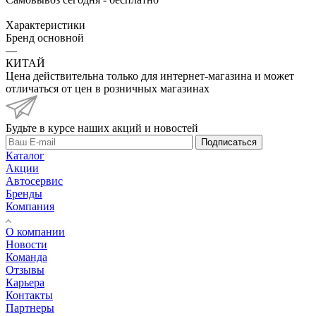
Характеристики
Бренд основной
—
КИТАЙ
Цена действительна только для интернет-магазина и может
отличаться от цен в розничных магазинах
Будьте в курсе наших акций и новостей
Подписаться
Каталог
Акции
Автосервис
Бренды
Компания
О компании
Новости
Команда
Отзывы
Карьера
Контакты
Партнеры