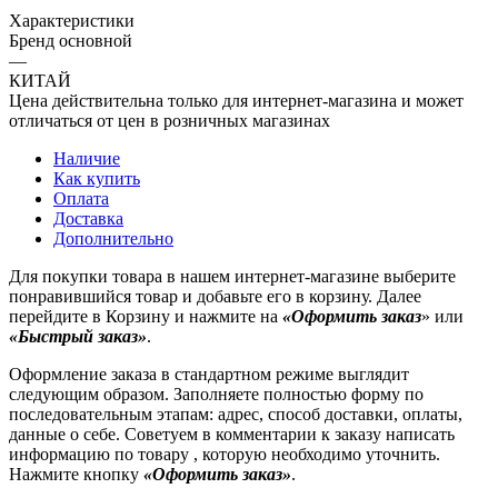
Характеристики
Бренд основной
—
КИТАЙ
Цена действительна только для интернет-магазина и может
отличаться от цен в розничных магазинах
Наличие
Как купить
Оплата
Доставка
Дополнительно
Для покупки товара в нашем интернет-магазине выберите
понравившийся товар и добавьте его в корзину. Далее
перейдите в Корзину и нажмите на
«Оформить заказ
» или
«Быстрый заказ»
.
Оформление заказа в стандартном режиме выглядит
следующим образом. Заполняете полностью форму по
последовательным этапам: адрес, способ доставки, оплаты,
данные о себе. Советуем в комментарии к заказу написать
информацию по товару , которую необходимо уточнить.
Нажмите кнопку
«Оформить заказ»
.