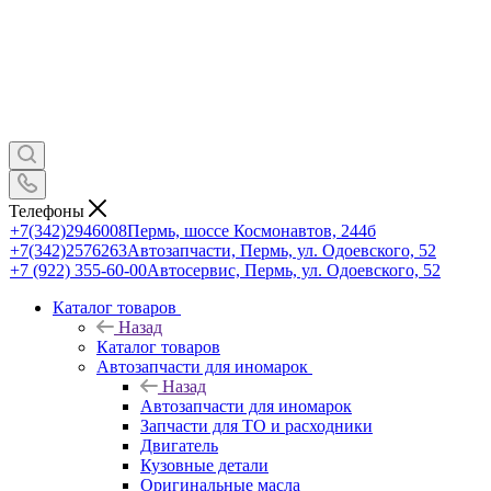
Телефоны
+7(342)2946008
Пермь, шоссе Космонавтов, 244б
+7(342)2576263
Автозапчасти, Пермь, ул. Одоевского, 52
+7 (922) 355-60-00
Автосервис, Пермь, ул. Одоевского, 52
Каталог товаров
Назад
Каталог товаров
Автозапчасти для иномарок
Назад
Автозапчасти для иномарок
Запчасти для ТО и расходники
Двигатель
Кузовные детали
Оригинальные масла