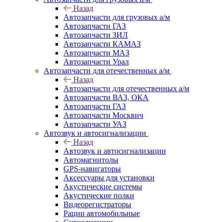
Назад
Автозапчасти для грузовых а/м
Автозапчасти ГАЗ
Автозапчасти ЗИЛ
Автозапчасти КАМАЗ
Автозапчасти МАЗ
Автозапчасти Урал
Автозапчасти для отечественных а/м
Назад
Автозапчасти для отечественных а/м
Автозапчасти ВАЗ, ОКА
Автозапчасти ГАЗ
Автозапчасти Москвич
Автозапчасти УАЗ
Автозвук и автосигнализации
Назад
Автозвук и автосигнализации
Автомагнитолы
GPS-навигаторы
Аксессуары для установки
Акустические системы
Акустические полки
Видеорегистраторы
Рации автомобильные