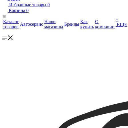
Избранные товары
0
Корзина
0
+
Каталог
Наши
Как
О
Автосервис
Бренды
ЕЩЕ
товаров
магазины
купить
компании