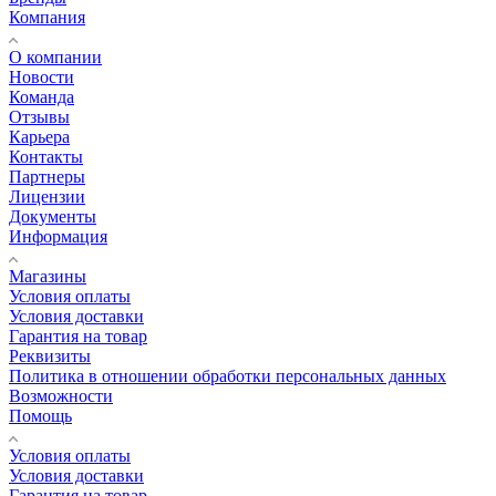
Компания
О компании
Новости
Команда
Отзывы
Карьера
Контакты
Партнеры
Лицензии
Документы
Информация
Магазины
Условия оплаты
Условия доставки
Гарантия на товар
Реквизиты
Политика в отношении обработки персональных данных
Возможности
Помощь
Условия оплаты
Условия доставки
Гарантия на товар