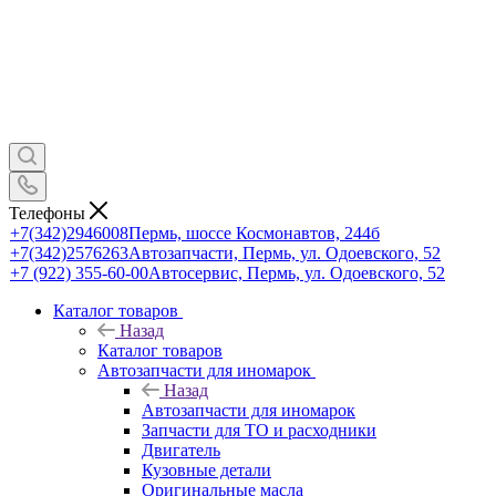
Телефоны
+7(342)2946008
Пермь, шоссе Космонавтов, 244б
+7(342)2576263
Автозапчасти, Пермь, ул. Одоевского, 52
+7 (922) 355-60-00
Автосервис, Пермь, ул. Одоевского, 52
Каталог товаров
Назад
Каталог товаров
Автозапчасти для иномарок
Назад
Автозапчасти для иномарок
Запчасти для ТО и расходники
Двигатель
Кузовные детали
Оригинальные масла