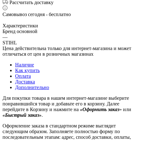
Рассчитать доставку
Самовывоз сегодня - бесплатно
Характеристики
Бренд основной
—
STIHL
Цена действительна только для интернет-магазина и может
отличаться от цен в розничных магазинах
Наличие
Как купить
Оплата
Доставка
Дополнительно
Для покупки товара в нашем интернет-магазине выберите
понравившийся товар и добавьте его в корзину. Далее
перейдите в Корзину и нажмите на
«Оформить заказ
» или
«Быстрый заказ»
.
Оформление заказа в стандартном режиме выглядит
следующим образом. Заполняете полностью форму по
последовательным этапам: адрес, способ доставки, оплаты,