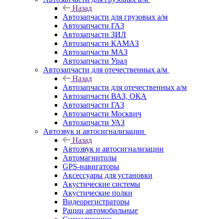
Назад
Автозапчасти для грузовых а/м
Автозапчасти ГАЗ
Автозапчасти ЗИЛ
Автозапчасти КАМАЗ
Автозапчасти МАЗ
Автозапчасти Урал
Автозапчасти для отечественных а/м
Назад
Автозапчасти для отечественных а/м
Автозапчасти ВАЗ, ОКА
Автозапчасти ГАЗ
Автозапчасти Москвич
Автозапчасти УАЗ
Автозвук и автосигнализации
Назад
Автозвук и автосигнализации
Автомагнитолы
GPS-навигаторы
Аксессуары для установки
Акустические системы
Акустические полки
Видеорегистраторы
Рации автомобильные