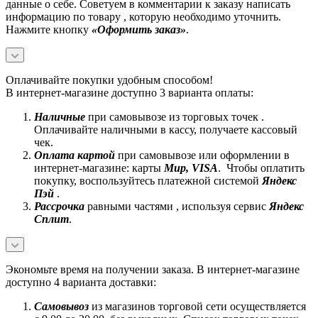
данные о себе. Советуем в комментарии к заказу написать
информацию по товару , которую необходимо уточнить.
Нажмите кнопку
«Оформить заказ»
.
Оплачивайте покупки удобным способом!
В интернет-магазине доступно 3 варианта оплаты:
Наличные
при самовывозе из торговых точек .
Оплачивайте наличными в кассу, получаете кассовый
чек.
Оплата картой
при самовывозе или оформлении в
интернет-магазине: карты
Mир, VISA
. Чтобы оплатить
покупку, воспользуйтесь платежной системой
Яндекс
Пэй
.
Рассрочка
равными частями , используя сервис
Яндекс
Сплит
.
Экономьте время на получении заказа. В интернет-магазине
доступно 4 варианта доставки:
Самовывоз
из магазинов торговой сети осуществляется