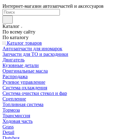
Интернет-магазин автозапчастей и аксессуаров
Каталог
По всему сайту
По каталогу
Каталог товаров
Автозапчасти для иномарок
Запчасти для ТО и расходники
Двигатель
Кузовные детали
Оригинальные масла
Распродажа
Рулевое управление
Система охлаждения
Система очистки стекол и фар
Сцепление
Топливная система
Тормоза
Трансмиссия
Ходовая часть
Grass
Detail
Dutybox