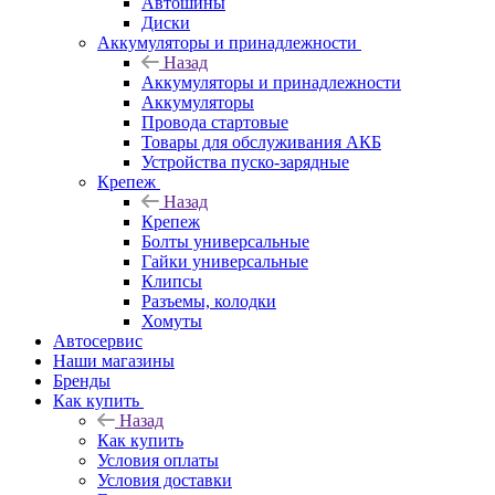
Автошины
Диски
Аккумуляторы и принадлежности
Назад
Аккумуляторы и принадлежности
Аккумуляторы
Провода стартовые
Товары для обслуживания АКБ
Устройства пуско-зарядные
Крепеж
Назад
Крепеж
Болты универсальные
Гайки универсальные
Клипсы
Разъемы, колодки
Хомуты
Автосервис
Наши магазины
Бренды
Как купить
Назад
Как купить
Условия оплаты
Условия доставки