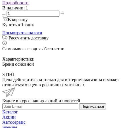
Подробности
В наличии
: 1
В корзину
Купить в 1 клик
Посмотреть аналоги
Рассчитать доставку
Самовывоз сегодня - бесплатно
Характеристики
Бренд основной
—
STIHL
Цена действительна только для интернет-магазина и может
отличаться от цен в розничных магазинах
Будьте в курсе наших акций и новостей
Подписаться
Каталог
Акции
Автосервис
Бренды