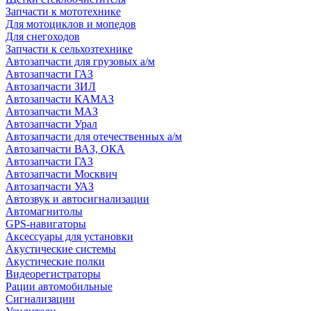
Запчасти к мототехнике
Для мотоциклов и мопедов
Для снегоходов
Запчасти к сельхозтехнике
Автозапчасти для грузовых а/м
Автозапчасти ГАЗ
Автозапчасти ЗИЛ
Автозапчасти КАМАЗ
Автозапчасти МАЗ
Автозапчасти Урал
Автозапчасти для отечественных а/м
Автозапчасти ВАЗ, ОКА
Автозапчасти ГАЗ
Автозапчасти Москвич
Автозапчасти УАЗ
Автозвук и автосигнализации
Автомагнитолы
GPS-навигаторы
Аксессуары для установки
Акустические системы
Акустические полки
Видеорегистраторы
Рации автомобильные
Сигнализации