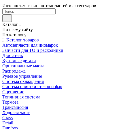
Интернет-магазин автозапчастей и аксессуаров
Каталог
По всему сайту
По каталогу
Каталог товаров
Автозапчасти для иномарок
Запчасти для ТО и расходники
Двигатель
Кузовные детали
Оригинальные масла
Распродажа
Рулевое управление
Система охлаждения
Система очистки стекол и фар
Сцепление
Топливная система
Тормоза
Трансмиссия
Ходовая часть
Grass
Detail
Dutybox