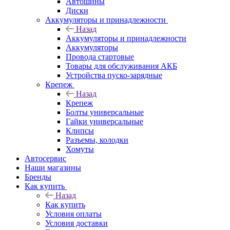
Автошины
Диски
Аккумуляторы и принадлежности
Назад
Аккумуляторы и принадлежности
Аккумуляторы
Провода стартовые
Товары для обслуживания АКБ
Устройства пуско-зарядные
Крепеж
Назад
Крепеж
Болты универсальные
Гайки универсальные
Клипсы
Разъемы, колодки
Хомуты
Автосервис
Наши магазины
Бренды
Как купить
Назад
Как купить
Условия оплаты
Условия доставки