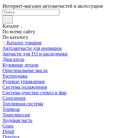
Интернет-магазин автозапчастей и аксессуаров
Каталог
По всему сайту
По каталогу
Каталог товаров
Автозапчасти для иномарок
Запчасти для ТО и расходники
Двигатель
Кузовные детали
Оригинальные масла
Распродажа
Рулевое управление
Система охлаждения
Система очистки стекол и фар
Сцепление
Топливная система
Тормоза
Трансмиссия
Ходовая часть
Grass
Detail
Dutybox