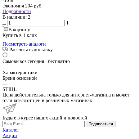
-
10
%
Экономия
204
руб.
Подробности
В наличии
: 2
В корзину
Купить в 1 клик
Посмотреть аналоги
Рассчитать доставку
Самовывоз сегодня - бесплатно
Характеристики
Бренд основной
—
STIHL
Цена действительна только для интернет-магазина и может
отличаться от цен в розничных магазинах
Будьте в курсе наших акций и новостей
Подписаться
Каталог
Акции