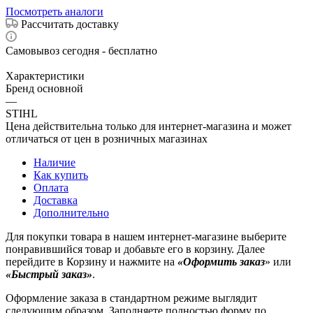
Посмотреть аналоги
Рассчитать доставку
Самовывоз сегодня - бесплатно
Характеристики
Бренд основной
—
STIHL
Цена действительна только для интернет-магазина и может
отличаться от цен в розничных магазинах
Наличие
Как купить
Оплата
Доставка
Дополнительно
Для покупки товара в нашем интернет-магазине выберите
понравившийся товар и добавьте его в корзину. Далее
перейдите в Корзину и нажмите на
«Оформить заказ
» или
«Быстрый заказ»
.
Оформление заказа в стандартном режиме выглядит
следующим образом. Заполняете полностью форму по