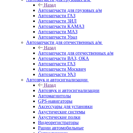
Назад
Автозапчасти для грузовых а/м
Автозапчасти ГАЗ
Автозапчасти ЗИЛ
Автозапчасти КАМАЗ
Автозапчасти МАЗ
Автозапчасти Урал
Автозапчасти для отечественных а/м
Назад
Автозапчасти для отечественных а/м
Автозапчасти ВАЗ, ОКА
Автозапчасти ГАЗ
Автозапчасти Москвич
Автозапчасти УАЗ
Автозвук и автосигнализации
Назад
Автозвук и автосигнализации
Автомагнитолы
GPS-навигаторы
Аксессуары для установки
Акустические системы
Акустические полки
Видеорегистраторы
Рации автомобильные