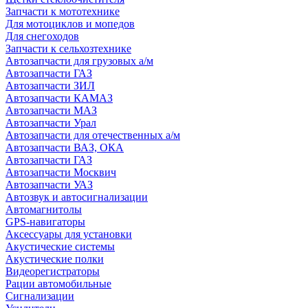
Запчасти к мототехнике
Для мотоциклов и мопедов
Для снегоходов
Запчасти к сельхозтехнике
Автозапчасти для грузовых а/м
Автозапчасти ГАЗ
Автозапчасти ЗИЛ
Автозапчасти КАМАЗ
Автозапчасти МАЗ
Автозапчасти Урал
Автозапчасти для отечественных а/м
Автозапчасти ВАЗ, ОКА
Автозапчасти ГАЗ
Автозапчасти Москвич
Автозапчасти УАЗ
Автозвук и автосигнализации
Автомагнитолы
GPS-навигаторы
Аксессуары для установки
Акустические системы
Акустические полки
Видеорегистраторы
Рации автомобильные
Сигнализации