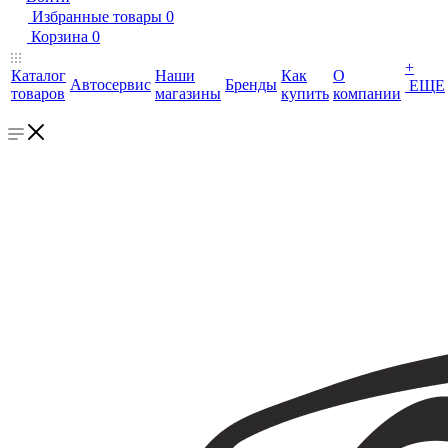
Избранные товары
0
Корзина
0
+
Каталог
Наши
Как
О
Автосервис
Бренды
ЕЩЕ
товаров
магазины
купить
компании