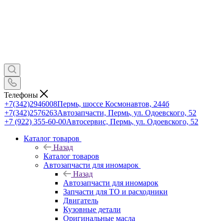
Телефоны
+7(342)2946008
Пермь, шоссе Космонавтов, 244б
+7(342)2576263
Автозапчасти, Пермь, ул. Одоевского, 52
+7 (922) 355-60-00
Автосервис, Пермь, ул. Одоевского, 52
Каталог товаров
Назад
Каталог товаров
Автозапчасти для иномарок
Назад
Автозапчасти для иномарок
Запчасти для ТО и расходники
Двигатель
Кузовные детали
Оригинальные масла