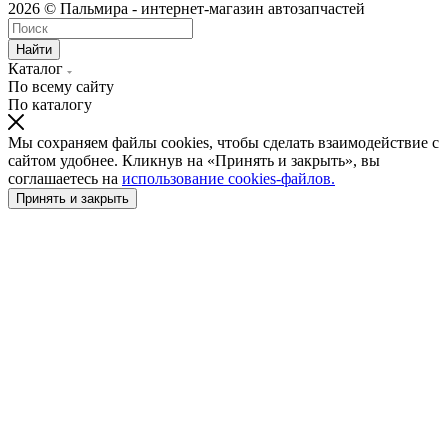
2026 © Пальмира - интернет-магазин автозапчастей
Найти
Каталог
По всему сайту
По каталогу
Мы сохраняем файлы cookies, чтобы сделать взаимодействие с
сайтом удобнее. Кликнув на «Принять и закрыть», вы
соглашаетесь на
использование cookies-файлов.
Принять и закрыть