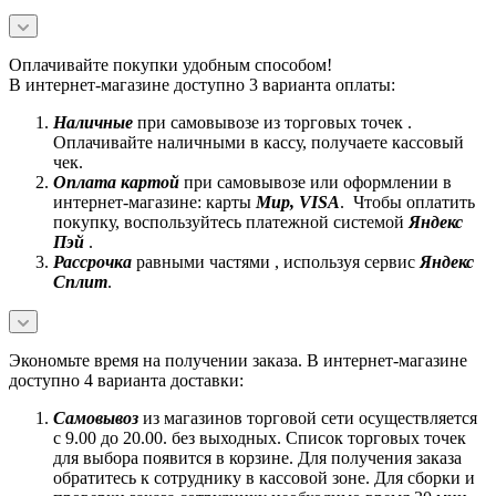
Оплачивайте покупки удобным способом!
В интернет-магазине доступно 3 варианта оплаты:
Наличные
при самовывозе из торговых точек .
Оплачивайте наличными в кассу, получаете кассовый
чек.
Оплата картой
при самовывозе или оформлении в
интернет-магазине: карты
Mир, VISA
. Чтобы оплатить
покупку, воспользуйтесь платежной системой
Яндекс
Пэй
.
Рассрочка
равными частями , используя сервис
Яндекс
Сплит
.
Экономьте время на получении заказа. В интернет-магазине
доступно 4 варианта доставки:
Самовывоз
из магазинов торговой сети осуществляется
с 9.00 до 20.00. без выходных. Список торговых точек
для выбора появится в корзине. Для получения заказа
обратитесь к сотруднику в кассовой зоне. Для сборки и