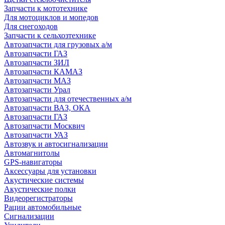
Запчасти к мототехнике
Для мотоциклов и мопедов
Для снегоходов
Запчасти к сельхозтехнике
Автозапчасти для грузовых а/м
Автозапчасти ГАЗ
Автозапчасти ЗИЛ
Автозапчасти КАМАЗ
Автозапчасти МАЗ
Автозапчасти Урал
Автозапчасти для отечественных а/м
Автозапчасти ВАЗ, ОКА
Автозапчасти ГАЗ
Автозапчасти Москвич
Автозапчасти УАЗ
Автозвук и автосигнализации
Автомагнитолы
GPS-навигаторы
Аксессуары для установки
Акустические системы
Акустические полки
Видеорегистраторы
Рации автомобильные
Сигнализации