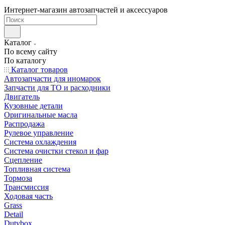
Интернет-магазин автозапчастей и аксессуаров
Каталог
По всему сайту
По каталогу
Каталог товаров
Автозапчасти для иномарок
Запчасти для ТО и расходники
Двигатель
Кузовные детали
Оригинальные масла
Распродажа
Рулевое управление
Система охлаждения
Система очистки стекол и фар
Сцепление
Топливная система
Тормоза
Трансмиссия
Ходовая часть
Grass
Detail
Dutybox