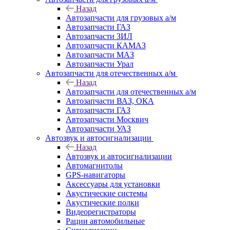
Назад
Автозапчасти для грузовых а/м
Автозапчасти ГАЗ
Автозапчасти ЗИЛ
Автозапчасти КАМАЗ
Автозапчасти МАЗ
Автозапчасти Урал
Автозапчасти для отечественных а/м
Назад
Автозапчасти для отечественных а/м
Автозапчасти ВАЗ, ОКА
Автозапчасти ГАЗ
Автозапчасти Москвич
Автозапчасти УАЗ
Автозвук и автосигнализации
Назад
Автозвук и автосигнализации
Автомагнитолы
GPS-навигаторы
Аксессуары для установки
Акустические системы
Акустические полки
Видеорегистраторы
Рации автомобильные