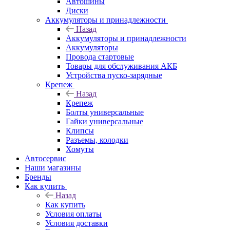
Автошины
Диски
Аккумуляторы и принадлежности
Назад
Аккумуляторы и принадлежности
Аккумуляторы
Провода стартовые
Товары для обслуживания АКБ
Устройства пуско-зарядные
Крепеж
Назад
Крепеж
Болты универсальные
Гайки универсальные
Клипсы
Разъемы, колодки
Хомуты
Автосервис
Наши магазины
Бренды
Как купить
Назад
Как купить
Условия оплаты
Условия доставки