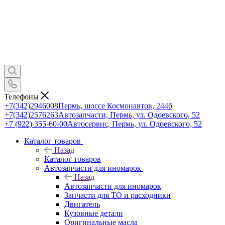
Телефоны
+7(342)2946008
Пермь, шоссе Космонавтов, 244б
+7(342)2576263
Автозапчасти, Пермь, ул. Одоевского, 52
+7 (922) 355-60-00
Автосервис, Пермь, ул. Одоевского, 52
Каталог товаров
Назад
Каталог товаров
Автозапчасти для иномарок
Назад
Автозапчасти для иномарок
Запчасти для ТО и расходники
Двигатель
Кузовные детали
Оригинальные масла