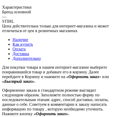
Характеристики
Бренд основной
—
STIHL
Цена действительна только для интернет-магазина и может
отличаться от цен в розничных магазинах
Наличие
Как купить
Оплата
Доставка
Дополнительно
Для покупки товара в нашем интернет-магазине выберите
понравившийся товар и добавьте его в корзину. Далее
перейдите в Корзину и нажмите на
«Оформить заказ
» или
«Быстрый заказ»
.
Оформление заказа в стандартном режиме выглядит
следующим образом. Заполняете полностью форму по
последовательным этапам: адрес, способ доставки, оплаты,
данные о себе. Советуем в комментарии к заказу написать
информацию по товару , которую необходимо уточнить.
Нажмите кнопку
«Оформить заказ»
.