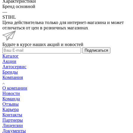
Характеристики
Бренд основной
—
STIHL
Цена действительна только для интернет-магазина и может
отличаться от цен в розничных магазинах
Будьте в курсе наших акций и новостей
Подписаться
Каталог
Акции
Автосервис
Бренды
Компания
О компании
Новости
Команда
Отзывы
Карьера
Контакты
Партнеры
Лицензии
Документы