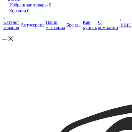
Избранные товары
0
Корзина
0
+
Каталог
Наши
Как
О
Автосервис
Бренды
ЕЩЕ
товаров
магазины
купить
компании