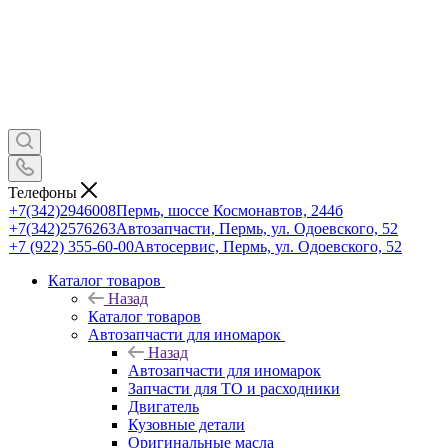
Телефоны
+7(342)2946008
Пермь, шоссе Космонавтов, 244б
+7(342)2576263
Автозапчасти, Пермь, ул. Одоевского, 52
+7 (922) 355-60-00
Автосервис, Пермь, ул. Одоевского, 52
Каталог товаров
Назад
Каталог товаров
Автозапчасти для иномарок
Назад
Автозапчасти для иномарок
Запчасти для ТО и расходники
Двигатель
Кузовные детали
Оригинальные масла