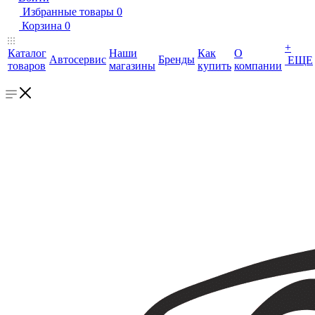
Избранные товары
0
Корзина
0
+
Каталог
Наши
Как
О
Автосервис
Бренды
ЕЩЕ
товаров
магазины
купить
компании