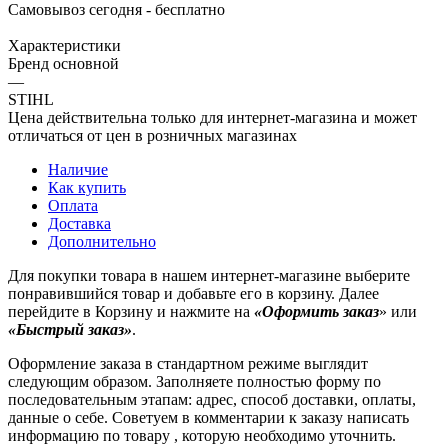
Самовывоз сегодня - бесплатно
Характеристики
Бренд основной
—
STIHL
Цена действительна только для интернет-магазина и может
отличаться от цен в розничных магазинах
Наличие
Как купить
Оплата
Доставка
Дополнительно
Для покупки товара в нашем интернет-магазине выберите
понравившийся товар и добавьте его в корзину. Далее
перейдите в Корзину и нажмите на
«Оформить заказ
» или
«Быстрый заказ»
.
Оформление заказа в стандартном режиме выглядит
следующим образом. Заполняете полностью форму по
последовательным этапам: адрес, способ доставки, оплаты,
данные о себе. Советуем в комментарии к заказу написать
информацию по товару , которую необходимо уточнить.