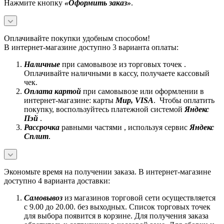
Нажмите кнопку
«Оформить заказ»
.
Оплачивайте покупки удобным способом!
В интернет-магазине доступно 3 варианта оплаты:
Наличные
при самовывозе из торговых точек .
Оплачивайте наличными в кассу, получаете кассовый
чек.
Оплата картой
при самовывозе или оформлении в
интернет-магазине: карты
Mир, VISA
. Чтобы оплатить
покупку, воспользуйтесь платежной системой
Яндекс
Пэй
.
Рассрочка
равными частями , используя сервис
Яндекс
Сплит
.
Экономьте время на получении заказа. В интернет-магазине
доступно 4 варианта доставки:
Самовывоз
из магазинов торговой сети осуществляется
с 9.00 до 20.00. без выходных. Список торговых точек
для выбора появится в корзине. Для получения заказа