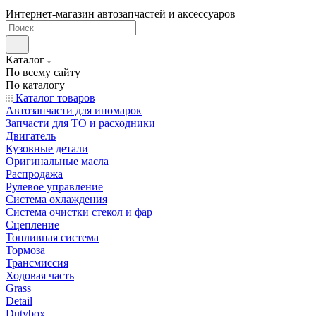
Интернет-магазин автозапчастей и аксессуаров
Каталог
По всему сайту
По каталогу
Каталог товаров
Автозапчасти для иномарок
Запчасти для ТО и расходники
Двигатель
Кузовные детали
Оригинальные масла
Распродажа
Рулевое управление
Система охлаждения
Система очистки стекол и фар
Сцепление
Топливная система
Тормоза
Трансмиссия
Ходовая часть
Grass
Detail
Dutybox