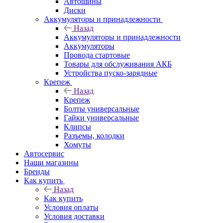
Автошины
Диски
Аккумуляторы и принадлежности
Назад
Аккумуляторы и принадлежности
Аккумуляторы
Провода стартовые
Товары для обслуживания АКБ
Устройства пуско-зарядные
Крепеж
Назад
Крепеж
Болты универсальные
Гайки универсальные
Клипсы
Разъемы, колодки
Хомуты
Автосервис
Наши магазины
Бренды
Как купить
Назад
Как купить
Условия оплаты
Условия доставки