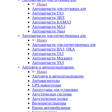
Назад
Автозапчасти для грузовых а/м
Автозапчасти ГАЗ
Автозапчасти ЗИЛ
Автозапчасти КАМАЗ
Автозапчасти МАЗ
Автозапчасти Урал
Автозапчасти для отечественных а/м
Назад
Автозапчасти для отечественных а/м
Автозапчасти ВАЗ, ОКА
Автозапчасти ГАЗ
Автозапчасти Москвич
Автозапчасти УАЗ
Автозвук и автосигнализации
Назад
Автозвук и автосигнализации
Автомагнитолы
GPS-навигаторы
Аксессуары для установки
Акустические системы
Акустические полки
Видеорегистраторы
Рации автомобильные