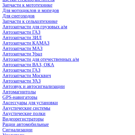
Запчасти к мототехнике
Для мотоциклов и мопедов
Для снегоходов
Запчасти к сельхозтехнике
Автозапчасти для грузовых а/м
Автозапчасти ГАЗ
Автозапчасти ЗИЛ
Автозапчасти КАМАЗ
Автозапчасти МАЗ
Автозапчасти Урал
Автозапчасти для отечественных а/м
Автозапчасти ВАЗ, ОКА
Автозапчасти ГАЗ
Автозапчасти Москвич
Автозапчасти УАЗ
Автозвук и автосигнализации
Автомагнитолы
GPS-навигаторы
Аксессуары для установки
Акустические системы
Акустические полки
Видеорегистраторы
Рации автомобильные
Сигнализации