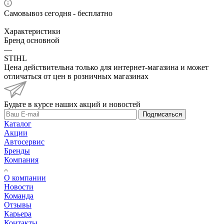
Самовывоз сегодня - бесплатно
Характеристики
Бренд основной
—
STIHL
Цена действительна только для интернет-магазина и может
отличаться от цен в розничных магазинах
Будьте в курсе наших акций и новостей
Подписаться
Каталог
Акции
Автосервис
Бренды
Компания
О компании
Новости
Команда
Отзывы
Карьера
Контакты