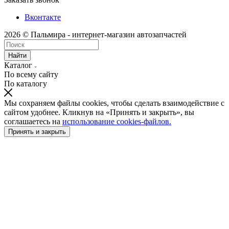
Вконтакте
2026 © Пальмира - интернет-магазин автозапчастей
Найти
Каталог
По всему сайту
По каталогу
Мы сохраняем файлы cookies, чтобы сделать взаимодействие с
сайтом удобнее. Кликнув на «Принять и закрыть», вы
соглашаетесь на
использование cookies-файлов.
Принять и закрыть