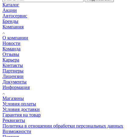
Каталог
Акции
Автосервис
Бренды
Компания
О компании
Новости
Команда
Отзывы
Карьера
Контакты
Партнеры
Лицензии
Документы
Информация
Магазины
Условия оплаты
Условия доставки
Гарантия на товар
Реквизиты
Политика в отношении обработки персональных данных
Возможности
Помощь