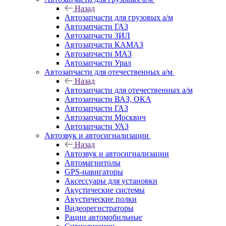
Назад
Автозапчасти для грузовых а/м
Автозапчасти ГАЗ
Автозапчасти ЗИЛ
Автозапчасти КАМАЗ
Автозапчасти МАЗ
Автозапчасти Урал
Автозапчасти для отечественных а/м
Назад
Автозапчасти для отечественных а/м
Автозапчасти ВАЗ, ОКА
Автозапчасти ГАЗ
Автозапчасти Москвич
Автозапчасти УАЗ
Автозвук и автосигнализации
Назад
Автозвук и автосигнализации
Автомагнитолы
GPS-навигаторы
Аксессуары для установки
Акустические системы
Акустические полки
Видеорегистраторы
Рации автомобильные