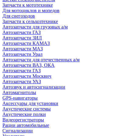
Запчасти к мототехнике
Для мотоциклов и мопедов
Для снегоходов
Запчасти к сельхозтехнике
Автозапчасти для грузовых а/м
Автозапчасти ГАЗ
Автозапчасти ЗИЛ
Автозапчасти КАМАЗ
Автозапчасти МАЗ
Автозапчасти Урал
Автозапчасти для отечественных а/м
Автозапчасти ВАЗ, ОКА
Автозапчасти ГАЗ
Автозапчасти Москвич
Автозапчасти УАЗ
Автозвук и автосигнализации
Автомагнитолы
GPS-навигаторы
Аксессуары для установки
Акустические системы
Акустические полки
Видеорегистраторы
Рации автомобильные
Сигнализации