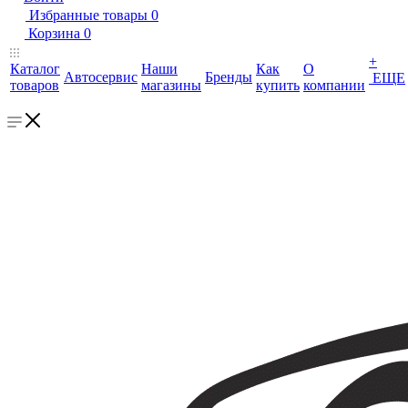
Избранные товары
0
Корзина
0
+
Каталог
Наши
Как
О
Автосервис
Бренды
ЕЩЕ
товаров
магазины
купить
компании