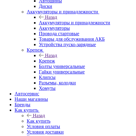
Автошины
Диски
Аккумуляторы и принадлежности
Назад
Аккумуляторы и принадлежности
Аккумуляторы
Провода стартовые
Товары для обслуживания АКБ
Устройства пуско-зарядные
Крепеж
Назад
Крепеж
Болты универсальные
Гайки универсальные
Клипсы
Разъемы, колодки
Хомуты
Автосервис
Наши магазины
Бренды
Как купить
Назад
Как купить
Условия оплаты
Условия доставки