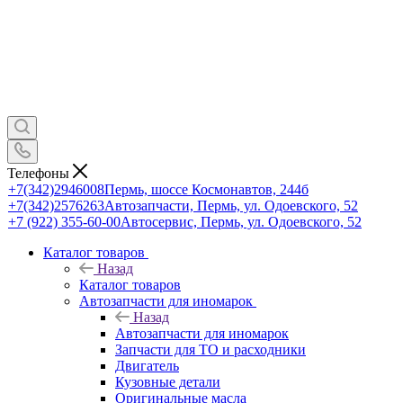
Телефоны
+7(342)2946008
Пермь, шоссе Космонавтов, 244б
+7(342)2576263
Автозапчасти, Пермь, ул. Одоевского, 52
+7 (922) 355-60-00
Автосервис, Пермь, ул. Одоевского, 52
Каталог товаров
Назад
Каталог товаров
Автозапчасти для иномарок
Назад
Автозапчасти для иномарок
Запчасти для ТО и расходники
Двигатель
Кузовные детали
Оригинальные масла