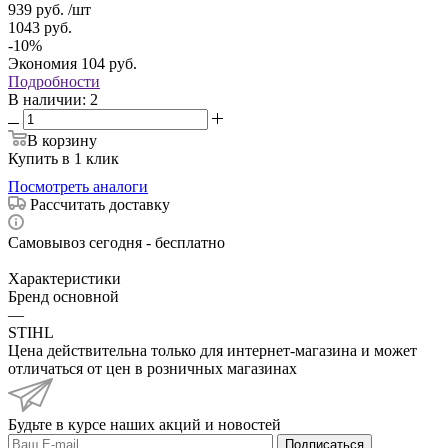
939
руб.
/шт
1043
руб.
-
10
%
Экономия
104
руб.
Подробности
В наличии
: 2
В корзину
Купить в 1 клик
Посмотреть аналоги
Рассчитать доставку
Самовывоз сегодня - бесплатно
Характеристики
Бренд основной
—
STIHL
Цена действительна только для интернет-магазина и может
отличаться от цен в розничных магазинах
Будьте в курсе наших акций и новостей
Подписаться