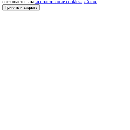
соглашаетесь на
использование cookies-файлов.
Принять и закрыть