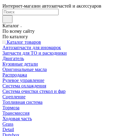
Интернет-магазин автозапчастей и аксессуаров
Каталог
По всему сайту
По каталогу
Каталог товаров
Автозапчасти для иномарок
Запчасти для ТО и расходники
Двигатель
Кузовные детали
Оригинальные масла
Распродажа
Рулевое управление
Система охлаждения
Система очистки стекол и фар
Сцепление
Топливная система
Тормоза
Трансмиссия
Ходовая часть
Grass
Detail
Dutybox