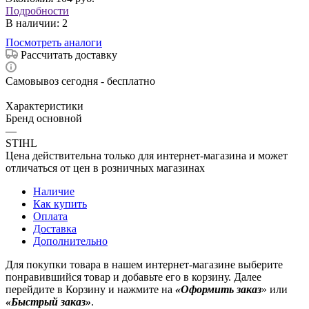
Подробности
В наличии
: 2
Посмотреть аналоги
Рассчитать доставку
Самовывоз сегодня - бесплатно
Характеристики
Бренд основной
—
STIHL
Цена действительна только для интернет-магазина и может
отличаться от цен в розничных магазинах
Наличие
Как купить
Оплата
Доставка
Дополнительно
Для покупки товара в нашем интернет-магазине выберите
понравившийся товар и добавьте его в корзину. Далее
перейдите в Корзину и нажмите на
«Оформить заказ
» или
«Быстрый заказ»
.