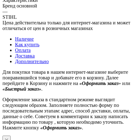
Характеристики
Бренд основной
—
STIHL
Цена действительна только для интернет-магазина и может
отличаться от цен в розничных магазинах
Наличие
Как купить
Оплата
Доставка
Дополнительно
Для покупки товара в нашем интернет-магазине выберите
понравившийся товар и добавьте его в корзину. Далее
перейдите в Корзину и нажмите на
«Оформить заказ
» или
«Быстрый заказ»
.
Оформление заказа в стандартном режиме выглядит
следующим образом. Заполняете полностью форму по
последовательным этапам: адрес, способ доставки, оплаты,
данные о себе. Советуем в комментарии к заказу написать
информацию по товару , которую необходимо уточнить.
Нажмите кнопку
«Оформить заказ»
.