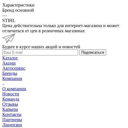
Характеристики
Бренд основной
—
STIHL
Цена действительна только для интернет-магазина и может
отличаться от цен в розничных магазинах
Будьте в курсе наших акций и новостей
Подписаться
Каталог
Акции
Автосервис
Бренды
Компания
О компании
Новости
Команда
Отзывы
Карьера
Контакты
Партнеры
Лицензии