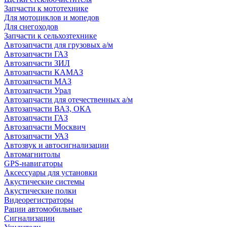
Запчасти к мототехнике
Для мотоциклов и мопедов
Для снегоходов
Запчасти к сельхозтехнике
Автозапчасти для грузовых а/м
Автозапчасти ГАЗ
Автозапчасти ЗИЛ
Автозапчасти КАМАЗ
Автозапчасти МАЗ
Автозапчасти Урал
Автозапчасти для отечественных а/м
Автозапчасти ВАЗ, ОКА
Автозапчасти ГАЗ
Автозапчасти Москвич
Автозапчасти УАЗ
Автозвук и автосигнализации
Автомагнитолы
GPS-навигаторы
Аксессуары для установки
Акустические системы
Акустические полки
Видеорегистраторы
Рации автомобильные
Сигнализации