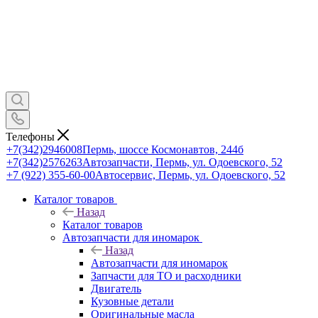
Телефоны
+7(342)2946008
Пермь, шоссе Космонавтов, 244б
+7(342)2576263
Автозапчасти, Пермь, ул. Одоевского, 52
+7 (922) 355-60-00
Автосервис, Пермь, ул. Одоевского, 52
Каталог товаров
Назад
Каталог товаров
Автозапчасти для иномарок
Назад
Автозапчасти для иномарок
Запчасти для ТО и расходники
Двигатель
Кузовные детали
Оригинальные масла