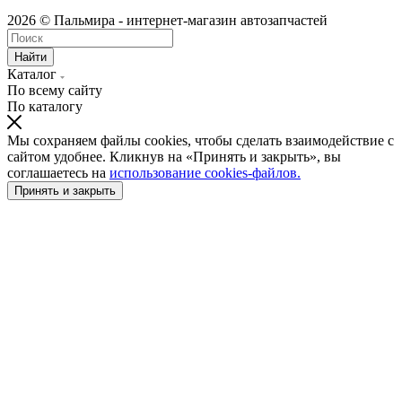
2026 © Пальмира - интернет-магазин автозапчастей
Найти
Каталог
По всему сайту
По каталогу
Мы сохраняем файлы cookies, чтобы сделать взаимодействие с
сайтом удобнее. Кликнув на «Принять и закрыть», вы
соглашаетесь на
использование cookies-файлов.
Принять и закрыть