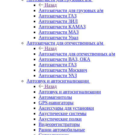
Назад
Автозапчасти для грузовых а/м
Автозапчасти ГАЗ
Автозапчасти ЗИЛ
Автозапчасти КАМАЗ
Автозапчасти МАЗ
Автозапчасти Урал
Автозапчасти для отечественных а/м
Назад
Автозапчасти для отечественных а/м
Автозапчасти ВАЗ, ОКА
Автозапчасти ГАЗ
Автозапчасти Москвич
Автозапчасти УАЗ
Автозвук и автосигнализации
Назад
Автозвук и автосигнализации
Автомагнитолы
GPS-навигаторы
Аксессуары для установки
Акустические системы
Акустические полки
Видеорегистраторы
Рации автомобильные