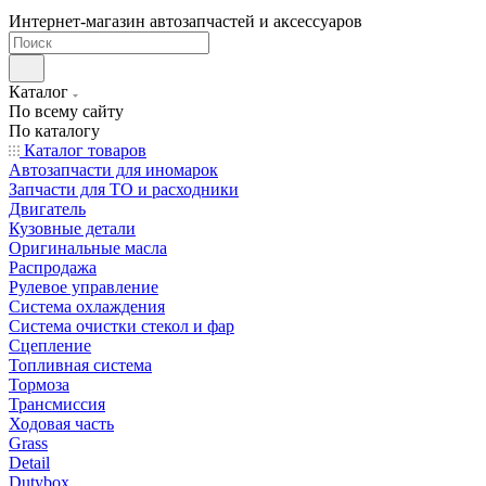
Интернет-магазин автозапчастей и аксессуаров
Каталог
По всему сайту
По каталогу
Каталог товаров
Автозапчасти для иномарок
Запчасти для ТО и расходники
Двигатель
Кузовные детали
Оригинальные масла
Распродажа
Рулевое управление
Система охлаждения
Система очистки стекол и фар
Сцепление
Топливная система
Тормоза
Трансмиссия
Ходовая часть
Grass
Detail
Dutybox