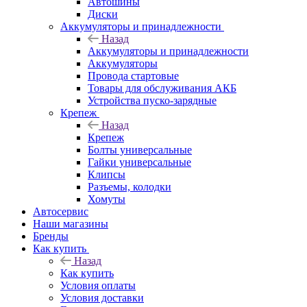
Автошины
Диски
Аккумуляторы и принадлежности
Назад
Аккумуляторы и принадлежности
Аккумуляторы
Провода стартовые
Товары для обслуживания АКБ
Устройства пуско-зарядные
Крепеж
Назад
Крепеж
Болты универсальные
Гайки универсальные
Клипсы
Разъемы, колодки
Хомуты
Автосервис
Наши магазины
Бренды
Как купить
Назад
Как купить
Условия оплаты
Условия доставки