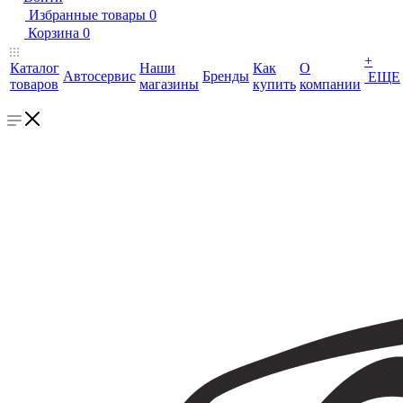
Избранные товары
0
Корзина
0
+
Каталог
Наши
Как
О
Автосервис
Бренды
ЕЩЕ
товаров
магазины
купить
компании