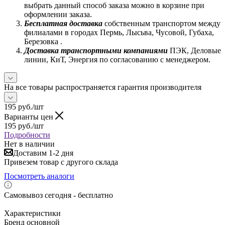
выбрать данный способ заказа можно в корзине при
оформлении заказа.
Бесплатная доставка
собственным транспортом между
филиалами в городах Пермь, Лысьва, Чусовой, Губаха,
Березовка .
Доставка транспортными компаниями
ПЭК, Деловые
линии, КиТ, Энергия по согласованию с менеджером.
На все товары распространяется гарантия производителя
195
руб.
/шт
Варианты цен
195
руб.
/шт
Подробности
Нет в наличии
Доставим 1-2 дня
Привезем товар с другого склада
Посмотреть аналоги
Самовывоз сегодня - бесплатно
Характеристики
Бренд основной