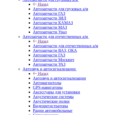
Назад
Автозапчасти для грузовых а/м
Автозапчасти ГАЗ
Автозапчасти ЗИЛ
Автозапчасти КАМАЗ
Автозапчасти МАЗ
Автозапчасти Урал
Автозапчасти для отечественных а/м
Назад
Автозапчасти для отечественных а/м
Автозапчасти ВАЗ, ОКА
Автозапчасти ГАЗ
Автозапчасти Москвич
Автозапчасти УАЗ
Автозвук и автосигнализации
Назад
Автозвук и автосигнализации
Автомагнитолы
GPS-навигаторы
Аксессуары для установки
Акустические системы
Акустические полки
Видеорегистраторы
Рации автомобильные