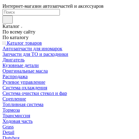
Интернет-магазин автозапчастей и аксессуаров
Каталог
По всему сайту
По каталогу
Каталог товаров
Автозапчасти для иномарок
Запчасти для ТО и расходники
Двигатель
Кузовные детали
Оригинальные масла
Распродажа
Рулевое управление
Система охлаждения
Система очистки стекол и фар
Сцепление
Топливная система
Тормоза
Трансмиссия
Ходовая часть
Grass
Detail
Dutybox