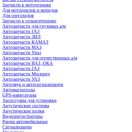
Запчасти к мототехнике
Для мотоциклов и мопедов
Для снегоходов
Запчасти к сельхозтехнике
Автозапчасти для грузовых а/м
Автозапчасти ГАЗ
Автозапчасти ЗИЛ
Автозапчасти КАМАЗ
Автозапчасти МАЗ
Автозапчасти Урал
Автозапчасти для отечественных а/м
Автозапчасти ВАЗ, ОКА
Автозапчасти ГАЗ
Автозапчасти Москвич
Автозапчасти УАЗ
Автозвук и автосигнализации
Автомагнитолы
GPS-навигаторы
Аксессуары для установки
Акустические системы
Акустические полки
Видеорегистраторы
Рации автомобильные
Сигнализации