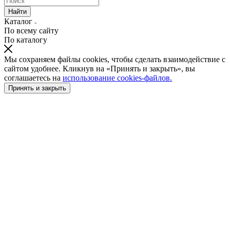
Найти
Каталог
По всему сайту
По каталогу
Мы сохраняем файлы cookies, чтобы сделать взаимодействие с
сайтом удобнее. Кликнув на «Принять и закрыть», вы
соглашаетесь на
использование cookies-файлов.
Принять и закрыть