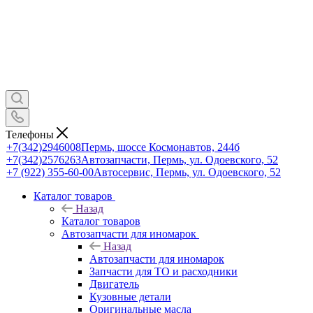
Телефоны
+7(342)2946008
Пермь, шоссе Космонавтов, 244б
+7(342)2576263
Автозапчасти, Пермь, ул. Одоевского, 52
+7 (922) 355-60-00
Автосервис, Пермь, ул. Одоевского, 52
Каталог товаров
Назад
Каталог товаров
Автозапчасти для иномарок
Назад
Автозапчасти для иномарок
Запчасти для ТО и расходники
Двигатель
Кузовные детали
Оригинальные масла