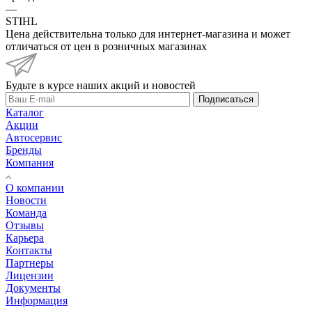
—
STIHL
Цена действительна только для интернет-магазина и может
отличаться от цен в розничных магазинах
Будьте в курсе наших акций и новостей
Подписаться
Каталог
Акции
Автосервис
Бренды
Компания
О компании
Новости
Команда
Отзывы
Карьера
Контакты
Партнеры
Лицензии
Документы
Информация