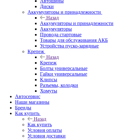
Автошины
Диски
Аккумуляторы и принадлежности
Назад
Аккумуляторы и принадлежности
Аккумуляторы
Провода стартовые
Товары для обслуживания АКБ
Устройства пуско-зарядные
Крепеж
Назад
Крепеж
Болты универсальные
Гайки универсальные
Клипсы
Разъемы, колодки
Хомуты
Автосервис
Наши магазины
Бренды
Как купить
Назад
Как купить
Условия оплаты
Условия доставки