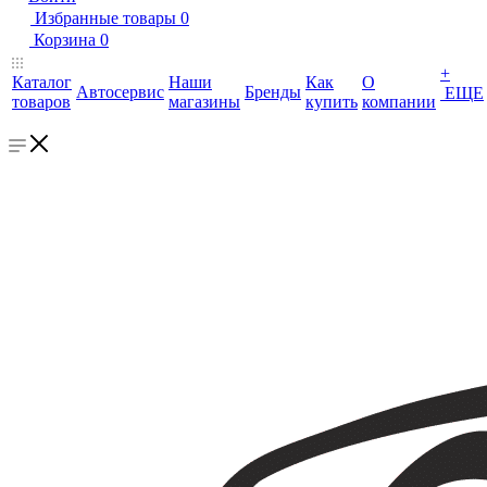
Избранные товары
0
Корзина
0
+
Каталог
Наши
Как
О
Автосервис
Бренды
ЕЩЕ
товаров
магазины
купить
компании