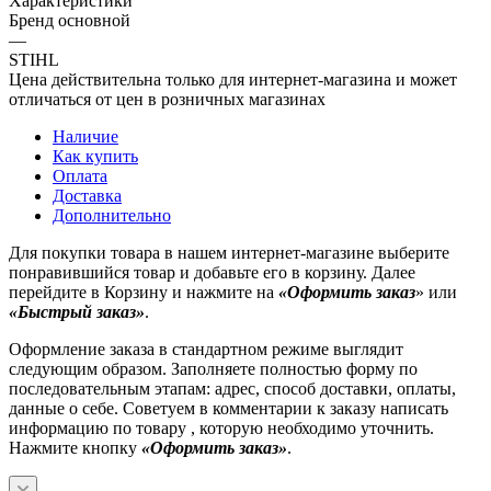
Характеристики
Бренд основной
—
STIHL
Цена действительна только для интернет-магазина и может
отличаться от цен в розничных магазинах
Наличие
Как купить
Оплата
Доставка
Дополнительно
Для покупки товара в нашем интернет-магазине выберите
понравившийся товар и добавьте его в корзину. Далее
перейдите в Корзину и нажмите на
«Оформить заказ
» или
«Быстрый заказ»
.
Оформление заказа в стандартном режиме выглядит
следующим образом. Заполняете полностью форму по
последовательным этапам: адрес, способ доставки, оплаты,
данные о себе. Советуем в комментарии к заказу написать
информацию по товару , которую необходимо уточнить.
Нажмите кнопку
«Оформить заказ»
.