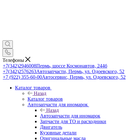
Телефоны
+7(342)2946008
Пермь, шоссе Космонавтов, 244б
+7(342)2576263
Автозапчасти, Пермь, ул. Одоевского, 52
+7 (922) 355-60-00
Автосервис, Пермь, ул. Одоевского, 52
Каталог товаров
Назад
Каталог товаров
Автозапчасти для иномарок
Назад
Автозапчасти для иномарок
Запчасти для ТО и расходники
Двигатель
Кузовные детали
Оригинальные масла