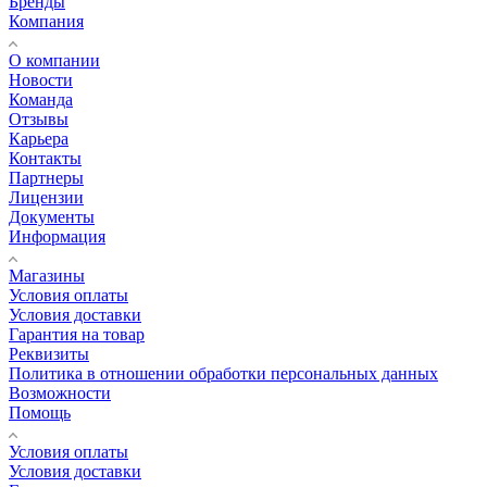
Бренды
Компания
О компании
Новости
Команда
Отзывы
Карьера
Контакты
Партнеры
Лицензии
Документы
Информация
Магазины
Условия оплаты
Условия доставки
Гарантия на товар
Реквизиты
Политика в отношении обработки персональных данных
Возможности
Помощь
Условия оплаты
Условия доставки