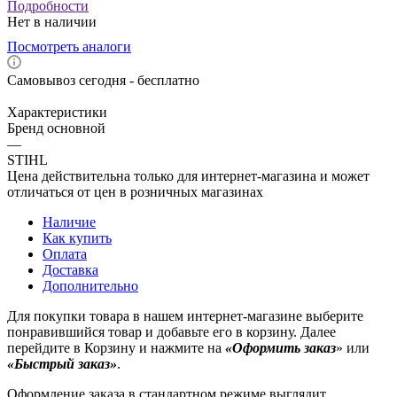
Подробности
Нет в наличии
Посмотреть аналоги
Самовывоз сегодня - бесплатно
Характеристики
Бренд основной
—
STIHL
Цена действительна только для интернет-магазина и может
отличаться от цен в розничных магазинах
Наличие
Как купить
Оплата
Доставка
Дополнительно
Для покупки товара в нашем интернет-магазине выберите
понравившийся товар и добавьте его в корзину. Далее
перейдите в Корзину и нажмите на
«Оформить заказ
» или
«Быстрый заказ»
.
Оформление заказа в стандартном режиме выглядит