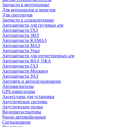
Запчасти к мототехнике
Для мотоциклов и мопедов
Для снегоходов
Запчасти к сельхозтехнике
Автозапчасти для грузовых а/м
Автозапчасти ГАЗ
Автозапчасти ЗИЛ
Автозапчасти КАМАЗ
Автозапчасти МАЗ
Автозапчасти Урал
Автозапчасти для отечественных а/м
Автозапчасти ВАЗ, ОКА
Автозапчасти ГАЗ
Автозапчасти Москвич
Автозапчасти УАЗ
Автозвук и автосигнализации
Автомагнитолы
GPS-навигаторы
Аксессуары для установки
Акустические системы
Акустические полки
Видеорегистраторы
Рации автомобильные
Сигнализации