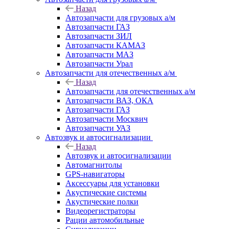
Назад
Автозапчасти для грузовых а/м
Автозапчасти ГАЗ
Автозапчасти ЗИЛ
Автозапчасти КАМАЗ
Автозапчасти МАЗ
Автозапчасти Урал
Автозапчасти для отечественных а/м
Назад
Автозапчасти для отечественных а/м
Автозапчасти ВАЗ, ОКА
Автозапчасти ГАЗ
Автозапчасти Москвич
Автозапчасти УАЗ
Автозвук и автосигнализации
Назад
Автозвук и автосигнализации
Автомагнитолы
GPS-навигаторы
Аксессуары для установки
Акустические системы
Акустические полки
Видеорегистраторы
Рации автомобильные