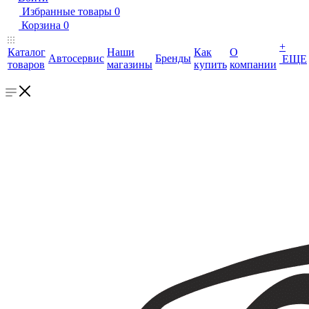
Избранные товары
0
Корзина
0
+
Каталог
Наши
Как
О
Автосервис
Бренды
ЕЩЕ
товаров
магазины
купить
компании