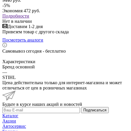
9440
руб.
-
5
%
Экономия
472
руб.
Подробности
Нет в наличии
Доставим 1-2 дня
Привезем товар с другого склада
Посмотреть аналоги
Самовывоз сегодня - бесплатно
Характеристики
Бренд основной
—
STIHL
Цена действительна только для интернет-магазина и может
отличаться от цен в розничных магазинах
Будьте в курсе наших акций и новостей
Подписаться
Каталог
Акции
Автосервис