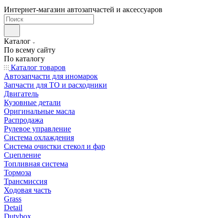
Интернет-магазин автозапчастей и аксессуаров
Каталог
По всему сайту
По каталогу
Каталог товаров
Автозапчасти для иномарок
Запчасти для ТО и расходники
Двигатель
Кузовные детали
Оригинальные масла
Распродажа
Рулевое управление
Система охлаждения
Система очистки стекол и фар
Сцепление
Топливная система
Тормоза
Трансмиссия
Ходовая часть
Grass
Detail
Dutybox