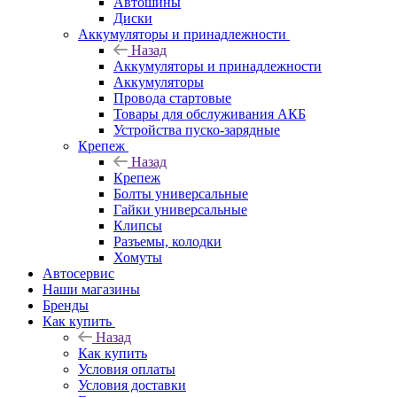
Автошины
Диски
Аккумуляторы и принадлежности
Назад
Аккумуляторы и принадлежности
Аккумуляторы
Провода стартовые
Товары для обслуживания АКБ
Устройства пуско-зарядные
Крепеж
Назад
Крепеж
Болты универсальные
Гайки универсальные
Клипсы
Разъемы, колодки
Хомуты
Автосервис
Наши магазины
Бренды
Как купить
Назад
Как купить
Условия оплаты
Условия доставки