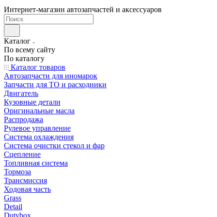
Интернет-магазин автозапчастей и аксессуаров
Каталог
По всему сайту
По каталогу
Каталог товаров
Автозапчасти для иномарок
Запчасти для ТО и расходники
Двигатель
Кузовные детали
Оригинальные масла
Распродажа
Рулевое управление
Система охлаждения
Система очистки стекол и фар
Сцепление
Топливная система
Тормоза
Трансмиссия
Ходовая часть
Grass
Detail
Dutybox