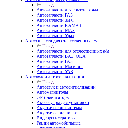
Назад
Автозапчасти для грузовых а/м
Автозапчасти ГАЗ
Автозапчасти ЗИЛ
Автозапчасти КАМАЗ
Автозапчасти МАЗ
Автозапчасти Урал
Автозапчасти для отечественных а/м
Назад
Автозапчасти для отечественных а/м
Автозапчасти ВАЗ, ОКА
Автозапчасти ГАЗ
Автозапчасти Москвич
Автозапчасти УАЗ
Автозвук и автосигнализации
Назад
Автозвук и автосигнализации
Автомагнитолы
GPS-навигаторы
Аксессуары для установки
Акустические системы
Акустические полки
Видеорегистраторы
Рации автомобильные