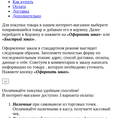
Как купить
Оплата
Доставка
Дополнительно
Для покупки товара в нашем интернет-магазине выберите
понравившийся товар и добавьте его в корзину. Далее
перейдите в Корзину и нажмите на
«Оформить заказ
» или
«Быстрый заказ»
.
Оформление заказа в стандартном режиме выглядит
следующим образом. Заполняете полностью форму по
последовательным этапам: адрес, способ доставки, оплаты,
данные о себе. Советуем в комментарии к заказу написать
информацию по товару , которую необходимо уточнить.
Нажмите кнопку
«Оформить заказ»
.
Оплачивайте покупки удобным способом!
В интернет-магазине доступно 3 варианта оплаты:
Наличные
при самовывозе из торговых точек .
Оплачивайте наличными в кассу, получаете кассовый
чек.