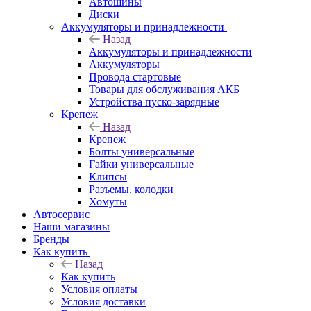
Автошины
Диски
Аккумуляторы и принадлежности
Назад
Аккумуляторы и принадлежности
Аккумуляторы
Провода стартовые
Товары для обслуживания АКБ
Устройства пуско-зарядные
Крепеж
Назад
Крепеж
Болты универсальные
Гайки универсальные
Клипсы
Разъемы, колодки
Хомуты
Автосервис
Наши магазины
Бренды
Как купить
Назад
Как купить
Условия оплаты
Условия доставки