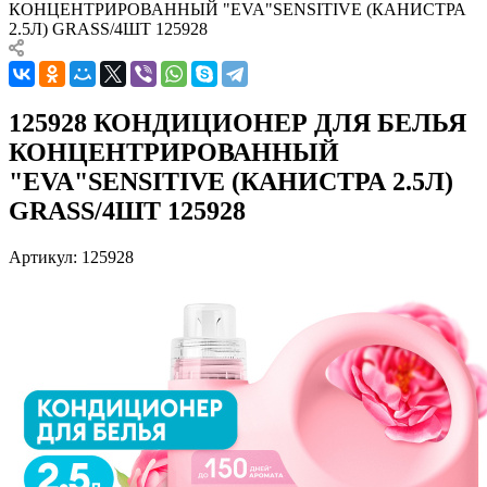
КОНЦЕНТРИРОВАННЫЙ "EVA"SENSITIVE (КАНИСТРА
2.5Л) GRASS/4ШТ 125928
125928 КОНДИЦИОНЕР ДЛЯ БЕЛЬЯ
КОНЦЕНТРИРОВАННЫЙ
"EVA"SENSITIVE (КАНИСТРА 2.5Л)
GRASS/4ШТ 125928
Артикул:
125928