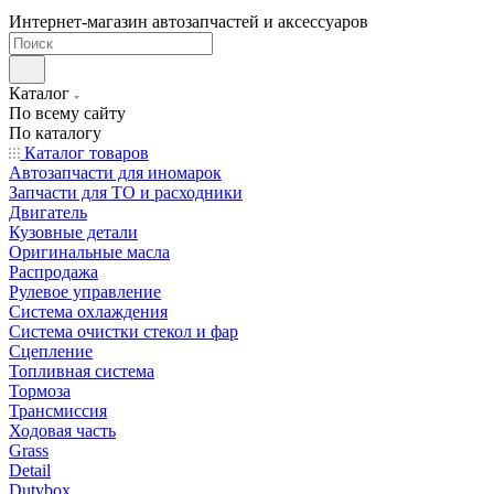
Интернет-магазин автозапчастей и аксессуаров
Каталог
По всему сайту
По каталогу
Каталог товаров
Автозапчасти для иномарок
Запчасти для ТО и расходники
Двигатель
Кузовные детали
Оригинальные масла
Распродажа
Рулевое управление
Система охлаждения
Система очистки стекол и фар
Сцепление
Топливная система
Тормоза
Трансмиссия
Ходовая часть
Grass
Detail
Dutybox