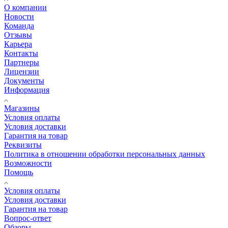
О компании
Новости
Команда
Отзывы
Карьера
Контакты
Партнеры
Лицензии
Документы
Информация
Магазины
Условия оплаты
Условия доставки
Гарантия на товар
Реквизиты
Политика в отношении обработки персональных данных
Возможности
Помощь
Условия оплаты
Условия доставки
Гарантия на товар
Вопрос-ответ
Обзоры