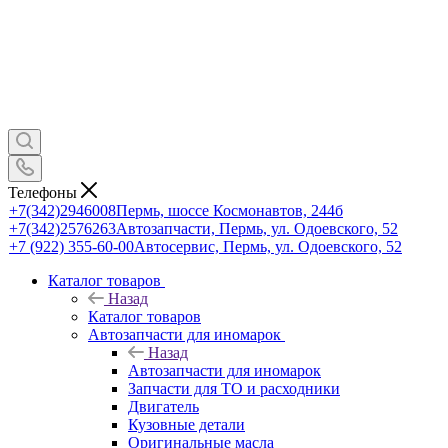
Телефоны
+7(342)2946008
Пермь, шоссе Космонавтов, 244б
+7(342)2576263
Автозапчасти, Пермь, ул. Одоевского, 52
+7 (922) 355-60-00
Автосервис, Пермь, ул. Одоевского, 52
Каталог товаров
Назад
Каталог товаров
Автозапчасти для иномарок
Назад
Автозапчасти для иномарок
Запчасти для ТО и расходники
Двигатель
Кузовные детали
Оригинальные масла