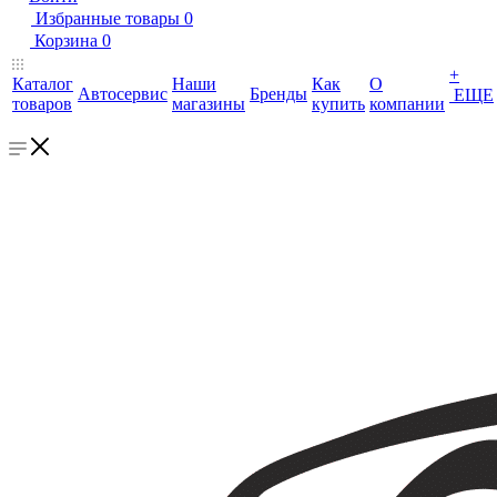
Избранные товары
0
Корзина
0
+
Каталог
Наши
Как
О
Автосервис
Бренды
ЕЩЕ
товаров
магазины
купить
компании