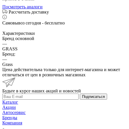
Посмотреть аналоги
Рассчитать доставку
Самовывоз сегодня - бесплатно
Характеристики
Бренд основной
—
GRASS
Бренд:
—
Grass
Цена действительна только для интернет-магазина и может
отличаться от цен в розничных магазинах
Будьте в курсе наших акций и новостей
Подписаться
Каталог
Акции
Автосервис
Бренды
Компания