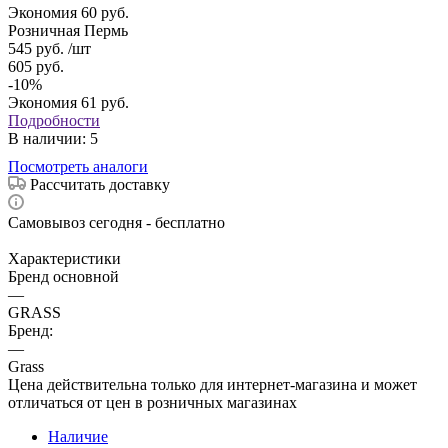
Экономия
60
руб.
Розничная Пермь
545
руб.
/шт
605
руб.
-
10
%
Экономия
61
руб.
Подробности
В наличии
: 5
Посмотреть аналоги
Рассчитать доставку
Самовывоз сегодня - бесплатно
Характеристики
Бренд основной
—
GRASS
Бренд:
—
Grass
Цена действительна только для интернет-магазина и может
отличаться от цен в розничных магазинах
Наличие