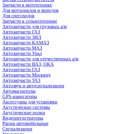
Запчасти к мототехнике
Для мотоциклов и мопедов
Для снегоходов
Запчасти к сельхозтехнике
Автозапчасти для грузовых а/м
Автозапчасти ГАЗ
Автозапчасти ЗИЛ
Автозапчасти КАМАЗ
Автозапчасти МАЗ
Автозапчасти Урал
Автозапчасти для отечественных а/м
Автозапчасти ВАЗ, ОКА
Автозапчасти ГАЗ
Автозапчасти Москвич
Автозапчасти УАЗ
Автозвук и автосигнализации
Автомагнитолы
GPS-навигаторы
Аксессуары для установки
Акустические системы
Акустические полки
Видеорегистраторы
Рации автомобильные
Сигнализации