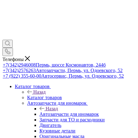
Телефоны
+7(342)2946008
Пермь, шоссе Космонавтов, 244б
+7(342)2576263
Автозапчасти, Пермь, ул. Одоевского, 52
+7 (922) 355-60-00
Автосервис, Пермь, ул. Одоевского, 52
Каталог товаров
Назад
Каталог товаров
Автозапчасти для иномарок
Назад
Автозапчасти для иномарок
Запчасти для ТО и расходники
Двигатель
Кузовные детали
Оригинальные масла