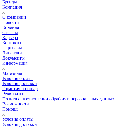
Бренды
Компания
О компании
Новости
Команда
Отзывы
Карьера
Контакты
Партнеры
Лицензии
Документы
Информация
Магазины
Условия оплаты
Условия доставки
Гарантия на товар
Реквизиты
Политика в отношении обработки персональных данных
Возможности
Помощь
Условия оплаты
Условия доставки