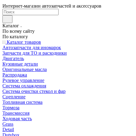
Интернет-магазин автозапчастей и аксессуаров
Каталог
По всему сайту
По каталогу
Каталог товаров
Автозапчасти для иномарок
Запчасти для ТО и расходники
Двигатель
Кузовные детали
Оригинальные масла
Распродажа
Рулевое управление
Система охлаждения
Система очистки стекол и фар
Сцепление
Топливная система
Тормоза
Трансмиссия
Ходовая часть
Grass
Detail
Dutybox