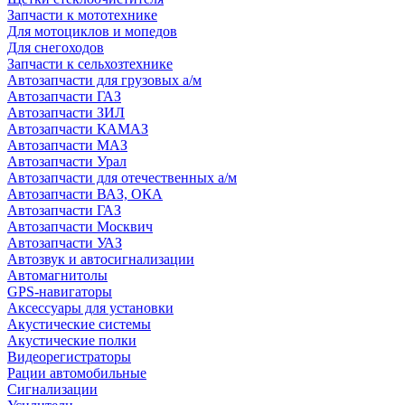
Запчасти к мототехнике
Для мотоциклов и мопедов
Для снегоходов
Запчасти к сельхозтехнике
Автозапчасти для грузовых а/м
Автозапчасти ГАЗ
Автозапчасти ЗИЛ
Автозапчасти КАМАЗ
Автозапчасти МАЗ
Автозапчасти Урал
Автозапчасти для отечественных а/м
Автозапчасти ВАЗ, ОКА
Автозапчасти ГАЗ
Автозапчасти Москвич
Автозапчасти УАЗ
Автозвук и автосигнализации
Автомагнитолы
GPS-навигаторы
Аксессуары для установки
Акустические системы
Акустические полки
Видеорегистраторы
Рации автомобильные
Сигнализации