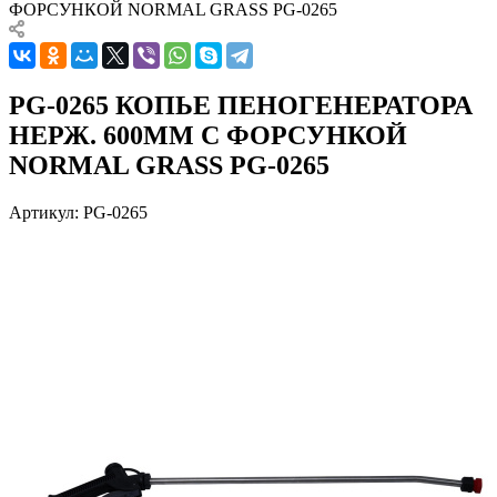
ФОРСУНКОЙ NORMAL GRASS PG-0265
PG-0265 КОПЬЕ ПЕНОГЕНЕРАТОРА
НЕРЖ. 600ММ С ФОРСУНКОЙ
NORMAL GRASS PG-0265
Артикул:
PG-0265