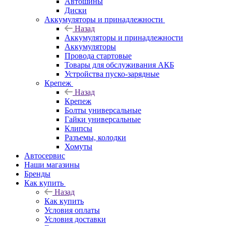
Автошины
Диски
Аккумуляторы и принадлежности
Назад
Аккумуляторы и принадлежности
Аккумуляторы
Провода стартовые
Товары для обслуживания АКБ
Устройства пуско-зарядные
Крепеж
Назад
Крепеж
Болты универсальные
Гайки универсальные
Клипсы
Разъемы, колодки
Хомуты
Автосервис
Наши магазины
Бренды
Как купить
Назад
Как купить
Условия оплаты
Условия доставки