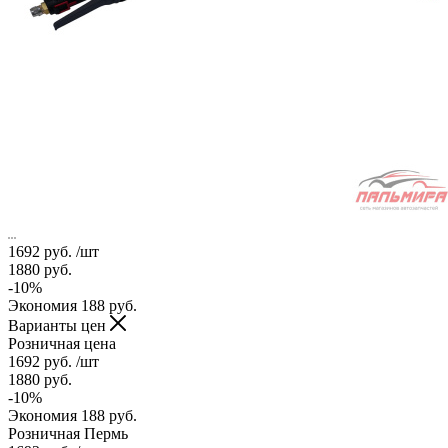
1692
руб.
/шт
1880
руб.
-
10
%
Экономия
188
руб.
Варианты цен
Розничная цена
1692
руб.
/шт
1880
руб.
-
10
%
Экономия
188
руб.
Розничная Пермь