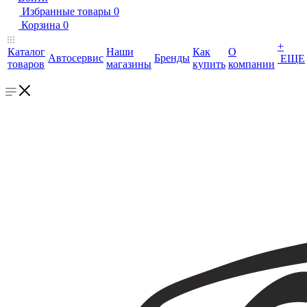
Избранные товары
0
Корзина
0
+
Каталог
Наши
Как
О
Автосервис
Бренды
ЕЩЕ
товаров
магазины
купить
компании