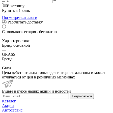
В корзину
Купить в 1 клик
Посмотреть аналоги
Рассчитать доставку
Самовывоз сегодня - бесплатно
Характеристики
Бренд основной
—
GRASS
Бренд:
—
Grass
Цена действительна только для интернет-магазина и может
отличаться от цен в розничных магазинах
Будьте в курсе наших акций и новостей
Подписаться
Каталог
Акции
Автосервис