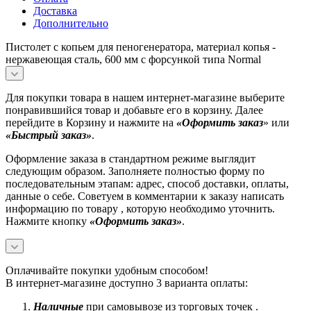
Доставка
Дополнительно
Пистолет с копьем для пеногенератора, материал копья -
нержавеющая сталь, 600 мм с форсункой типа Normal
Для покупки товара в нашем интернет-магазине выберите
понравившийся товар и добавьте его в корзину. Далее
перейдите в Корзину и нажмите на
«Оформить заказ
» или
«Быстрый заказ»
.
Оформление заказа в стандартном режиме выглядит
следующим образом. Заполняете полностью форму по
последовательным этапам: адрес, способ доставки, оплаты,
данные о себе. Советуем в комментарии к заказу написать
информацию по товару , которую необходимо уточнить.
Нажмите кнопку
«Оформить заказ»
.
Оплачивайте покупки удобным способом!
В интернет-магазине доступно 3 варианта оплаты:
Наличные
при самовывозе из торговых точек .