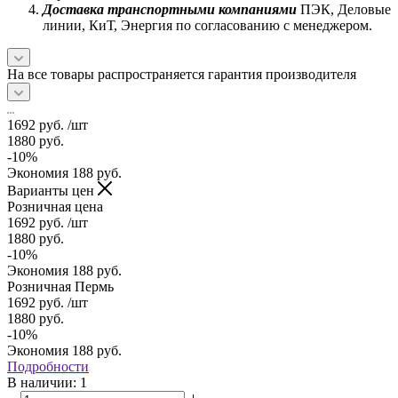
Доставка транспортными компаниями
ПЭК, Деловые
линии, КиТ, Энергия по согласованию с менеджером.
На все товары распространяется гарантия производителя
1692
руб.
/шт
1880
руб.
-
10
%
Экономия
188
руб.
Варианты цен
Розничная цена
1692
руб.
/шт
1880
руб.
-
10
%
Экономия
188
руб.
Розничная Пермь
1692
руб.
/шт
1880
руб.
-
10
%
Экономия
188
руб.
Подробности
В наличии
: 1