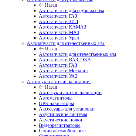
Назад
Автозапчасти для грузовых а/м
Автозапчасти ГАЗ
Автозапчасти ЗИЛ
Автозапчасти КАМАЗ
Автозапчасти МАЗ
Автозапчасти Урал
Автозапчасти для отечественных а/м
Назад
Автозапчасти для отечественных а/м
Автозапчасти ВАЗ, ОКА
Автозапчасти ГАЗ
Автозапчасти Москвич
Автозапчасти УАЗ
Автозвук и автосигнализации
Назад
Автозвук и автосигнализации
Автомагнитолы
GPS-навигаторы
Аксессуары для установки
Акустические системы
Акустические полки
Видеорегистраторы
Рации автомобильные