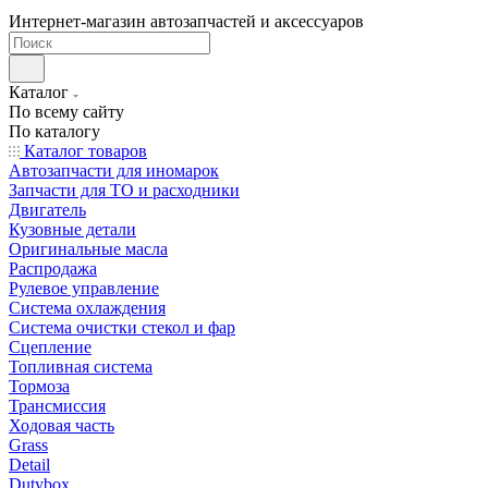
Интернет-магазин автозапчастей и аксессуаров
Каталог
По всему сайту
По каталогу
Каталог товаров
Автозапчасти для иномарок
Запчасти для ТО и расходники
Двигатель
Кузовные детали
Оригинальные масла
Распродажа
Рулевое управление
Система охлаждения
Система очистки стекол и фар
Сцепление
Топливная система
Тормоза
Трансмиссия
Ходовая часть
Grass
Detail
Dutybox