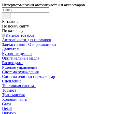
Интернет-магазин автозапчастей и аксессуаров
Каталог
По всему сайту
По каталогу
Каталог товаров
Автозапчасти для иномарок
Запчасти для ТО и расходники
Двигатель
Кузовные детали
Оригинальные масла
Распродажа
Рулевое управление
Система охлаждения
Система очистки стекол и фар
Сцепление
Топливная система
Тормоза
Трансмиссия
Ходовая часть
Grass
Detail
Dutybox