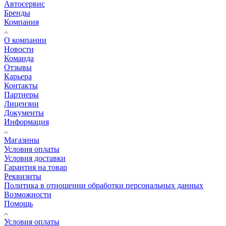
Автосервис
Бренды
Компания
О компании
Новости
Команда
Отзывы
Карьера
Контакты
Партнеры
Лицензии
Документы
Информация
Магазины
Условия оплаты
Условия доставки
Гарантия на товар
Реквизиты
Политика в отношении обработки персональных данных
Возможности
Помощь
Условия оплаты