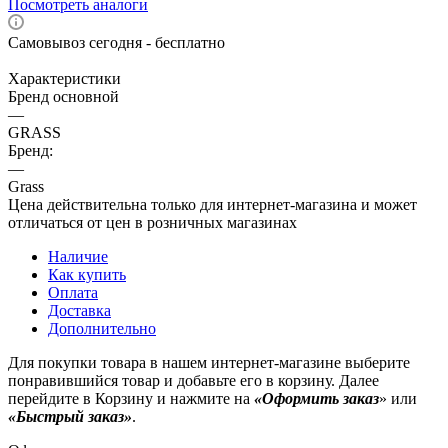
Посмотреть аналоги
Самовывоз сегодня - бесплатно
Характеристики
Бренд основной
—
GRASS
Бренд:
—
Grass
Цена действительна только для интернет-магазина и может
отличаться от цен в розничных магазинах
Наличие
Как купить
Оплата
Доставка
Дополнительно
Для покупки товара в нашем интернет-магазине выберите
понравившийся товар и добавьте его в корзину. Далее
перейдите в Корзину и нажмите на
«Оформить заказ
» или
«Быстрый заказ»
.