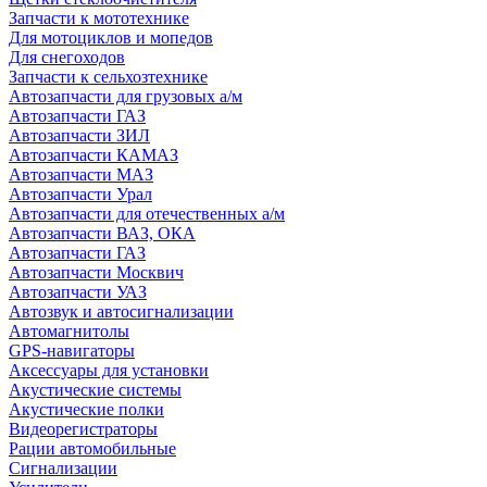
Запчасти к мототехнике
Для мотоциклов и мопедов
Для снегоходов
Запчасти к сельхозтехнике
Автозапчасти для грузовых а/м
Автозапчасти ГАЗ
Автозапчасти ЗИЛ
Автозапчасти КАМАЗ
Автозапчасти МАЗ
Автозапчасти Урал
Автозапчасти для отечественных а/м
Автозапчасти ВАЗ, ОКА
Автозапчасти ГАЗ
Автозапчасти Москвич
Автозапчасти УАЗ
Автозвук и автосигнализации
Автомагнитолы
GPS-навигаторы
Аксессуары для установки
Акустические системы
Акустические полки
Видеорегистраторы
Рации автомобильные
Сигнализации