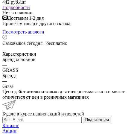
442
руб.
/шт
Подробности
Нет в наличии
Доставим 1-2 дня
Привезем товар с другого склада
Посмотреть аналоги
Самовывоз сегодня - бесплатно
Характеристики
Бренд основной
—
GRASS
Бренд:
—
Grass
Цена действительна только для интернет-магазина и может
отличаться от цен в розничных магазинах
Будьте в курсе наших акций и новостей
Подписаться
Каталог
Акции