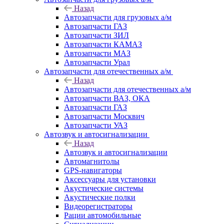
Назад
Автозапчасти для грузовых а/м
Автозапчасти ГАЗ
Автозапчасти ЗИЛ
Автозапчасти КАМАЗ
Автозапчасти МАЗ
Автозапчасти Урал
Автозапчасти для отечественных а/м
Назад
Автозапчасти для отечественных а/м
Автозапчасти ВАЗ, ОКА
Автозапчасти ГАЗ
Автозапчасти Москвич
Автозапчасти УАЗ
Автозвук и автосигнализации
Назад
Автозвук и автосигнализации
Автомагнитолы
GPS-навигаторы
Аксессуары для установки
Акустические системы
Акустические полки
Видеорегистраторы
Рации автомобильные