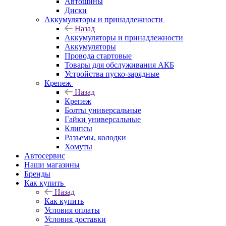
Автошины
Диски
Аккумуляторы и принадлежности
Назад
Аккумуляторы и принадлежности
Аккумуляторы
Провода стартовые
Товары для обслуживания АКБ
Устройства пуско-зарядные
Крепеж
Назад
Крепеж
Болты универсальные
Гайки универсальные
Клипсы
Разъемы, колодки
Хомуты
Автосервис
Наши магазины
Бренды
Как купить
Назад
Как купить
Условия оплаты
Условия доставки