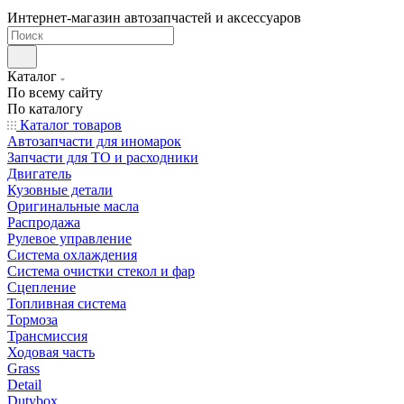
Интернет-магазин автозапчастей и аксессуаров
Каталог
По всему сайту
По каталогу
Каталог товаров
Автозапчасти для иномарок
Запчасти для ТО и расходники
Двигатель
Кузовные детали
Оригинальные масла
Распродажа
Рулевое управление
Система охлаждения
Система очистки стекол и фар
Сцепление
Топливная система
Тормоза
Трансмиссия
Ходовая часть
Grass
Detail
Dutybox