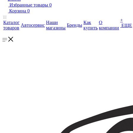
Избранные товары
0
Корзина
0
+
Каталог
Наши
Как
О
Автосервис
Бренды
ЕЩЕ
товаров
магазины
купить
компании