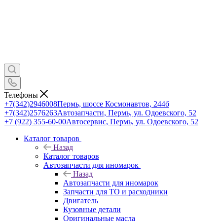
Телефоны
+7(342)2946008
Пермь, шоссе Космонавтов, 244б
+7(342)2576263
Автозапчасти, Пермь, ул. Одоевского, 52
+7 (922) 355-60-00
Автосервис, Пермь, ул. Одоевского, 52
Каталог товаров
Назад
Каталог товаров
Автозапчасти для иномарок
Назад
Автозапчасти для иномарок
Запчасти для ТО и расходники
Двигатель
Кузовные детали
Оригинальные масла