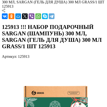
300 МЛ, SARGAN (ГЕЛЬ ДЛЯ ДУША) 300 МЛ GRASS/1 ШТ
125913
125913 !!! НАБОР ПОДАРОЧНЫЙ
SARGAN (ШАМПУНЬ) 300 МЛ,
SARGAN (ГЕЛЬ ДЛЯ ДУША) 300 МЛ
GRASS/1 ШТ 125913
Артикул:
125913