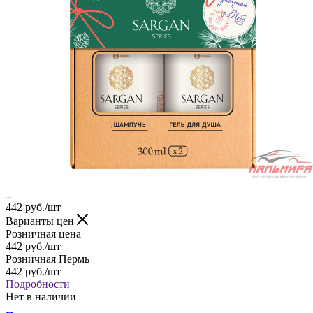
442
руб.
/шт
Варианты цен
Розничная цена
442
руб.
/шт
Розничная Пермь
442
руб.
/шт
Подробности
Нет в наличии