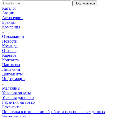
Подписаться
Каталог
Акции
Автосервис
Бренды
Компания
О компании
Новости
Команда
Отзывы
Карьера
Контакты
Партнеры
Лицензии
Документы
Информация
Магазины
Условия оплаты
Условия доставки
Гарантия на товар
Реквизиты
Политика в отношении обработки персональных данных
Возможности