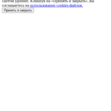
сайтом удобнее. Кликнув на «Принять и закрыть», вы
соглашаетесь на
использование cookies-файлов.
Принять и закрыть