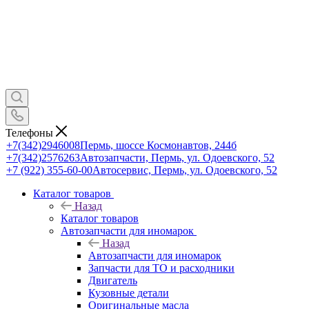
Телефоны
+7(342)2946008
Пермь, шоссе Космонавтов, 244б
+7(342)2576263
Автозапчасти, Пермь, ул. Одоевского, 52
+7 (922) 355-60-00
Автосервис, Пермь, ул. Одоевского, 52
Каталог товаров
Назад
Каталог товаров
Автозапчасти для иномарок
Назад
Автозапчасти для иномарок
Запчасти для ТО и расходники
Двигатель
Кузовные детали
Оригинальные масла