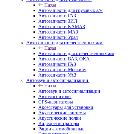
Назад
Автозапчасти для грузовых а/м
Автозапчасти ГАЗ
Автозапчасти ЗИЛ
Автозапчасти КАМАЗ
Автозапчасти МАЗ
Автозапчасти Урал
Автозапчасти для отечественных а/м
Назад
Автозапчасти для отечественных а/м
Автозапчасти ВАЗ, ОКА
Автозапчасти ГАЗ
Автозапчасти Москвич
Автозапчасти УАЗ
Автозвук и автосигнализации
Назад
Автозвук и автосигнализации
Автомагнитолы
GPS-навигаторы
Аксессуары для установки
Акустические системы
Акустические полки
Видеорегистраторы
Рации автомобильные