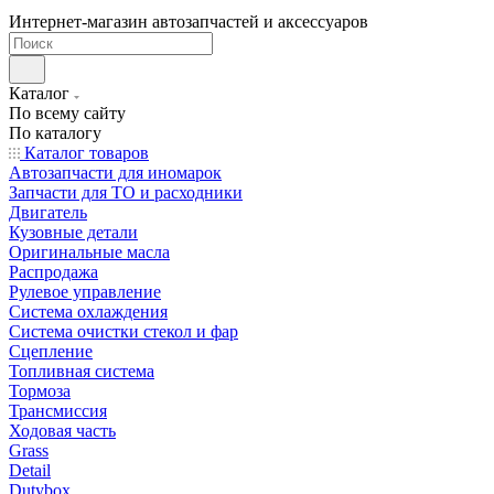
Интернет-магазин автозапчастей и аксессуаров
Каталог
По всему сайту
По каталогу
Каталог товаров
Автозапчасти для иномарок
Запчасти для ТО и расходники
Двигатель
Кузовные детали
Оригинальные масла
Распродажа
Рулевое управление
Система охлаждения
Система очистки стекол и фар
Сцепление
Топливная система
Тормоза
Трансмиссия
Ходовая часть
Grass
Detail
Dutybox