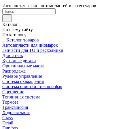
Интернет-магазин автозапчастей и аксессуаров
Каталог
По всему сайту
По каталогу
Каталог товаров
Автозапчасти для иномарок
Запчасти для ТО и расходники
Двигатель
Кузовные детали
Оригинальные масла
Распродажа
Рулевое управление
Система охлаждения
Система очистки стекол и фар
Сцепление
Топливная система
Тормоза
Трансмиссия
Ходовая часть
Grass
Detail
Dutybox