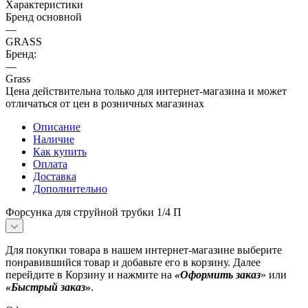
Характеристики
Бренд основной
—
GRASS
Бренд:
—
Grass
Цена действительна только для интернет-магазина и может
отличаться от цен в розничных магазинах
Описание
Наличие
Как купить
Оплата
Доставка
Дополнительно
Форсунка для струйной трубки 1/4 П
Для покупки товара в нашем интернет-магазине выберите
понравившийся товар и добавьте его в корзину. Далее
перейдите в Корзину и нажмите на
«Оформить заказ
» или
«Быстрый заказ»
.