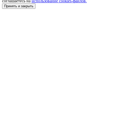
соглашаетесь на
использование cookies-файлов.
Принять и закрыть