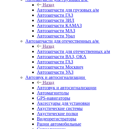
Назад
Автозапчасти для грузовых а/м
Автозапчасти ГАЗ
Автозапчасти ЗИЛ
Автозапчасти КАМАЗ
Автозапчасти МАЗ
Автозапчасти Урал
Автозапчасти для отечественных а/м
Назад
Автозапчасти для отечественных а/м
Автозапчасти ВАЗ, ОКА
Автозапчасти ГАЗ
Автозапчасти Москвич
Автозапчасти УАЗ
Автозвук и автосигнализации
Назад
Автозвук и автосигнализации
Автомагнитолы
GPS-навигаторы
Аксессуары для установки
Акустические системы
Акустические полки
Видеорегистраторы
Рации автомобильные