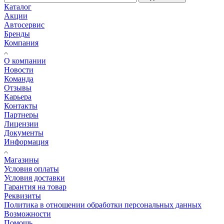
Каталог
Акции
Автосервис
Бренды
Компания
О компании
Новости
Команда
Отзывы
Карьера
Контакты
Партнеры
Лицензии
Документы
Информация
Магазины
Условия оплаты
Условия доставки
Гарантия на товар
Реквизиты
Политика в отношении обработки персональных данных
Возможности
Помощь