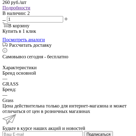
260
руб.
/шт
Подробности
В наличии
: 2
В корзину
Купить в 1 клик
Посмотреть аналоги
Рассчитать доставку
Самовывоз сегодня - бесплатно
Характеристики
Бренд основной
—
GRASS
Бренд:
—
Grass
Цена действительна только для интернет-магазина и может
отличаться от цен в розничных магазинах
Будьте в курсе наших акций и новостей
Подписаться