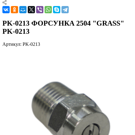
PK-0213 ФОРСУНКА 2504 "GRASS"
PK-0213
Артикул:
PK-0213