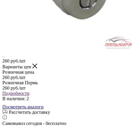
260
руб.
/шт
Варианты цен
Розничная цена
260
руб.
/шт
Розничная Пермь
260
руб.
/шт
Подробности
В наличии
: 2
Посмотреть аналоги
Рассчитать доставку
Самовывоз сегодня - бесплатно