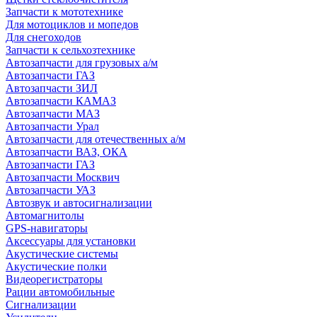
Запчасти к мототехнике
Для мотоциклов и мопедов
Для снегоходов
Запчасти к сельхозтехнике
Автозапчасти для грузовых а/м
Автозапчасти ГАЗ
Автозапчасти ЗИЛ
Автозапчасти КАМАЗ
Автозапчасти МАЗ
Автозапчасти Урал
Автозапчасти для отечественных а/м
Автозапчасти ВАЗ, ОКА
Автозапчасти ГАЗ
Автозапчасти Москвич
Автозапчасти УАЗ
Автозвук и автосигнализации
Автомагнитолы
GPS-навигаторы
Аксессуары для установки
Акустические системы
Акустические полки
Видеорегистраторы
Рации автомобильные
Сигнализации