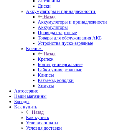
Автошины
Диски
Аккумуляторы и принадлежности
Назад
Аккумуляторы и принадлежности
Аккумуляторы
Провода стартовые
Товары для обслуживания АКБ
Устройства пуско-зарядные
Крепеж
Назад
Крепеж
Болты универсальные
Гайки универсальные
Клипсы
Разъемы, колодки
Хомуты
Автосервис
Наши магазины
Бренды
Как купить
Назад
Как купить
Условия оплаты
Условия доставки