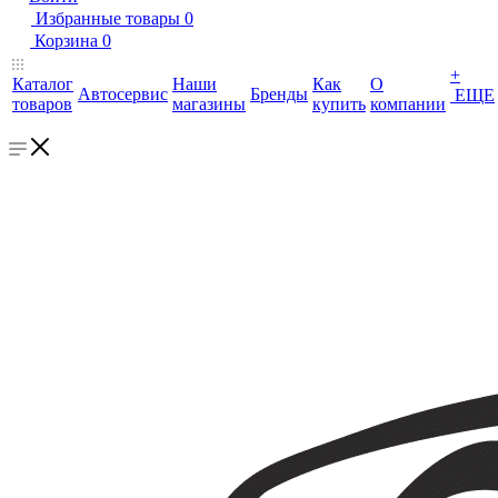
Избранные товары
0
Корзина
0
+
Каталог
Наши
Как
О
Автосервис
Бренды
ЕЩЕ
товаров
магазины
купить
компании