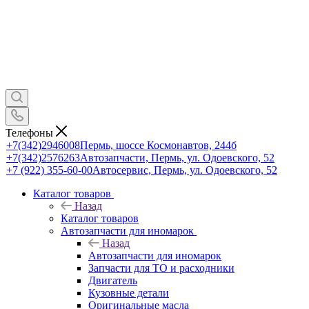
Телефоны
+7(342)2946008
Пермь, шоссе Космонавтов, 244б
+7(342)2576263
Автозапчасти, Пермь, ул. Одоевского, 52
+7 (922) 355-60-00
Автосервис, Пермь, ул. Одоевского, 52
Каталог товаров
Назад
Каталог товаров
Автозапчасти для иномарок
Назад
Автозапчасти для иномарок
Запчасти для ТО и расходники
Двигатель
Кузовные детали
Оригинальные масла