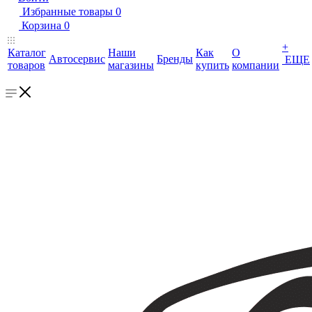
Избранные товары
0
Корзина
0
+
Каталог
Наши
Как
О
Автосервис
Бренды
ЕЩЕ
товаров
магазины
купить
компании