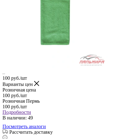
100
руб.
/шт
Варианты цен
Розничная цена
100
руб.
/шт
Розничная Пермь
100
руб.
/шт
Подробности
В наличии
: 49
Посмотреть аналоги
Рассчитать доставку