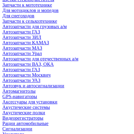
Запчасти к мототехнике
Для мотоциклов и мопедов
Для снегоходов
Запчасти к сельхозтехнике
Автозапчасти для грузовых а/м
Автозапчасти ГАЗ
Автозапчасти ЗИЛ
Автозапчасти КАМАЗ
Автозапчасти МАЗ
Автозапчасти Урал
Автозапчасти для отечественных а/м
Автозапчасти ВАЗ, ОКА
Автозапчасти ГАЗ
Автозапчасти Москвич
Автозапчасти УАЗ
Автозвук и автосигнализации
Автомагнитолы
GPS-навигаторы
Аксессуары для установки
Акустические системы
Акустические полки
Видеорегистраторы
Рации автомобильные
Сигнализации