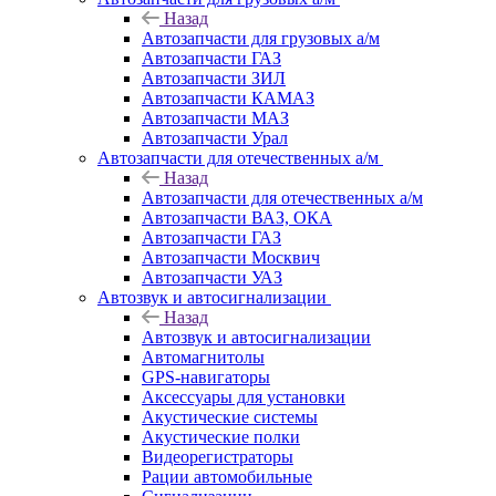
Назад
Автозапчасти для грузовых а/м
Автозапчасти ГАЗ
Автозапчасти ЗИЛ
Автозапчасти КАМАЗ
Автозапчасти МАЗ
Автозапчасти Урал
Автозапчасти для отечественных а/м
Назад
Автозапчасти для отечественных а/м
Автозапчасти ВАЗ, ОКА
Автозапчасти ГАЗ
Автозапчасти Москвич
Автозапчасти УАЗ
Автозвук и автосигнализации
Назад
Автозвук и автосигнализации
Автомагнитолы
GPS-навигаторы
Аксессуары для установки
Акустические системы
Акустические полки
Видеорегистраторы
Рации автомобильные