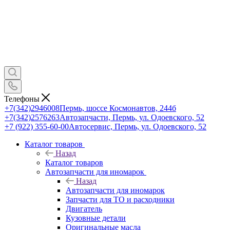
Телефоны
+7(342)2946008
Пермь, шоссе Космонавтов, 244б
+7(342)2576263
Автозапчасти, Пермь, ул. Одоевского, 52
+7 (922) 355-60-00
Автосервис, Пермь, ул. Одоевского, 52
Каталог товаров
Назад
Каталог товаров
Автозапчасти для иномарок
Назад
Автозапчасти для иномарок
Запчасти для ТО и расходники
Двигатель
Кузовные детали
Оригинальные масла