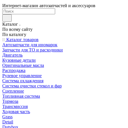
Интернет-магазин автозапчастей и аксессуаров
Каталог
По всему сайту
По каталогу
Каталог товаров
Автозапчасти для иномарок
Запчасти для ТО и расходники
Двигатель
Кузовные детали
Оригинальные масла
Распродажа
Рулевое управление
Система охлаждения
Система очистки стекол и фар
Сцепление
Топливная система
Тормоза
Трансмиссия
Ходовая часть
Grass
Detail
Dutybox