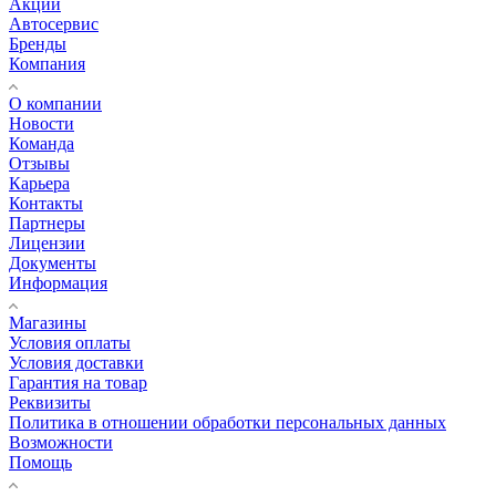
Акции
Автосервис
Бренды
Компания
О компании
Новости
Команда
Отзывы
Карьера
Контакты
Партнеры
Лицензии
Документы
Информация
Магазины
Условия оплаты
Условия доставки
Гарантия на товар
Реквизиты
Политика в отношении обработки персональных данных
Возможности
Помощь