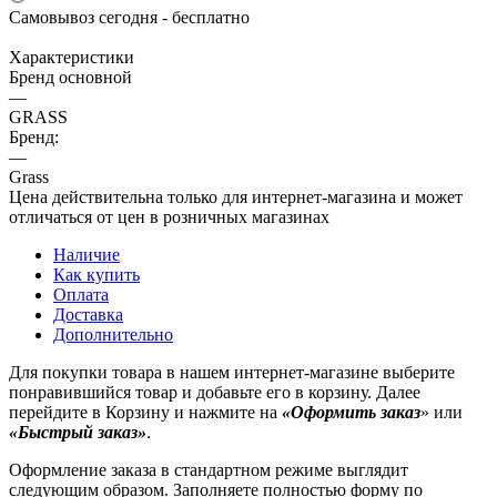
Самовывоз сегодня - бесплатно
Характеристики
Бренд основной
—
GRASS
Бренд:
—
Grass
Цена действительна только для интернет-магазина и может
отличаться от цен в розничных магазинах
Наличие
Как купить
Оплата
Доставка
Дополнительно
Для покупки товара в нашем интернет-магазине выберите
понравившийся товар и добавьте его в корзину. Далее
перейдите в Корзину и нажмите на
«Оформить заказ
» или
«Быстрый заказ»
.
Оформление заказа в стандартном режиме выглядит
следующим образом. Заполняете полностью форму по