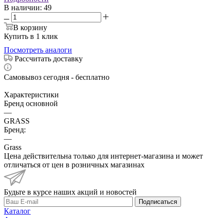
В наличии
: 49
В корзину
Купить в 1 клик
Посмотреть аналоги
Рассчитать доставку
Самовывоз сегодня - бесплатно
Характеристики
Бренд основной
—
GRASS
Бренд:
—
Grass
Цена действительна только для интернет-магазина и может
отличаться от цен в розничных магазинах
Будьте в курсе наших акций и новостей
Подписаться
Каталог