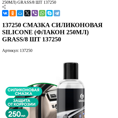
250МЛ) GRASS/8 ШТ 137250
137250 СМАЗКА СИЛИКОНОВАЯ
SILICONE (ФЛАКОН 250МЛ)
GRASS/8 ШТ 137250
Артикул:
137250