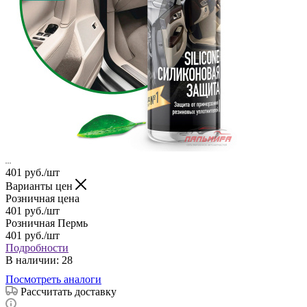
401
руб.
/шт
Варианты цен
Розничная цена
401
руб.
/шт
Розничная Пермь
401
руб.
/шт
Подробности
В наличии
: 28
Посмотреть аналоги
Рассчитать доставку