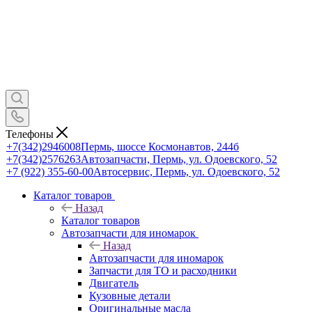
Телефоны
+7(342)2946008
Пермь, шоссе Космонавтов, 244б
+7(342)2576263
Автозапчасти, Пермь, ул. Одоевского, 52
+7 (922) 355-60-00
Автосервис, Пермь, ул. Одоевского, 52
Каталог товаров
Назад
Каталог товаров
Автозапчасти для иномарок
Назад
Автозапчасти для иномарок
Запчасти для ТО и расходники
Двигатель
Кузовные детали
Оригинальные масла