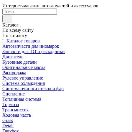
Интернет-магазин автозапчастей и аксессуаров
Каталог
По всему сайту
По каталогу
Каталог товаров
Автозапчасти для иномарок
Запчасти для ТО и расходники
Двигатель
Кузовные детали
Оригинальные масла
Распродажа
Рулевое управление
Система охлаждения
Система очистки стекол и фар
Сцепление
Топливная система
Тормоза
Трансмиссия
Ходовая часть
Grass
Detail
Dutybox