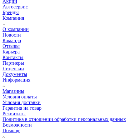
Акции
Автосервис
Бренды
Компания
О компании
Новости
Команда
Отзывы
Карьера
Контакты
Партнеры
Лицензии
Документы
Информация
Магазины
Условия оплаты
Условия доставки
Гарантия на товар
Реквизиты
Политика в отношении обработки персональных данных
Возможности
Помощь