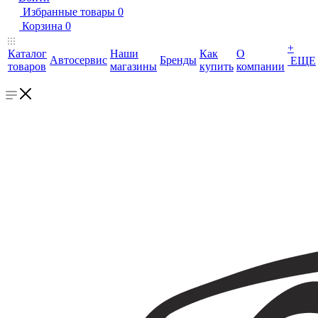
Избранные товары
0
Корзина
0
+
Каталог
Наши
Как
О
Автосервис
Бренды
ЕЩЕ
товаров
магазины
купить
компании