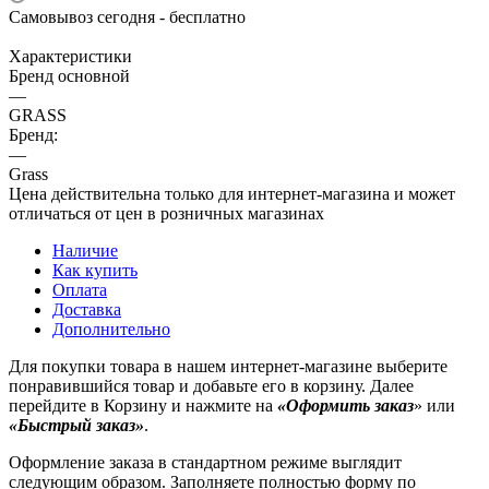
Самовывоз сегодня - бесплатно
Характеристики
Бренд основной
—
GRASS
Бренд:
—
Grass
Цена действительна только для интернет-магазина и может
отличаться от цен в розничных магазинах
Наличие
Как купить
Оплата
Доставка
Дополнительно
Для покупки товара в нашем интернет-магазине выберите
понравившийся товар и добавьте его в корзину. Далее
перейдите в Корзину и нажмите на
«Оформить заказ
» или
«Быстрый заказ»
.
Оформление заказа в стандартном режиме выглядит
следующим образом. Заполняете полностью форму по