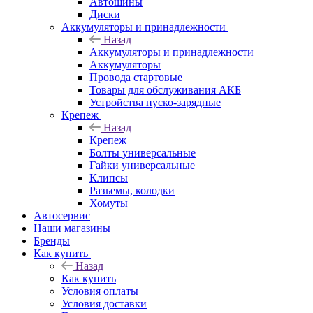
Автошины
Диски
Аккумуляторы и принадлежности
Назад
Аккумуляторы и принадлежности
Аккумуляторы
Провода стартовые
Товары для обслуживания АКБ
Устройства пуско-зарядные
Крепеж
Назад
Крепеж
Болты универсальные
Гайки универсальные
Клипсы
Разъемы, колодки
Хомуты
Автосервис
Наши магазины
Бренды
Как купить
Назад
Как купить
Условия оплаты
Условия доставки