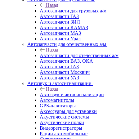
Назад
Автозапчасти для грузовых а/м
Автозапчасти ГАЗ
Автозапчасти ЗИЛ
Автозапчасти КАМАЗ
Автозапчасти МАЗ
Автозапчасти Урал
Автозапчасти для отечественных а/м
Назад
Автозапчасти для отечественных а/м
Автозапчасти ВАЗ, ОКА
Автозапчасти ГАЗ
Автозапчасти Москвич
Автозапчасти УАЗ
Автозвук и автосигнализации
Назад
Автозвук и автосигнализации
Автомагнитолы
GPS-навигаторы
Аксессуары для установки
Акустические системы
Акустические полки
Видеорегистраторы
Рации автомобильные