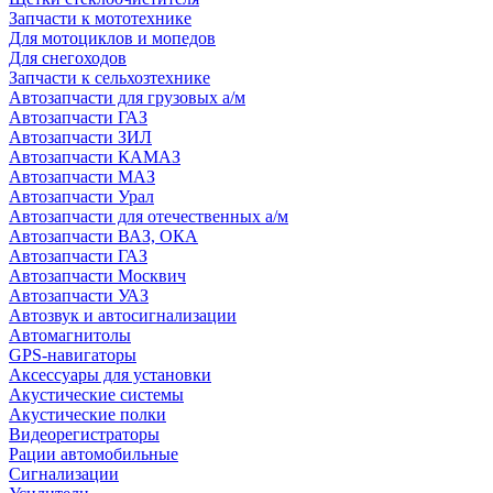
Запчасти к мототехнике
Для мотоциклов и мопедов
Для снегоходов
Запчасти к сельхозтехнике
Автозапчасти для грузовых а/м
Автозапчасти ГАЗ
Автозапчасти ЗИЛ
Автозапчасти КАМАЗ
Автозапчасти МАЗ
Автозапчасти Урал
Автозапчасти для отечественных а/м
Автозапчасти ВАЗ, ОКА
Автозапчасти ГАЗ
Автозапчасти Москвич
Автозапчасти УАЗ
Автозвук и автосигнализации
Автомагнитолы
GPS-навигаторы
Аксессуары для установки
Акустические системы
Акустические полки
Видеорегистраторы
Рации автомобильные
Сигнализации