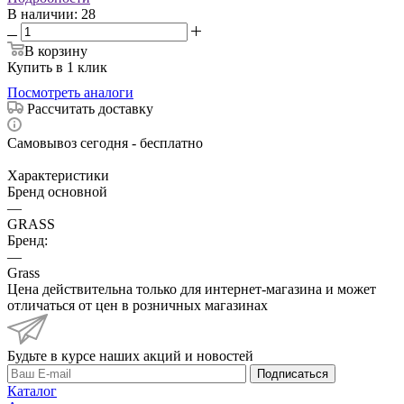
В наличии
: 28
В корзину
Купить в 1 клик
Посмотреть аналоги
Рассчитать доставку
Самовывоз сегодня - бесплатно
Характеристики
Бренд основной
—
GRASS
Бренд:
—
Grass
Цена действительна только для интернет-магазина и может
отличаться от цен в розничных магазинах
Будьте в курсе наших акций и новостей
Подписаться
Каталог