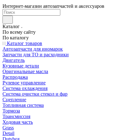
Интернет-магазин автозапчастей и аксессуаров
Каталог
По всему сайту
По каталогу
Каталог товаров
Автозапчасти для иномарок
Запчасти для ТО и расходники
Двигатель
Кузовные детали
Оригинальные масла
Распродажа
Рулевое управление
Система охлаждения
Система очистки стекол и фар
Сцепление
Топливная система
Тормоза
Трансмиссия
Ходовая часть
Grass
Detail
Dutybox