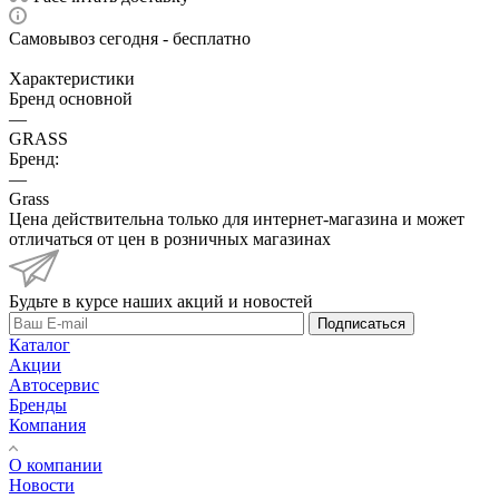
Самовывоз сегодня - бесплатно
Характеристики
Бренд основной
—
GRASS
Бренд:
—
Grass
Цена действительна только для интернет-магазина и может
отличаться от цен в розничных магазинах
Будьте в курсе наших акций и новостей
Подписаться
Каталог
Акции
Автосервис
Бренды
Компания
О компании
Новости