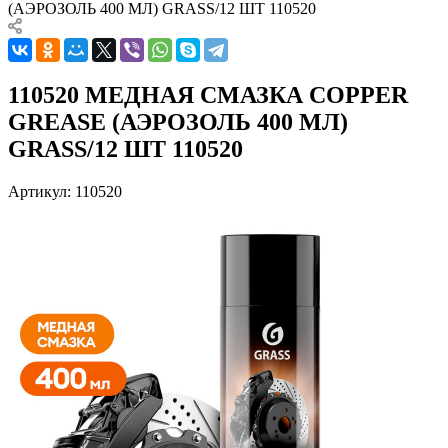
(АЭРОЗОЛЬ 400 МЛ) GRASS/12 ШТ 110520
110520 МЕДНАЯ СМАЗКА СOPPER
GREASE (АЭРОЗОЛЬ 400 МЛ)
GRASS/12 ШТ 110520
Артикул:
110520