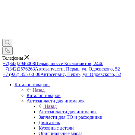
Телефоны
+7(342)2946008
Пермь, шоссе Космонавтов, 244б
+7(342)2576263
Автозапчасти, Пермь, ул. Одоевского, 52
+7 (922) 355-60-00
Автосервис, Пермь, ул. Одоевского, 52
Каталог товаров
Назад
Каталог товаров
Автозапчасти для иномарок
Назад
Автозапчасти для иномарок
Запчасти для ТО и расходники
Двигатель
Кузовные детали
Оригинальные масла