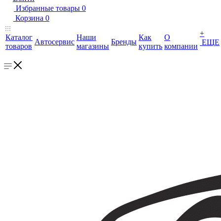
Избранные товары
0
Корзина
0
+
Каталог
Наши
Как
О
Автосервис
Бренды
ЕЩЕ
товаров
магазины
купить
компании