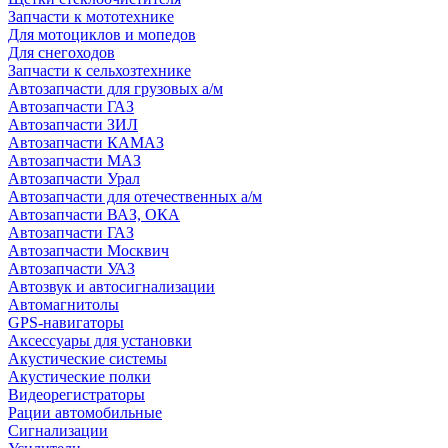
Запчасти к мототехнике
Для мотоциклов и мопедов
Для снегоходов
Запчасти к сельхозтехнике
Автозапчасти для грузовых а/м
Автозапчасти ГАЗ
Автозапчасти ЗИЛ
Автозапчасти КАМАЗ
Автозапчасти МАЗ
Автозапчасти Урал
Автозапчасти для отечественных а/м
Автозапчасти ВАЗ, ОКА
Автозапчасти ГАЗ
Автозапчасти Москвич
Автозапчасти УАЗ
Автозвук и автосигнализации
Автомагнитолы
GPS-навигаторы
Аксессуары для установки
Акустические системы
Акустические полки
Видеорегистраторы
Рации автомобильные
Сигнализации