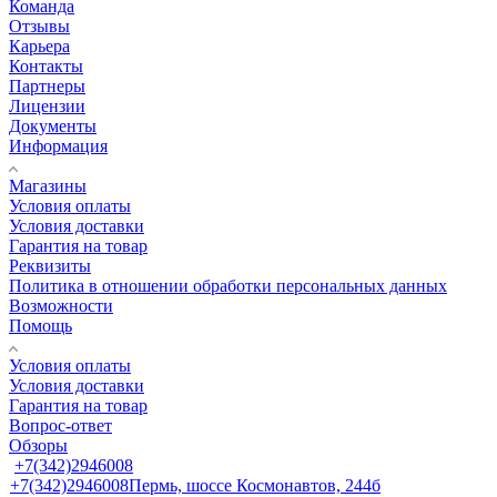
Команда
Отзывы
Карьера
Контакты
Партнеры
Лицензии
Документы
Информация
Магазины
Условия оплаты
Условия доставки
Гарантия на товар
Реквизиты
Политика в отношении обработки персональных данных
Возможности
Помощь
Условия оплаты
Условия доставки
Гарантия на товар
Вопрос-ответ
Обзоры
+7(342)2946008
+7(342)2946008
Пермь, шоссе Космонавтов, 244б