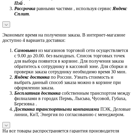
Пэй
.
Рассрочка
равными частями , используя сервис
Яндекс
Сплит
.
Экономьте время на получении заказа. В интернет-магазине
доступно 4 варианта доставки:
Самовывоз
из магазинов торговой сети осуществляется
с 9.00 до 20.00. без выходных. Список торговых точек
для выбора появится в корзине. Для получения заказа
обратитесь к сотруднику в кассовой зоне. Для сборки и
проверки заказа сотруднику необходимо время 30 мин.
Яндекс доставка
по России. Узнать стоимость и
выбрать данный способ заказа можно в корзине при
оформлении заказа.
Бесплатная доставка
собственным транспортом между
филиалами в городах Пермь, Лысьва, Чусовой, Губаха,
Березовка .
Доставка транспортными компаниями
ПЭК, Деловые
линии, КиТ, Энергия по согласованию с менеджером.
На все товары распространяется гарантия производителя