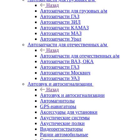
Назад
Автозапчасти для грузовых а/м
Автозапчасти ГАЗ
Автозапчасти ЗИЛ
Автозапчасти КАМАЗ
Автозапчасти МАЗ
Автозапчасти Урал
Автозапчасти для отечественных а/м
Назад
Автозапчасти для отечественных а/м
Автозапчасти ВАЗ, ОКА
Автозапчасти ГАЗ
Автозапчасти Москвич
Автозапчасти УАЗ
Автозвук и автосигнализации
Назад
Автозвук и автосигнализации
Автомагнитолы
GPS-навигаторы
Аксессуары для установки
Акустические системы
Акустические полки
Видеорегистраторы
Рации автомобильные