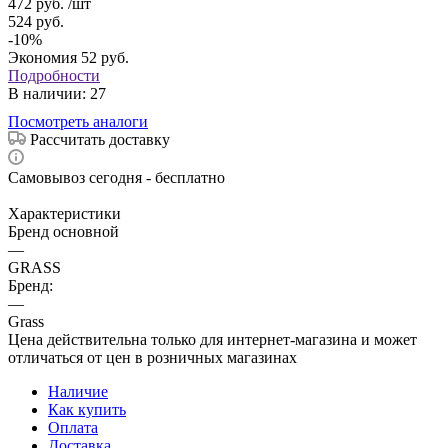
472
руб.
/шт
524
руб.
-
10
%
Экономия
52
руб.
Подробности
В наличии
: 27
Посмотреть аналоги
Рассчитать доставку
Самовывоз сегодня - бесплатно
Характеристики
Бренд основной
—
GRASS
Бренд:
—
Grass
Цена действительна только для интернет-магазина и может
отличаться от цен в розничных магазинах
Наличие
Как купить
Оплата
Доставка