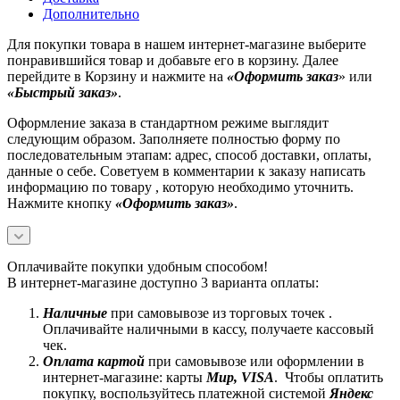
Дополнительно
Для покупки товара в нашем интернет-магазине выберите
понравившийся товар и добавьте его в корзину. Далее
перейдите в Корзину и нажмите на
«Оформить заказ
» или
«Быстрый заказ»
.
Оформление заказа в стандартном режиме выглядит
следующим образом. Заполняете полностью форму по
последовательным этапам: адрес, способ доставки, оплаты,
данные о себе. Советуем в комментарии к заказу написать
информацию по товару , которую необходимо уточнить.
Нажмите кнопку
«Оформить заказ»
.
Оплачивайте покупки удобным способом!
В интернет-магазине доступно 3 варианта оплаты:
Наличные
при самовывозе из торговых точек .
Оплачивайте наличными в кассу, получаете кассовый
чек.
Оплата картой
при самовывозе или оформлении в
интернет-магазине: карты
Mир, VISA
. Чтобы оплатить
покупку, воспользуйтесь платежной системой
Яндекс