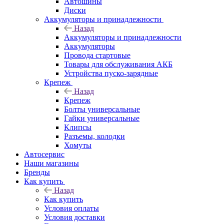
Автошины
Диски
Аккумуляторы и принадлежности
Назад
Аккумуляторы и принадлежности
Аккумуляторы
Провода стартовые
Товары для обслуживания АКБ
Устройства пуско-зарядные
Крепеж
Назад
Крепеж
Болты универсальные
Гайки универсальные
Клипсы
Разъемы, колодки
Хомуты
Автосервис
Наши магазины
Бренды
Как купить
Назад
Как купить
Условия оплаты
Условия доставки