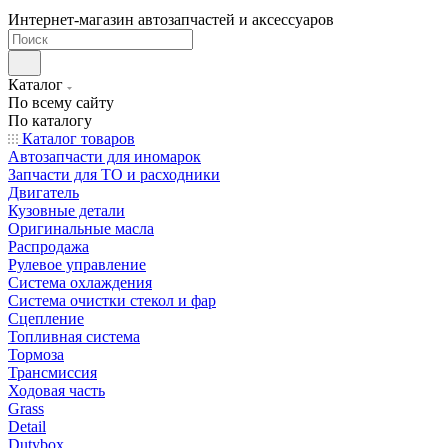
Интернет-магазин автозапчастей и аксессуаров
Каталог
По всему сайту
По каталогу
Каталог товаров
Автозапчасти для иномарок
Запчасти для ТО и расходники
Двигатель
Кузовные детали
Оригинальные масла
Распродажа
Рулевое управление
Система охлаждения
Система очистки стекол и фар
Сцепление
Топливная система
Тормоза
Трансмиссия
Ходовая часть
Grass
Detail
Dutybox