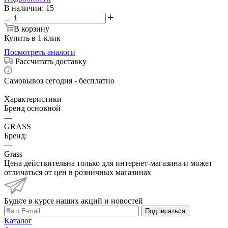
В наличии
: 15
В корзину
Купить в 1 клик
Посмотреть аналоги
Рассчитать доставку
Самовывоз сегодня - бесплатно
Характеристики
Бренд основной
—
GRASS
Бренд:
—
Grass
Цена действительна только для интернет-магазина и может
отличаться от цен в розничных магазинах
Будьте в курсе наших акций и новостей
Подписаться
Каталог