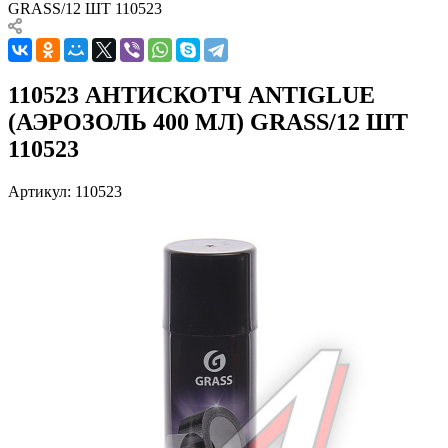
GRASS/12 ШТ 110523
110523 АНТИСКОТЧ ANTIGLUE
(АЭРОЗОЛЬ 400 МЛ) GRASS/12 ШТ
110523
Артикул:
110523