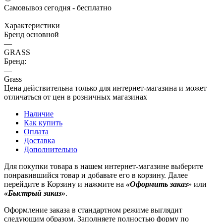
Самовывоз сегодня - бесплатно
Характеристики
Бренд основной
—
GRASS
Бренд:
—
Grass
Цена действительна только для интернет-магазина и может
отличаться от цен в розничных магазинах
Наличие
Как купить
Оплата
Доставка
Дополнительно
Для покупки товара в нашем интернет-магазине выберите
понравившийся товар и добавьте его в корзину. Далее
перейдите в Корзину и нажмите на
«Оформить заказ
» или
«Быстрый заказ»
.
Оформление заказа в стандартном режиме выглядит
следующим образом. Заполняете полностью форму по