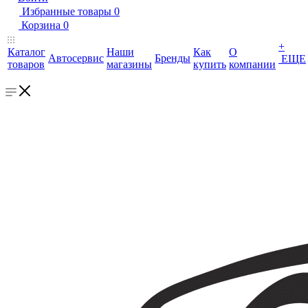
Избранные товары
0
Корзина
0
+
Каталог
Наши
Как
О
Автосервис
Бренды
ЕЩЕ
товаров
магазины
купить
компании