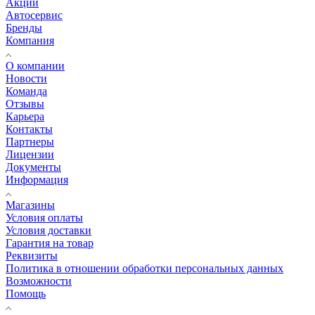
Акции
Автосервис
Бренды
Компания
О компании
Новости
Команда
Отзывы
Карьера
Контакты
Партнеры
Лицензии
Документы
Информация
Магазины
Условия оплаты
Условия доставки
Гарантия на товар
Реквизиты
Политика в отношении обработки персональных данных
Возможности
Помощь