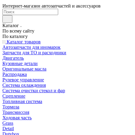
Интернет-магазин автозапчастей и аксессуаров
Каталог
По всему сайту
По каталогу
Каталог товаров
Автозапчасти для иномарок
Запчасти для ТО и расходники
Двигатель
Кузовные детали
Оригинальные масла
Распродажа
Рулевое управление
Система охлаждения
Система очистки стекол и фар
Сцепление
Топливная система
Тормоза
Трансмиссия
Ходовая часть
Grass
Detail
Dutybox