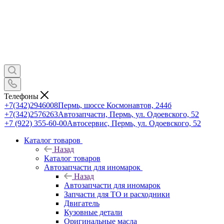
Телефоны
+7(342)2946008
Пермь, шоссе Космонавтов, 244б
+7(342)2576263
Автозапчасти, Пермь, ул. Одоевского, 52
+7 (922) 355-60-00
Автосервис, Пермь, ул. Одоевского, 52
Каталог товаров
Назад
Каталог товаров
Автозапчасти для иномарок
Назад
Автозапчасти для иномарок
Запчасти для ТО и расходники
Двигатель
Кузовные детали
Оригинальные масла