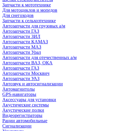
Запчасти к мототехнике
Для мотоциклов и мопедов
Для снегоходов
Запчасти к сельхозтехнике
Автозапчасти для грузовых а/м
Автозапчасти ГАЗ
Автозапчасти ЗИЛ
Автозапчасти КАМАЗ
Автозапчасти МАЗ
Автозапчасти Урал
Автозапчасти для отечественных а/м
Автозапчасти ВАЗ, ОКА
Автозапчасти ГАЗ
Автозапчасти Москвич
Автозапчасти УАЗ
Автозвук и автосигнализации
Автомагнитолы
GPS-навигаторы
Аксессуары для установки
Акустические системы
Акустические полки
Видеорегистраторы
Рации автомобильные
Сигнализации