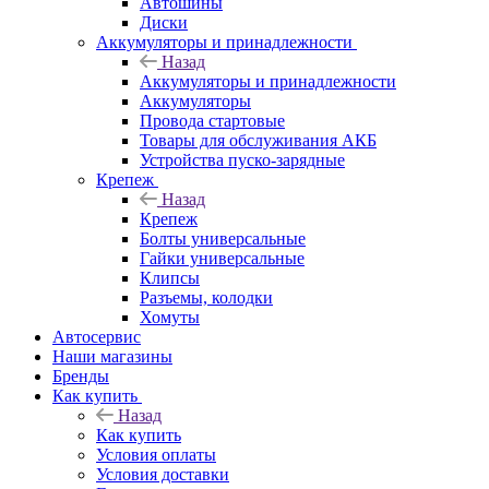
Автошины
Диски
Аккумуляторы и принадлежности
Назад
Аккумуляторы и принадлежности
Аккумуляторы
Провода стартовые
Товары для обслуживания АКБ
Устройства пуско-зарядные
Крепеж
Назад
Крепеж
Болты универсальные
Гайки универсальные
Клипсы
Разъемы, колодки
Хомуты
Автосервис
Наши магазины
Бренды
Как купить
Назад
Как купить
Условия оплаты
Условия доставки