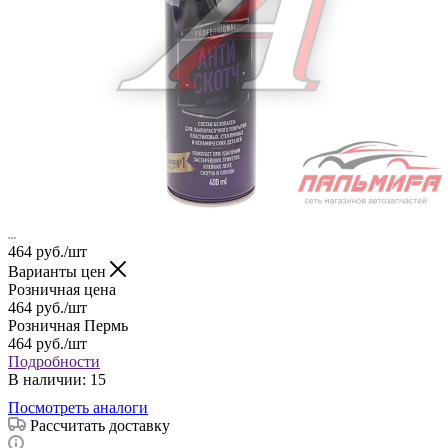
464
руб.
/шт
Варианты цен
Розничная цена
464
руб.
/шт
Розничная Пермь
464
руб.
/шт
Подробности
В наличии
: 15
Посмотреть аналоги
Рассчитать доставку