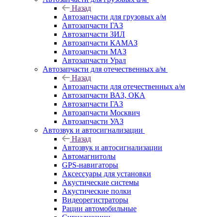
Назад
Автозапчасти для грузовых а/м
Автозапчасти ГАЗ
Автозапчасти ЗИЛ
Автозапчасти КАМАЗ
Автозапчасти МАЗ
Автозапчасти Урал
Автозапчасти для отечественных а/м
Назад
Автозапчасти для отечественных а/м
Автозапчасти ВАЗ, ОКА
Автозапчасти ГАЗ
Автозапчасти Москвич
Автозапчасти УАЗ
Автозвук и автосигнализации
Назад
Автозвук и автосигнализации
Автомагнитолы
GPS-навигаторы
Аксессуары для установки
Акустические системы
Акустические полки
Видеорегистраторы
Рации автомобильные