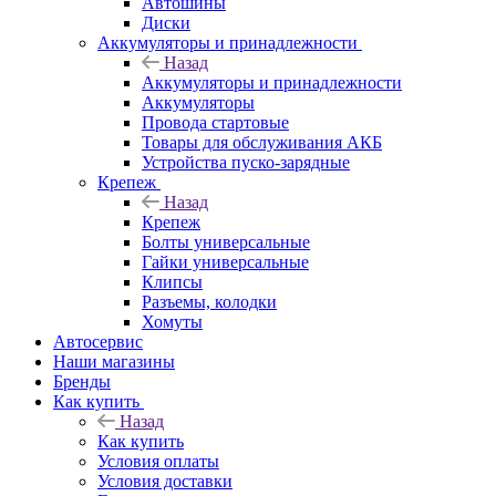
Автошины
Диски
Аккумуляторы и принадлежности
Назад
Аккумуляторы и принадлежности
Аккумуляторы
Провода стартовые
Товары для обслуживания АКБ
Устройства пуско-зарядные
Крепеж
Назад
Крепеж
Болты универсальные
Гайки универсальные
Клипсы
Разъемы, колодки
Хомуты
Автосервис
Наши магазины
Бренды
Как купить
Назад
Как купить
Условия оплаты
Условия доставки