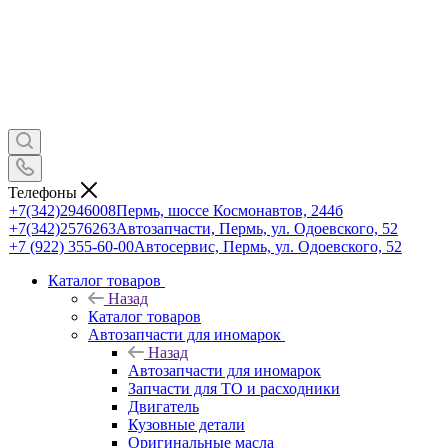
Телефоны
+7(342)2946008
Пермь, шоссе Космонавтов, 244б
+7(342)2576263
Автозапчасти, Пермь, ул. Одоевского, 52
+7 (922) 355-60-00
Автосервис, Пермь, ул. Одоевского, 52
Каталог товаров
Назад
Каталог товаров
Автозапчасти для иномарок
Назад
Автозапчасти для иномарок
Запчасти для ТО и расходники
Двигатель
Кузовные детали
Оригинальные масла