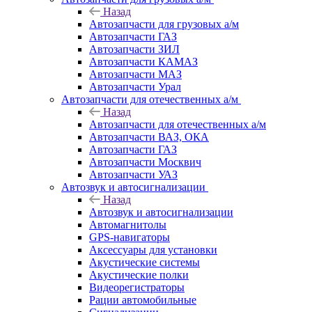
Назад
Автозапчасти для грузовых а/м
Автозапчасти ГАЗ
Автозапчасти ЗИЛ
Автозапчасти КАМАЗ
Автозапчасти МАЗ
Автозапчасти Урал
Автозапчасти для отечественных а/м
Назад
Автозапчасти для отечественных а/м
Автозапчасти ВАЗ, ОКА
Автозапчасти ГАЗ
Автозапчасти Москвич
Автозапчасти УАЗ
Автозвук и автосигнализации
Назад
Автозвук и автосигнализации
Автомагнитолы
GPS-навигаторы
Аксессуары для установки
Акустические системы
Акустические полки
Видеорегистраторы
Рации автомобильные