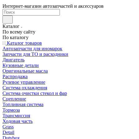
Интернет-магазин автозапчастей и аксессуаров
Каталог
По всему сайту
По каталогу
Каталог товаров
Автозапчасти для иномарок
Запчасти для ТО и расходники
Двигатель
Кузовные детали
Оригинальные масла
Распродажа
Рулевое управление
Система охлаждения
Система очистки стекол и фар
Сцепление
Топливная система
Тормоза
Трансмиссия
Ходовая часть
Grass
Detail
Dutybox