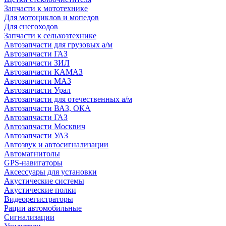
Запчасти к мототехнике
Для мотоциклов и мопедов
Для снегоходов
Запчасти к сельхозтехнике
Автозапчасти для грузовых а/м
Автозапчасти ГАЗ
Автозапчасти ЗИЛ
Автозапчасти КАМАЗ
Автозапчасти МАЗ
Автозапчасти Урал
Автозапчасти для отечественных а/м
Автозапчасти ВАЗ, ОКА
Автозапчасти ГАЗ
Автозапчасти Москвич
Автозапчасти УАЗ
Автозвук и автосигнализации
Автомагнитолы
GPS-навигаторы
Аксессуары для установки
Акустические системы
Акустические полки
Видеорегистраторы
Рации автомобильные
Сигнализации