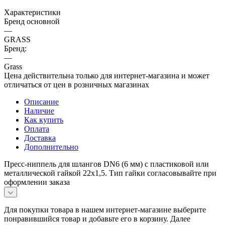
Характеристики
Бренд основной
—
GRASS
Бренд:
—
Grass
Цена действительна только для интернет-магазина и может
отличаться от цен в розничных магазинах
Описание
Наличие
Как купить
Оплата
Доставка
Дополнительно
Пресс-ниппель для шлангов DN6 (6 мм) с пластиковой или
металлической гайкой 22x1,5. Тип гайки согласовывайте при
оформлении заказа
Для покупки товара в нашем интернет-магазине выберите
понравившийся товар и добавьте его в корзину. Далее