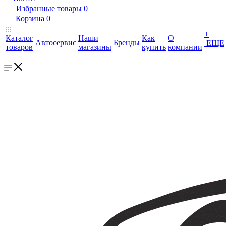
Избранные товары
0
Корзина
0
+
Каталог
Наши
Как
О
Автосервис
Бренды
ЕЩЕ
товаров
магазины
купить
компании