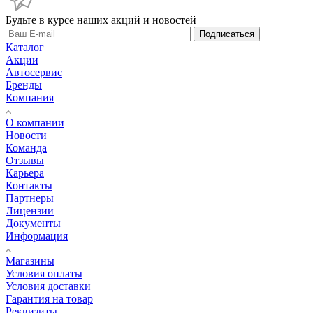
Будьте в курсе наших акций и новостей
Подписаться
Каталог
Акции
Автосервис
Бренды
Компания
О компании
Новости
Команда
Отзывы
Карьера
Контакты
Партнеры
Лицензии
Документы
Информация
Магазины
Условия оплаты
Условия доставки
Гарантия на товар
Реквизиты