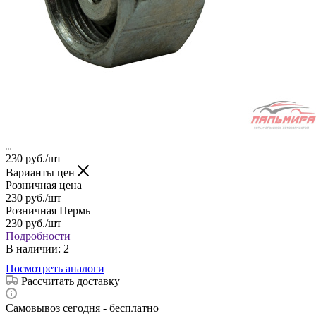
230
руб.
/шт
Варианты цен
Розничная цена
230
руб.
/шт
Розничная Пермь
230
руб.
/шт
Подробности
В наличии
: 2
Посмотреть аналоги
Рассчитать доставку
Самовывоз сегодня - бесплатно