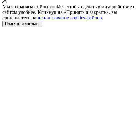
Мы сохраняем файлы cookies, чтобы сделать взаимодействие с
сайтом удобнее. Кликнув на «Принять и закрыть», вы
соглашаетесь на
использование cookies-файлов.
Принять и закрыть