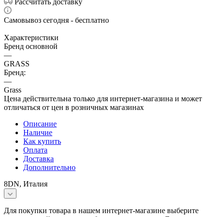
Рассчитать доставку
Самовывоз сегодня - бесплатно
Характеристики
Бренд основной
—
GRASS
Бренд:
—
Grass
Цена действительна только для интернет-магазина и может
отличаться от цен в розничных магазинах
Описание
Наличие
Как купить
Оплата
Доставка
Дополнительно
8DN, Италия
Для покупки товара в нашем интернет-магазине выберите