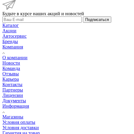
Будьте в курсе наших акций и новостей
Подписаться
Каталог
Акции
Автосервис
Бренды
Компания
О компании
Новости
Команда
Отзывы
Карьера
Контакты
Партнеры
Лицензии
Документы
Информация
Магазины
Условия оплаты
Условия доставки
Гарантия на товар