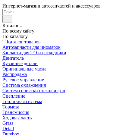
Интернет-магазин автозапчастей и аксессуаров
Каталог
По всему сайту
По каталогу
Каталог товаров
Автозапчасти для иномарок
Запчасти для ТО и расходники
Двигатель
Кузовные детали
Оригинальные масла
Распродажа
Рулевое управление
Система охлаждения
Система очистки стекол и фар
Сцепление
Топливная система
Тормоза
Трансмиссия
Ходовая часть
Grass
Detail
Dutybox