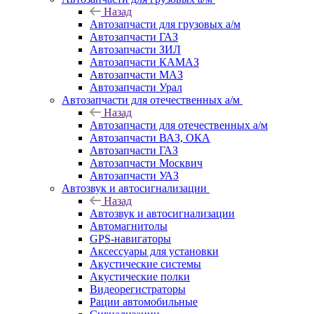
Назад
Автозапчасти для грузовых а/м
Автозапчасти ГАЗ
Автозапчасти ЗИЛ
Автозапчасти КАМАЗ
Автозапчасти МАЗ
Автозапчасти Урал
Автозапчасти для отечественных а/м
Назад
Автозапчасти для отечественных а/м
Автозапчасти ВАЗ, ОКА
Автозапчасти ГАЗ
Автозапчасти Москвич
Автозапчасти УАЗ
Автозвук и автосигнализации
Назад
Автозвук и автосигнализации
Автомагнитолы
GPS-навигаторы
Аксессуары для установки
Акустические системы
Акустические полки
Видеорегистраторы
Рации автомобильные