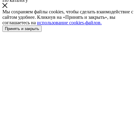
По каталогу
Мы сохраняем файлы cookies, чтобы сделать взаимодействие с
сайтом удобнее. Кликнув на «Принять и закрыть», вы
соглашаетесь на
использование cookies-файлов.
Принять и закрыть