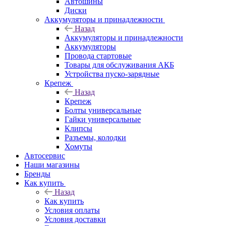
Автошины
Диски
Аккумуляторы и принадлежности
Назад
Аккумуляторы и принадлежности
Аккумуляторы
Провода стартовые
Товары для обслуживания АКБ
Устройства пуско-зарядные
Крепеж
Назад
Крепеж
Болты универсальные
Гайки универсальные
Клипсы
Разъемы, колодки
Хомуты
Автосервис
Наши магазины
Бренды
Как купить
Назад
Как купить
Условия оплаты
Условия доставки