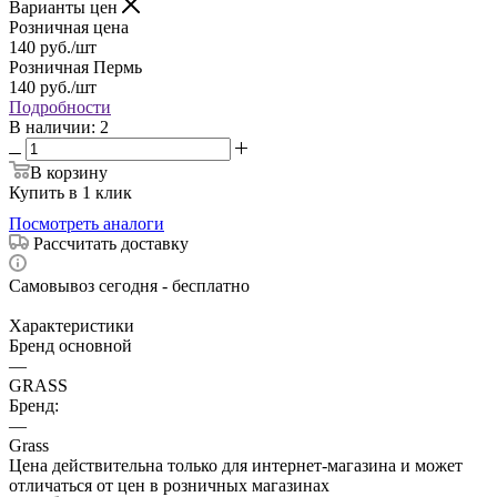
Варианты цен
Розничная цена
140
руб.
/шт
Розничная Пермь
140
руб.
/шт
Подробности
В наличии
: 2
В корзину
Купить в 1 клик
Посмотреть аналоги
Рассчитать доставку
Самовывоз сегодня - бесплатно
Характеристики
Бренд основной
—
GRASS
Бренд:
—
Grass
Цена действительна только для интернет-магазина и может
отличаться от цен в розничных магазинах