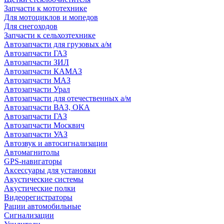
Запчасти к мототехнике
Для мотоциклов и мопедов
Для снегоходов
Запчасти к сельхозтехнике
Автозапчасти для грузовых а/м
Автозапчасти ГАЗ
Автозапчасти ЗИЛ
Автозапчасти КАМАЗ
Автозапчасти МАЗ
Автозапчасти Урал
Автозапчасти для отечественных а/м
Автозапчасти ВАЗ, ОКА
Автозапчасти ГАЗ
Автозапчасти Москвич
Автозапчасти УАЗ
Автозвук и автосигнализации
Автомагнитолы
GPS-навигаторы
Аксессуары для установки
Акустические системы
Акустические полки
Видеорегистраторы
Рации автомобильные
Сигнализации