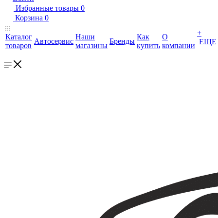
Избранные товары
0
Корзина
0
+
Каталог
Наши
Как
О
Автосервис
Бренды
ЕЩЕ
товаров
магазины
купить
компании