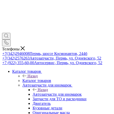
Телефоны
+7(342)2946008
Пермь, шоссе Космонавтов, 244б
+7(342)2576263
Автозапчасти, Пермь, ул. Одоевского, 52
+7 (922) 355-60-00
Автосервис, Пермь, ул. Одоевского, 52
Каталог товаров
Назад
Каталог товаров
Автозапчасти для иномарок
Назад
Автозапчасти для иномарок
Запчасти для ТО и расходники
Двигатель
Кузовные детали
Оригинальные масла