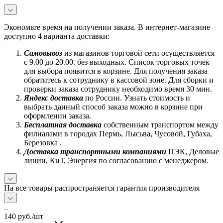
Экономьте время на получении заказа. В интернет-магазине
доступно 4 варианта доставки:
Самовывоз
из магазинов торговой сети осуществляется
с 9.00 до 20.00. без выходных. Список торговых точек
для выбора появится в корзине. Для получения заказа
обратитесь к сотруднику в кассовой зоне. Для сборки и
проверки заказа сотруднику необходимо время 30 мин.
Яндекс доставка
по России. Узнать стоимость и
выбрать данный способ заказа можно в корзине при
оформлении заказа.
Бесплатная доставка
собственным транспортом между
филиалами в городах Пермь, Лысьва, Чусовой, Губаха,
Березовка .
Доставка транспортными компаниями
ПЭК, Деловые
линии, КиТ, Энергия по согласованию с менеджером.
На все товары распространяется гарантия производителя
140
руб.
/шт