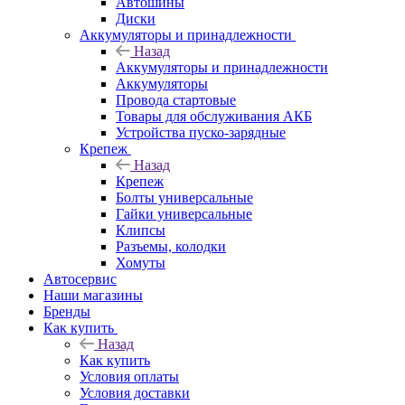
Автошины
Диски
Аккумуляторы и принадлежности
Назад
Аккумуляторы и принадлежности
Аккумуляторы
Провода стартовые
Товары для обслуживания АКБ
Устройства пуско-зарядные
Крепеж
Назад
Крепеж
Болты универсальные
Гайки универсальные
Клипсы
Разъемы, колодки
Хомуты
Автосервис
Наши магазины
Бренды
Как купить
Назад
Как купить
Условия оплаты
Условия доставки