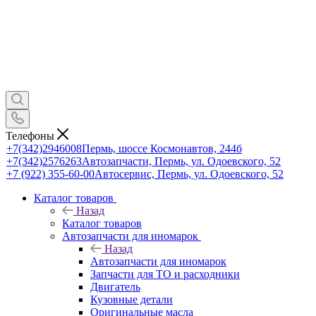
Телефоны
+7(342)2946008
Пермь, шоссе Космонавтов, 244б
+7(342)2576263
Автозапчасти, Пермь, ул. Одоевского, 52
+7 (922) 355-60-00
Автосервис, Пермь, ул. Одоевского, 52
Каталог товаров
Назад
Каталог товаров
Автозапчасти для иномарок
Назад
Автозапчасти для иномарок
Запчасти для ТО и расходники
Двигатель
Кузовные детали
Оригинальные масла