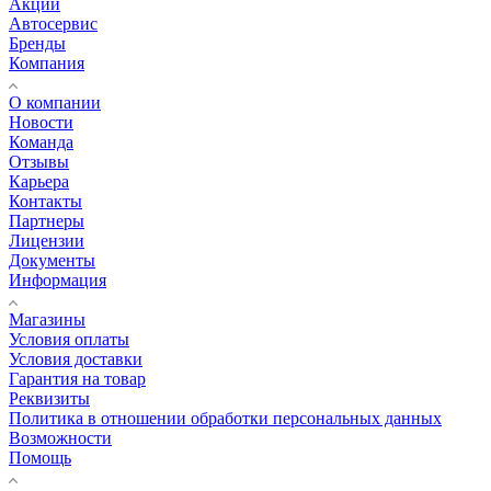
Акции
Автосервис
Бренды
Компания
О компании
Новости
Команда
Отзывы
Карьера
Контакты
Партнеры
Лицензии
Документы
Информация
Магазины
Условия оплаты
Условия доставки
Гарантия на товар
Реквизиты
Политика в отношении обработки персональных данных
Возможности
Помощь