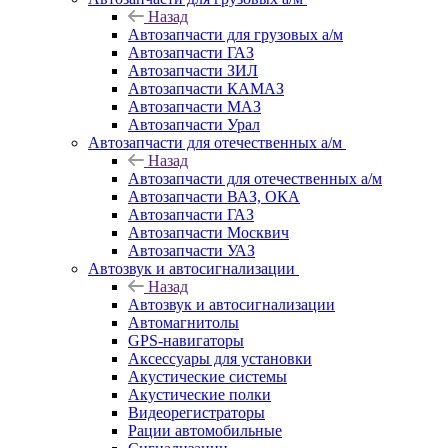
Назад
Автозапчасти для грузовых а/м
Автозапчасти ГАЗ
Автозапчасти ЗИЛ
Автозапчасти КАМАЗ
Автозапчасти МАЗ
Автозапчасти Урал
Автозапчасти для отечественных а/м
Назад
Автозапчасти для отечественных а/м
Автозапчасти ВАЗ, ОКА
Автозапчасти ГАЗ
Автозапчасти Москвич
Автозапчасти УАЗ
Автозвук и автосигнализации
Назад
Автозвук и автосигнализации
Автомагнитолы
GPS-навигаторы
Аксессуары для установки
Акустические системы
Акустические полки
Видеорегистраторы
Рации автомобильные