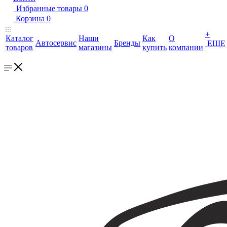
Избранные товары
0
Корзина
0
+
Каталог
Наши
Как
О
Автосервис
Бренды
ЕЩЕ
товаров
магазины
купить
компании