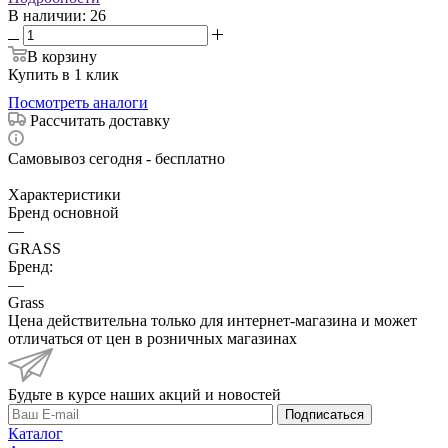
В наличии
: 26
В корзину
Купить в 1 клик
Посмотреть аналоги
Рассчитать доставку
Самовывоз сегодня - бесплатно
Характеристики
Бренд основной
—
GRASS
Бренд:
—
Grass
Цена действительна только для интернет-магазина и может
отличаться от цен в розничных магазинах
Будьте в курсе наших акций и новостей
Подписаться
Каталог