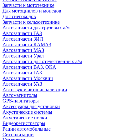
Запчасти к мототехнике
Для мотоциклов и мопедов
Для снегоходов
Запчасти к сельхозтехнике
Автозапчасти для грузовых а/м
Автозапчасти ГАЗ
Автозапчасти ЗИЛ
Автозапчасти КАМАЗ
Автозапчасти МАЗ
Автозапчасти Урал
Автозапчасти для отечественных а/м
Автозапчасти ВАЗ, ОКА
Автозапчасти ГАЗ
Автозапчасти Москвич
Автозапчасти УАЗ
Автозвук и автосигнализации
Автомагнитолы
GPS-навигаторы
Аксессуары для установки
Акустические системы
Акустические полки
Видеорегистраторы
Рации автомобильные
Сигнализации