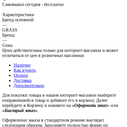
Самовывоз сегодня - бесплатно
Характеристики
Бренд основной
—
GRASS
Бренд:
—
Grass
Цена действительна только для интернет-магазина и может
отличаться от цен в розничных магазинах
Наличие
Как купить
Оплата
Доставка
Дополнительно
Для покупки товара в нашем интернет-магазине выберите
понравившийся товар и добавьте его в корзину. Далее
перейдите в Корзину и нажмите на
«Оформить заказ
» или
«Быстрый заказ»
.
Оформление заказа в стандартном режиме выглядит
следующим образом. Заполняете полностью форму по