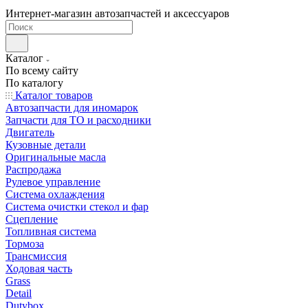
Интернет-магазин автозапчастей и аксессуаров
Каталог
По всему сайту
По каталогу
Каталог товаров
Автозапчасти для иномарок
Запчасти для ТО и расходники
Двигатель
Кузовные детали
Оригинальные масла
Распродажа
Рулевое управление
Система охлаждения
Система очистки стекол и фар
Сцепление
Топливная система
Тормоза
Трансмиссия
Ходовая часть
Grass
Detail
Dutybox