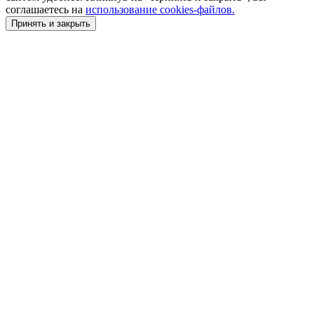
соглашаетесь на
использование cookies-файлов.
Принять и закрыть