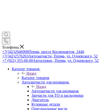
Телефоны
+7(342)2946008
Пермь, шоссе Космонавтов, 244б
+7(342)2576263
Автозапчасти, Пермь, ул. Одоевского, 52
+7 (922) 355-60-00
Автосервис, Пермь, ул. Одоевского, 52
Каталог товаров
Назад
Каталог товаров
Автозапчасти для иномарок
Назад
Автозапчасти для иномарок
Запчасти для ТО и расходники
Двигатель
Кузовные детали
Оригинальные масла