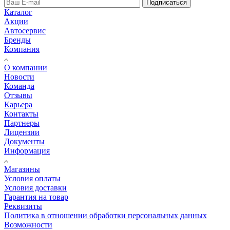
Подписаться
Каталог
Акции
Автосервис
Бренды
Компания
О компании
Новости
Команда
Отзывы
Карьера
Контакты
Партнеры
Лицензии
Документы
Информация
Магазины
Условия оплаты
Условия доставки
Гарантия на товар
Реквизиты
Политика в отношении обработки персональных данных
Возможности