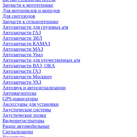
Запчасти к мототехнике
Для мотоциклов и мопедов
Для снегоходов
Запчасти к сельхозтехнике
Автозапчасти для грузовых а/м
Автозапчасти ГАЗ
Автозапчасти ЗИЛ
Автозапчасти КАМАЗ
Автозапчасти МАЗ
Автозапчасти Урал
Автозапчасти для отечественных а/м
Автозапчасти ВАЗ, ОКА
Автозапчасти ГАЗ
Автозапчасти Москвич
Автозапчасти УАЗ
Автозвук и автосигнализации
Автомагнитолы
GPS-навигаторы
Аксессуары для установки
Акустические системы
Акустические полки
Видеорегистраторы
Рации автомобильные
Сигнализации