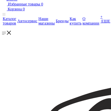
Избранные товары
0
Корзина
0
+
Каталог
Наши
Как
О
Автосервис
Бренды
ЕЩЕ
товаров
магазины
купить
компании