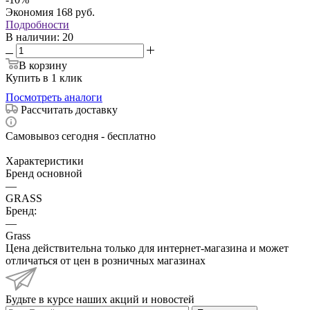
Экономия
168
руб.
Подробности
В наличии
: 20
В корзину
Купить в 1 клик
Посмотреть аналоги
Рассчитать доставку
Самовывоз сегодня - бесплатно
Характеристики
Бренд основной
—
GRASS
Бренд:
—
Grass
Цена действительна только для интернет-магазина и может
отличаться от цен в розничных магазинах
Будьте в курсе наших акций и новостей