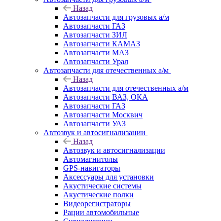
Назад
Автозапчасти для грузовых а/м
Автозапчасти ГАЗ
Автозапчасти ЗИЛ
Автозапчасти КАМАЗ
Автозапчасти МАЗ
Автозапчасти Урал
Автозапчасти для отечественных а/м
Назад
Автозапчасти для отечественных а/м
Автозапчасти ВАЗ, ОКА
Автозапчасти ГАЗ
Автозапчасти Москвич
Автозапчасти УАЗ
Автозвук и автосигнализации
Назад
Автозвук и автосигнализации
Автомагнитолы
GPS-навигаторы
Аксессуары для установки
Акустические системы
Акустические полки
Видеорегистраторы
Рации автомобильные