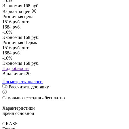
-
10
%
Экономия
168
руб.
Варианты цен
Розничная цена
1516
руб.
/шт
1684
руб.
-
10
%
Экономия
168
руб.
Розничная Пермь
1516
руб.
/шт
1684
руб.
-
10
%
Экономия
168
руб.
Подробности
В наличии
: 20
Посмотреть аналоги
Рассчитать доставку
Самовывоз сегодня - бесплатно
Характеристики
Бренд основной
—
GRASS
Бренд: