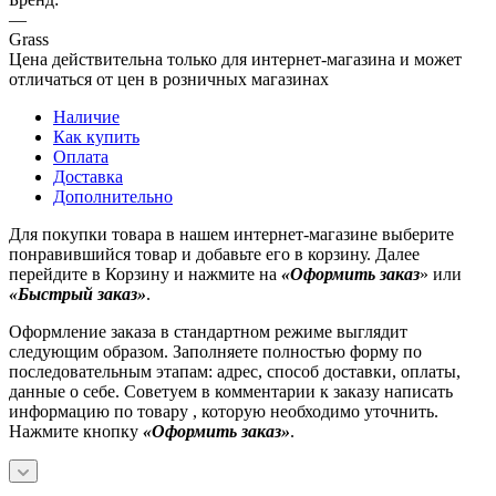
—
Grass
Цена действительна только для интернет-магазина и может
отличаться от цен в розничных магазинах
Наличие
Как купить
Оплата
Доставка
Дополнительно
Для покупки товара в нашем интернет-магазине выберите
понравившийся товар и добавьте его в корзину. Далее
перейдите в Корзину и нажмите на
«Оформить заказ
» или
«Быстрый заказ»
.
Оформление заказа в стандартном режиме выглядит
следующим образом. Заполняете полностью форму по
последовательным этапам: адрес, способ доставки, оплаты,
данные о себе. Советуем в комментарии к заказу написать
информацию по товару , которую необходимо уточнить.
Нажмите кнопку
«Оформить заказ»
.