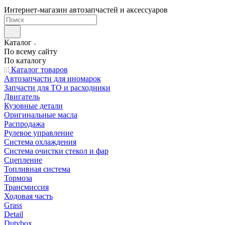
Интернет-магазин автозапчастей и аксессуаров
Каталог
По всему сайту
По каталогу
Каталог товаров
Автозапчасти для иномарок
Запчасти для ТО и расходники
Двигатель
Кузовные детали
Оригинальные масла
Распродажа
Рулевое управление
Система охлаждения
Система очистки стекол и фар
Сцепление
Топливная система
Тормоза
Трансмиссия
Ходовая часть
Grass
Detail
Dutybox