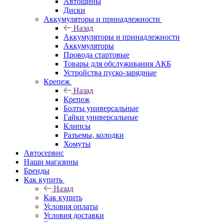
Автошины
Диски
Аккумуляторы и принадлежности
Назад
Аккумуляторы и принадлежности
Аккумуляторы
Провода стартовые
Товары для обслуживания АКБ
Устройства пуско-зарядные
Крепеж
Назад
Крепеж
Болты универсальные
Гайки универсальные
Клипсы
Разъемы, колодки
Хомуты
Автосервис
Наши магазины
Бренды
Как купить
Назад
Как купить
Условия оплаты
Условия доставки