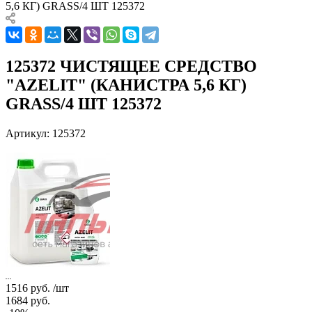
5,6 КГ) GRASS/4 ШТ 125372
125372 ЧИСТЯЩЕЕ СРЕДСТВО
"AZELIT" (КАНИСТРА 5,6 КГ)
GRASS/4 ШТ 125372
Артикул:
125372
1516
руб.
/шт
1684
руб.