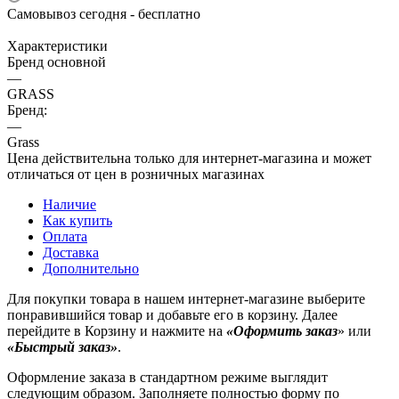
Самовывоз сегодня - бесплатно
Характеристики
Бренд основной
—
GRASS
Бренд:
—
Grass
Цена действительна только для интернет-магазина и может
отличаться от цен в розничных магазинах
Наличие
Как купить
Оплата
Доставка
Дополнительно
Для покупки товара в нашем интернет-магазине выберите
понравившийся товар и добавьте его в корзину. Далее
перейдите в Корзину и нажмите на
«Оформить заказ
» или
«Быстрый заказ»
.
Оформление заказа в стандартном режиме выглядит
следующим образом. Заполняете полностью форму по