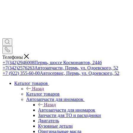
Телефоны
+7(342)2946008
Пермь, шоссе Космонавтов, 244б
+7(342)2576263
Автозапчасти, Пермь, ул. Одоевского, 52
+7 (922) 355-60-00
Автосервис, Пермь, ул. Одоевского, 52
Каталог товаров
Назад
Каталог товаров
Автозапчасти для иномарок
Назад
Автозапчасти для иномарок
Запчасти для ТО и расходники
Двигатель
Кузовные детали
Оригинальные масла