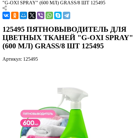
"G-OXI SPRAY" (600 МЛ) GRASS/8 ШТ 125495
125495 ПЯТНОВЫВОДИТЕЛЬ ДЛЯ
ЦВЕТНЫХ ТКАНЕЙ "G-OXI SPRAY"
(600 МЛ) GRASS/8 ШТ 125495
Артикул:
125495