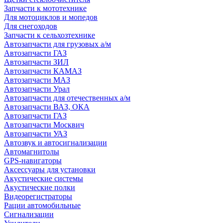
Запчасти к мототехнике
Для мотоциклов и мопедов
Для снегоходов
Запчасти к сельхозтехнике
Автозапчасти для грузовых а/м
Автозапчасти ГАЗ
Автозапчасти ЗИЛ
Автозапчасти КАМАЗ
Автозапчасти МАЗ
Автозапчасти Урал
Автозапчасти для отечественных а/м
Автозапчасти ВАЗ, ОКА
Автозапчасти ГАЗ
Автозапчасти Москвич
Автозапчасти УАЗ
Автозвук и автосигнализации
Автомагнитолы
GPS-навигаторы
Аксессуары для установки
Акустические системы
Акустические полки
Видеорегистраторы
Рации автомобильные
Сигнализации