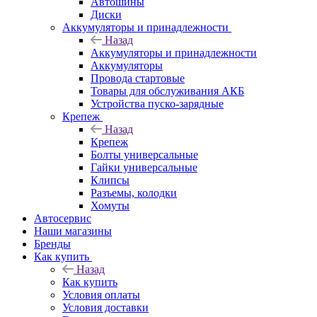
Автошины
Диски
Аккумуляторы и принадлежности
Назад
Аккумуляторы и принадлежности
Аккумуляторы
Провода стартовые
Товары для обслуживания АКБ
Устройства пуско-зарядные
Крепеж
Назад
Крепеж
Болты универсальные
Гайки универсальные
Клипсы
Разъемы, колодки
Хомуты
Автосервис
Наши магазины
Бренды
Как купить
Назад
Как купить
Условия оплаты
Условия доставки