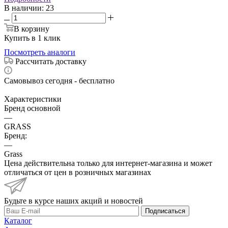
В наличии
: 23
В корзину
Купить в 1 клик
Посмотреть аналоги
Рассчитать доставку
Самовывоз сегодня - бесплатно
Характеристики
Бренд основной
—
GRASS
Бренд:
—
Grass
Цена действительна только для интернет-магазина и может
отличаться от цен в розничных магазинах
Будьте в курсе наших акций и новостей
Подписаться
Каталог