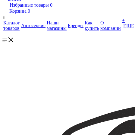
Избранные товары
0
Корзина
0
+
Каталог
Наши
Как
О
Автосервис
Бренды
ЕЩЕ
товаров
магазины
купить
компании