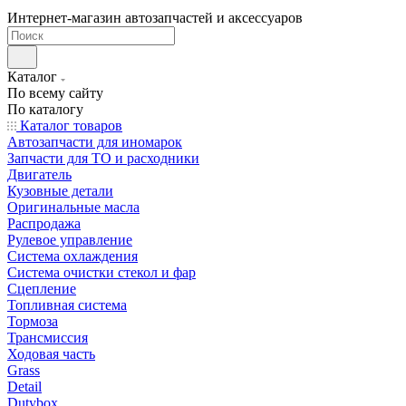
Интернет-магазин автозапчастей и аксессуаров
Каталог
По всему сайту
По каталогу
Каталог товаров
Автозапчасти для иномарок
Запчасти для ТО и расходники
Двигатель
Кузовные детали
Оригинальные масла
Распродажа
Рулевое управление
Система охлаждения
Система очистки стекол и фар
Сцепление
Топливная система
Тормоза
Трансмиссия
Ходовая часть
Grass
Detail
Dutybox