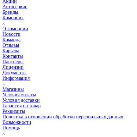
Акции
Автосервис
Бренды
Компания
О компании
Новости
Команда
Отзывы
Карьера
Контакты
Партнеры
Лицензии
Документы
Информация
Магазины
Условия оплаты
Условия доставки
Гарантия на товар
Реквизиты
Политика в отношении обработки персональных данных
Возможности
Помощь