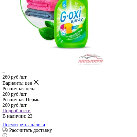
260
руб.
/шт
Варианты цен
Розничная цена
260
руб.
/шт
Розничная Пермь
260
руб.
/шт
Подробности
В наличии
: 23
Посмотреть аналоги
Рассчитать доставку