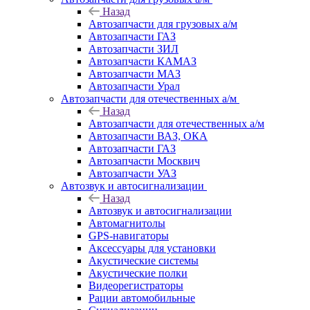
Назад
Автозапчасти для грузовых а/м
Автозапчасти ГАЗ
Автозапчасти ЗИЛ
Автозапчасти КАМАЗ
Автозапчасти МАЗ
Автозапчасти Урал
Автозапчасти для отечественных а/м
Назад
Автозапчасти для отечественных а/м
Автозапчасти ВАЗ, ОКА
Автозапчасти ГАЗ
Автозапчасти Москвич
Автозапчасти УАЗ
Автозвук и автосигнализации
Назад
Автозвук и автосигнализации
Автомагнитолы
GPS-навигаторы
Аксессуары для установки
Акустические системы
Акустические полки
Видеорегистраторы
Рации автомобильные