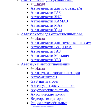
Назад
Автозапчасти для грузовых а/м
Автозапчасти ГАЗ
Автозапчасти ЗИЛ
Автозапчасти КАМАЗ
Автозапчасти МАЗ
Автозапчасти Урал
Автозапчасти для отечественных а/м
Назад
Автозапчасти для отечественных а/м
Автозапчасти ВАЗ, ОКА
Автозапчасти ГАЗ
Автозапчасти Москвич
Автозапчасти УАЗ
Автозвук и автосигнализации
Назад
Автозвук и автосигнализации
Автомагнитолы
GPS-навигаторы
Аксессуары для установки
Акустические системы
Акустические полки
Видеорегистраторы
Рации автомобильные