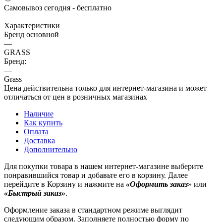
Самовывоз сегодня - бесплатно
Характеристики
Бренд основной
—
GRASS
Бренд:
—
Grass
Цена действительна только для интернет-магазина и может
отличаться от цен в розничных магазинах
Наличие
Как купить
Оплата
Доставка
Дополнительно
Для покупки товара в нашем интернет-магазине выберите
понравившийся товар и добавьте его в корзину. Далее
перейдите в Корзину и нажмите на
«Оформить заказ
» или
«Быстрый заказ»
.
Оформление заказа в стандартном режиме выглядит
следующим образом. Заполняете полностью форму по