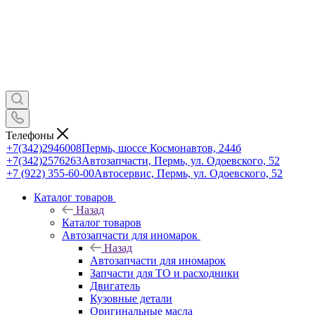
Телефоны
+7(342)2946008
Пермь, шоссе Космонавтов, 244б
+7(342)2576263
Автозапчасти, Пермь, ул. Одоевского, 52
+7 (922) 355-60-00
Автосервис, Пермь, ул. Одоевского, 52
Каталог товаров
Назад
Каталог товаров
Автозапчасти для иномарок
Назад
Автозапчасти для иномарок
Запчасти для ТО и расходники
Двигатель
Кузовные детали
Оригинальные масла