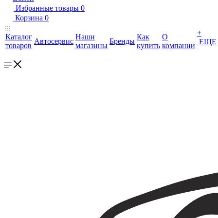
Избранные товары
0
Корзина
0
+
Каталог
Наши
Как
О
Автосервис
Бренды
ЕЩЕ
товаров
магазины
купить
компании