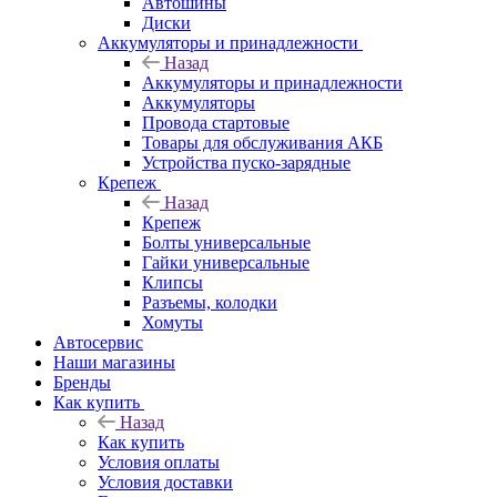
Автошины
Диски
Аккумуляторы и принадлежности
Назад
Аккумуляторы и принадлежности
Аккумуляторы
Провода стартовые
Товары для обслуживания АКБ
Устройства пуско-зарядные
Крепеж
Назад
Крепеж
Болты универсальные
Гайки универсальные
Клипсы
Разъемы, колодки
Хомуты
Автосервис
Наши магазины
Бренды
Как купить
Назад
Как купить
Условия оплаты
Условия доставки