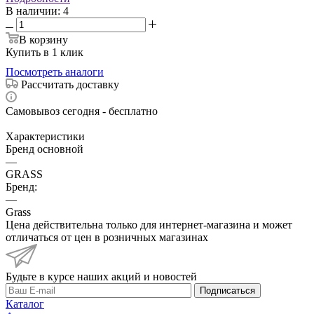
В наличии
: 4
В корзину
Купить в 1 клик
Посмотреть аналоги
Рассчитать доставку
Самовывоз сегодня - бесплатно
Характеристики
Бренд основной
—
GRASS
Бренд:
—
Grass
Цена действительна только для интернет-магазина и может
отличаться от цен в розничных магазинах
Будьте в курсе наших акций и новостей
Подписаться
Каталог