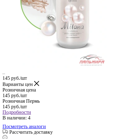
145
руб.
/шт
Варианты цен
Розничная цена
145
руб.
/шт
Розничная Пермь
145
руб.
/шт
Подробности
В наличии
: 4
Посмотреть аналоги
Рассчитать доставку