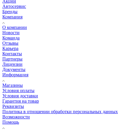
Акции
Автосервис
Бренды
Компания
О компании
Новости
Команда
Отзывы
Карьера
Контакты
Партнеры
Лицензии
Документы
Информация
Магазины
Условия оплаты
Условия доставки
Гарантия на товар
Реквизиты
Политика в отношении обработки персональных данных
Возможности
Помощь