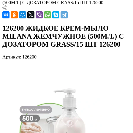
(500МЛ.) С ДОЗАТОРОМ GRASS/15 ШТ 126200
126200 ЖИДКОЕ КРЕМ-МЫЛО
MILANA ЖЕМЧУЖНОЕ (500МЛ.) С
ДОЗАТОРОМ GRASS/15 ШТ 126200
Артикул:
126200