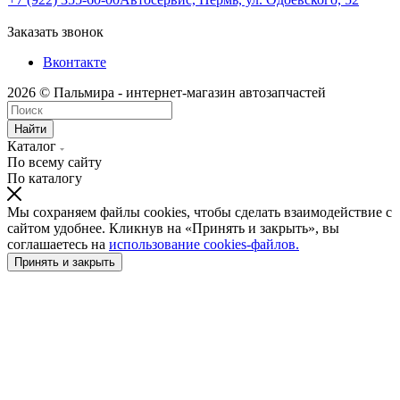
Заказать звонок
Вконтакте
2026 © Пальмира - интернет-магазин автозапчастей
Найти
Каталог
По всему сайту
По каталогу
Мы сохраняем файлы cookies, чтобы сделать взаимодействие с
сайтом удобнее. Кликнув на «Принять и закрыть», вы
соглашаетесь на
использование cookies-файлов.
Принять и закрыть