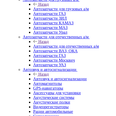
Назад
Автозапчасти для грузовых а/м
Автозапчасти ГАЗ
Автозапчасти ЗИЛ
Автозапчасти КАМАЗ
Автозапчасти МАЗ
Автозапчасти Урал
Автозапчасти для отечественных а/м
Назад
Автозапчасти для отечественных а/м
Автозапчасти ВАЗ, ОКА
Автозапчасти ГАЗ
Автозапчасти Москвич
Автозапчасти УАЗ
Автозвук и автосигнализации
Назад
Автозвук и автосигнализации
Автомагнитолы
GPS-навигаторы
Аксессуары для установки
Акустические системы
Акустические полки
Видеорегистраторы
Рации автомобильные