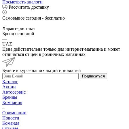
Посмотреть аналоги
Рассчитать доставку
Самовывоз сегодня - бесплатно
Характеристики
Бренд основной
—
UAZ
Цена действительна только для интернет-магазина и может
отличаться от цен в розничных магазинах
Будьте в курсе наших акций и новостей
Подписаться
Каталог
Акции
Автосервис
Бренды
Компания
О компании
Новости
Команда
Отзывы