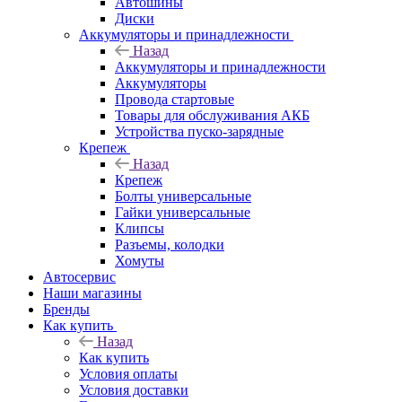
Автошины
Диски
Аккумуляторы и принадлежности
Назад
Аккумуляторы и принадлежности
Аккумуляторы
Провода стартовые
Товары для обслуживания АКБ
Устройства пуско-зарядные
Крепеж
Назад
Крепеж
Болты универсальные
Гайки универсальные
Клипсы
Разъемы, колодки
Хомуты
Автосервис
Наши магазины
Бренды
Как купить
Назад
Как купить
Условия оплаты
Условия доставки