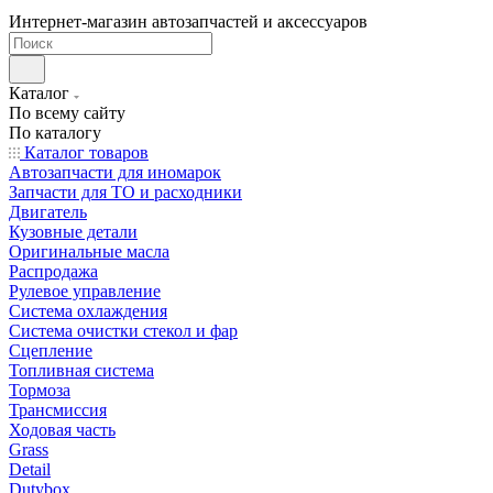
Интернет-магазин автозапчастей и аксессуаров
Каталог
По всему сайту
По каталогу
Каталог товаров
Автозапчасти для иномарок
Запчасти для ТО и расходники
Двигатель
Кузовные детали
Оригинальные масла
Распродажа
Рулевое управление
Система охлаждения
Система очистки стекол и фар
Сцепление
Топливная система
Тормоза
Трансмиссия
Ходовая часть
Grass
Detail
Dutybox