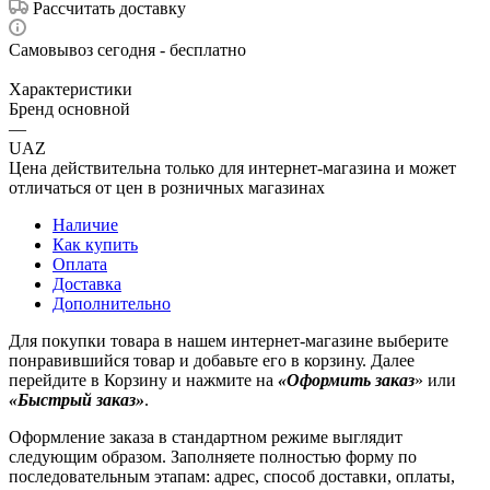
Рассчитать доставку
Самовывоз сегодня - бесплатно
Характеристики
Бренд основной
—
UAZ
Цена действительна только для интернет-магазина и может
отличаться от цен в розничных магазинах
Наличие
Как купить
Оплата
Доставка
Дополнительно
Для покупки товара в нашем интернет-магазине выберите
понравившийся товар и добавьте его в корзину. Далее
перейдите в Корзину и нажмите на
«Оформить заказ
» или
«Быстрый заказ»
.
Оформление заказа в стандартном режиме выглядит
следующим образом. Заполняете полностью форму по
последовательным этапам: адрес, способ доставки, оплаты,