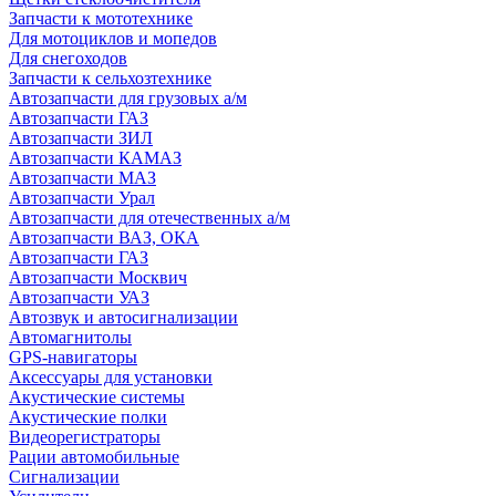
Запчасти к мототехнике
Для мотоциклов и мопедов
Для снегоходов
Запчасти к сельхозтехнике
Автозапчасти для грузовых а/м
Автозапчасти ГАЗ
Автозапчасти ЗИЛ
Автозапчасти КАМАЗ
Автозапчасти МАЗ
Автозапчасти Урал
Автозапчасти для отечественных а/м
Автозапчасти ВАЗ, ОКА
Автозапчасти ГАЗ
Автозапчасти Москвич
Автозапчасти УАЗ
Автозвук и автосигнализации
Автомагнитолы
GPS-навигаторы
Аксессуары для установки
Акустические системы
Акустические полки
Видеорегистраторы
Рации автомобильные
Сигнализации