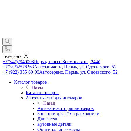
Телефоны
+7(342)2946008
Пермь, шоссе Космонавтов, 244б
+7(342)2576263
Автозапчасти, Пермь, ул. Одоевского, 52
+7 (922) 355-60-00
Автосервис, Пермь, ул. Одоевского, 52
Каталог товаров
Назад
Каталог товаров
Автозапчасти для иномарок
Назад
Автозапчасти для иномарок
Запчасти для ТО и расходники
Двигатель
Кузовные детали
Оригинальные масла