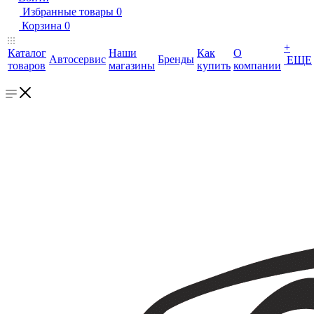
Избранные товары
0
Корзина
0
+
Каталог
Наши
Как
О
Автосервис
Бренды
ЕЩЕ
товаров
магазины
купить
компании