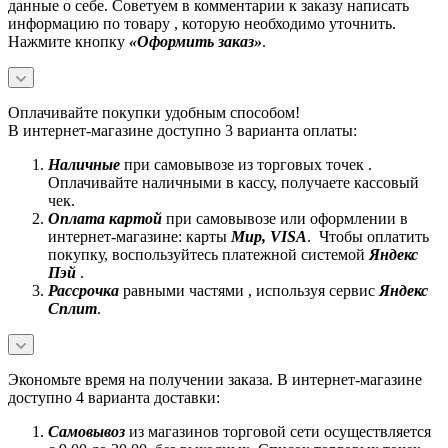
данные о себе. Советуем в комментарии к заказу написать
информацию по товару , которую необходимо уточнить.
Нажмите кнопку
«Оформить заказ»
.
Оплачивайте покупки удобным способом!
В интернет-магазине доступно 3 варианта оплаты:
Наличные
при самовывозе из торговых точек .
Оплачивайте наличными в кассу, получаете кассовый
чек.
Оплата картой
при самовывозе или оформлении в
интернет-магазине: карты
Mир, VISA
. Чтобы оплатить
покупку, воспользуйтесь платежной системой
Яндекс
Пэй
.
Рассрочка
равными частями , используя сервис
Яндекс
Сплит
.
Экономьте время на получении заказа. В интернет-магазине
доступно 4 варианта доставки:
Самовывоз
из магазинов торговой сети осуществляется