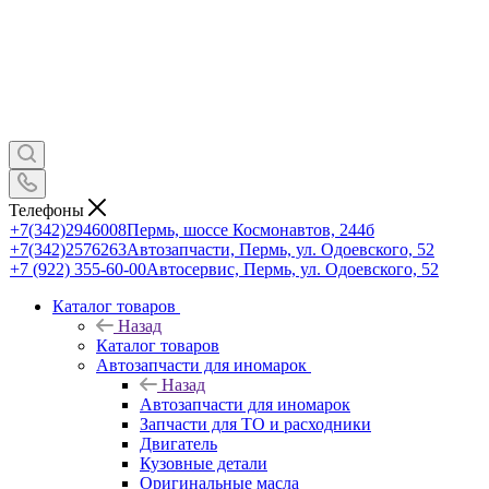
Телефоны
+7(342)2946008
Пермь, шоссе Космонавтов, 244б
+7(342)2576263
Автозапчасти, Пермь, ул. Одоевского, 52
+7 (922) 355-60-00
Автосервис, Пермь, ул. Одоевского, 52
Каталог товаров
Назад
Каталог товаров
Автозапчасти для иномарок
Назад
Автозапчасти для иномарок
Запчасти для ТО и расходники
Двигатель
Кузовные детали
Оригинальные масла