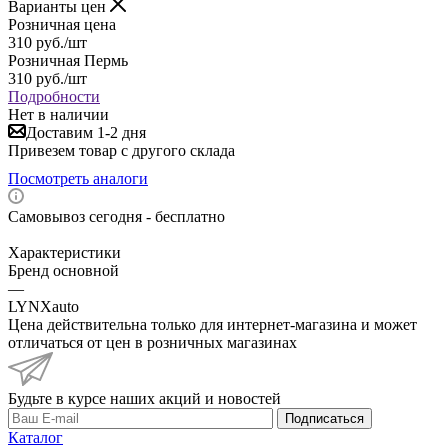
Варианты цен
Розничная цена
310
руб.
/шт
Розничная Пермь
310
руб.
/шт
Подробности
Нет в наличии
Доставим 1-2 дня
Привезем товар с другого склада
Посмотреть аналоги
Самовывоз сегодня - бесплатно
Характеристики
Бренд основной
—
LYNXauto
Цена действительна только для интернет-магазина и может
отличаться от цен в розничных магазинах
Будьте в курсе наших акций и новостей
Подписаться
Каталог