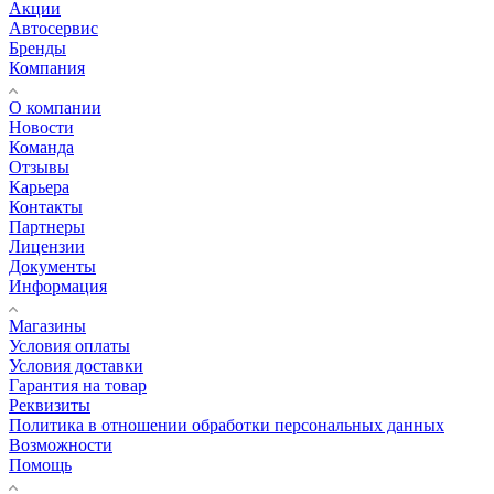
Акции
Автосервис
Бренды
Компания
О компании
Новости
Команда
Отзывы
Карьера
Контакты
Партнеры
Лицензии
Документы
Информация
Магазины
Условия оплаты
Условия доставки
Гарантия на товар
Реквизиты
Политика в отношении обработки персональных данных
Возможности
Помощь