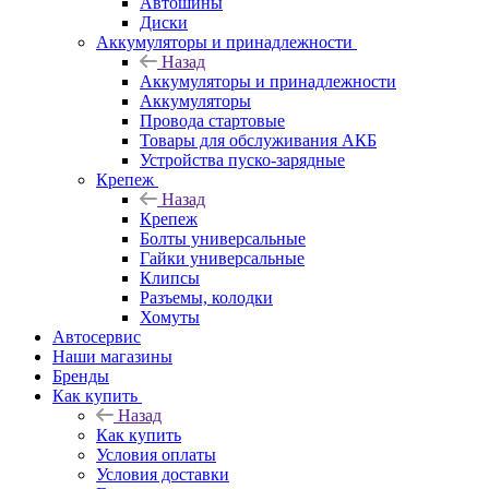
Автошины
Диски
Аккумуляторы и принадлежности
Назад
Аккумуляторы и принадлежности
Аккумуляторы
Провода стартовые
Товары для обслуживания АКБ
Устройства пуско-зарядные
Крепеж
Назад
Крепеж
Болты универсальные
Гайки универсальные
Клипсы
Разъемы, колодки
Хомуты
Автосервис
Наши магазины
Бренды
Как купить
Назад
Как купить
Условия оплаты
Условия доставки