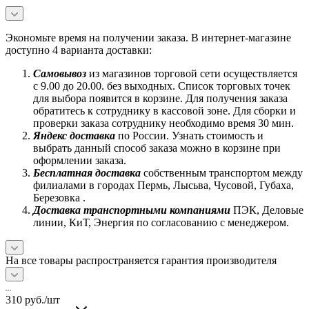
Экономьте время на получении заказа. В интернет-магазине
доступно 4 варианта доставки:
Самовывоз
из магазинов торговой сети осуществляется
с 9.00 до 20.00. без выходных. Список торговых точек
для выбора появится в корзине. Для получения заказа
обратитесь к сотруднику в кассовой зоне. Для сборки и
проверки заказа сотруднику необходимо время 30 мин.
Яндекс доставка
по России. Узнать стоимость и
выбрать данный способ заказа можно в корзине при
оформлении заказа.
Бесплатная доставка
собственным транспортом между
филиалами в городах Пермь, Лысьва, Чусовой, Губаха,
Березовка .
Доставка транспортными компаниями
ПЭК, Деловые
линии, КиТ, Энергия по согласованию с менеджером.
На все товары распространяется гарантия производителя
310
руб.
/шт