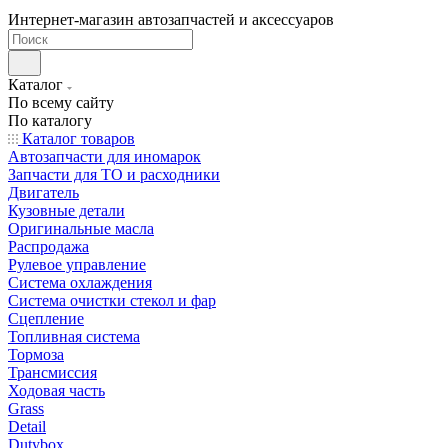
Интернет-магазин автозапчастей и аксессуаров
Каталог
По всему сайту
По каталогу
Каталог товаров
Автозапчасти для иномарок
Запчасти для ТО и расходники
Двигатель
Кузовные детали
Оригинальные масла
Распродажа
Рулевое управление
Система охлаждения
Система очистки стекол и фар
Сцепление
Топливная система
Тормоза
Трансмиссия
Ходовая часть
Grass
Detail
Dutybox