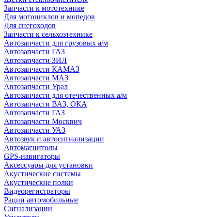
Запчасти к мототехнике
Для мотоциклов и мопедов
Для снегоходов
Запчасти к сельхозтехнике
Автозапчасти для грузовых а/м
Автозапчасти ГАЗ
Автозапчасти ЗИЛ
Автозапчасти КАМАЗ
Автозапчасти МАЗ
Автозапчасти Урал
Автозапчасти для отечественных а/м
Автозапчасти ВАЗ, ОКА
Автозапчасти ГАЗ
Автозапчасти Москвич
Автозапчасти УАЗ
Автозвук и автосигнализации
Автомагнитолы
GPS-навигаторы
Аксессуары для установки
Акустические системы
Акустические полки
Видеорегистраторы
Рации автомобильные
Сигнализации