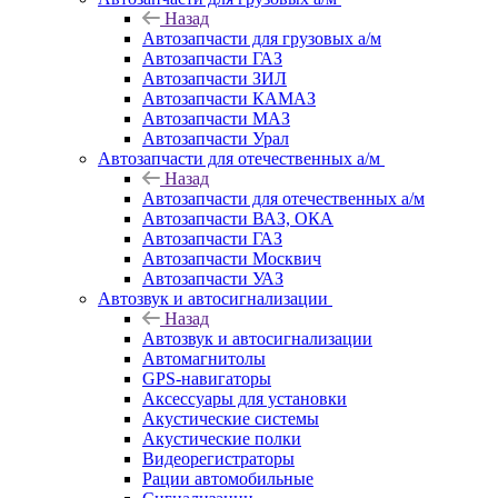
Назад
Автозапчасти для грузовых а/м
Автозапчасти ГАЗ
Автозапчасти ЗИЛ
Автозапчасти КАМАЗ
Автозапчасти МАЗ
Автозапчасти Урал
Автозапчасти для отечественных а/м
Назад
Автозапчасти для отечественных а/м
Автозапчасти ВАЗ, ОКА
Автозапчасти ГАЗ
Автозапчасти Москвич
Автозапчасти УАЗ
Автозвук и автосигнализации
Назад
Автозвук и автосигнализации
Автомагнитолы
GPS-навигаторы
Аксессуары для установки
Акустические системы
Акустические полки
Видеорегистраторы
Рации автомобильные