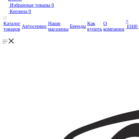
Избранные товары
0
Корзина
0
+
Каталог
Наши
Как
О
Автосервис
Бренды
ЕЩЕ
товаров
магазины
купить
компании