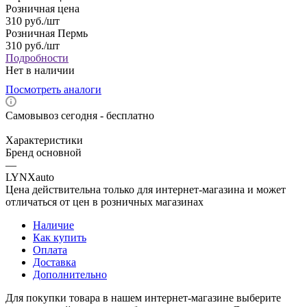
Розничная цена
310
руб.
/шт
Розничная Пермь
310
руб.
/шт
Подробности
Нет в наличии
Посмотреть аналоги
Самовывоз сегодня - бесплатно
Характеристики
Бренд основной
—
LYNXauto
Цена действительна только для интернет-магазина и может
отличаться от цен в розничных магазинах
Наличие
Как купить
Оплата
Доставка
Дополнительно
Для покупки товара в нашем интернет-магазине выберите