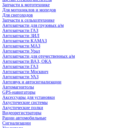
Запчасти к мототехнике
Для мотоциклов и мопедов
Для снегоходов
Запчасти к сельхозтехнике
Автозапчасти для грузовых а/м
Автозапчасти ГАЗ
Автозапчасти ЗИЛ
Автозапчасти КАМАЗ
Автозапчасти МАЗ
Автозапчасти Урал
Автозапчасти для отечественных а/м
Автозапчасти ВАЗ, ОКА
Автозапчасти ГАЗ
Автозапчасти Москвич
Автозапчасти УАЗ
Автозвук и автосигнализации
Автомагнитолы
GPS-навигаторы
Аксессуары для установки
Акустические системы
Акустические полки
Видеорегистраторы
Рации автомобильные
Сигнализации