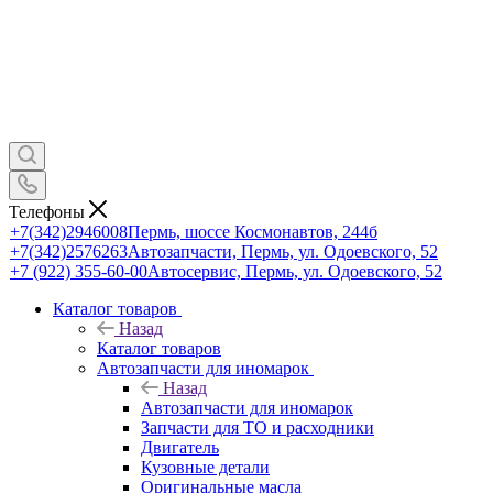
Телефоны
+7(342)2946008
Пермь, шоссе Космонавтов, 244б
+7(342)2576263
Автозапчасти, Пермь, ул. Одоевского, 52
+7 (922) 355-60-00
Автосервис, Пермь, ул. Одоевского, 52
Каталог товаров
Назад
Каталог товаров
Автозапчасти для иномарок
Назад
Автозапчасти для иномарок
Запчасти для ТО и расходники
Двигатель
Кузовные детали
Оригинальные масла