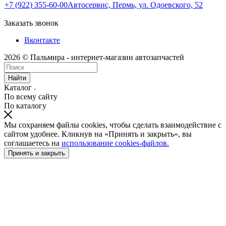
+7 (922) 355-60-00
Автосервис, Пермь, ул. Одоевского, 52
Заказать звонок
Вконтакте
2026 © Пальмира - интернет-магазин автозапчастей
Найти
Каталог
По всему сайту
По каталогу
Мы сохраняем файлы cookies, чтобы сделать взаимодействие с
сайтом удобнее. Кликнув на «Принять и закрыть», вы
соглашаетесь на
использование cookies-файлов.
Принять и закрыть