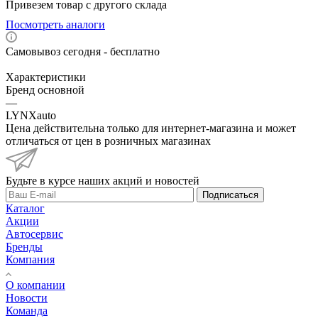
Привезем товар с другого склада
Посмотреть аналоги
Самовывоз сегодня - бесплатно
Характеристики
Бренд основной
—
LYNXauto
Цена действительна только для интернет-магазина и может
отличаться от цен в розничных магазинах
Будьте в курсе наших акций и новостей
Подписаться
Каталог
Акции
Автосервис
Бренды
Компания
О компании
Новости
Команда