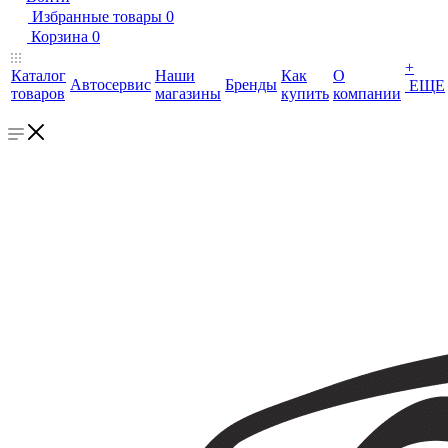
Избранные товары
0
Корзина
0
+
Каталог
Наши
Как
О
Автосервис
Бренды
ЕЩЕ
товаров
магазины
купить
компании