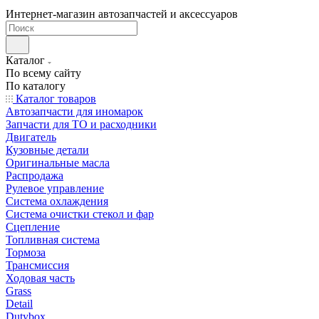
Интернет-магазин автозапчастей и аксессуаров
Каталог
По всему сайту
По каталогу
Каталог товаров
Автозапчасти для иномарок
Запчасти для ТО и расходники
Двигатель
Кузовные детали
Оригинальные масла
Распродажа
Рулевое управление
Система охлаждения
Система очистки стекол и фар
Сцепление
Топливная система
Тормоза
Трансмиссия
Ходовая часть
Grass
Detail
Dutybox