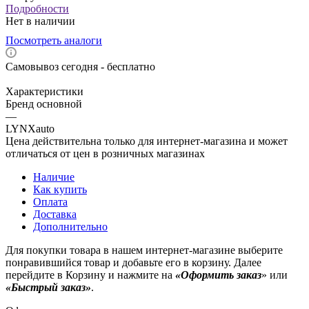
Подробности
Нет в наличии
Посмотреть аналоги
Самовывоз сегодня - бесплатно
Характеристики
Бренд основной
—
LYNXauto
Цена действительна только для интернет-магазина и может
отличаться от цен в розничных магазинах
Наличие
Как купить
Оплата
Доставка
Дополнительно
Для покупки товара в нашем интернет-магазине выберите
понравившийся товар и добавьте его в корзину. Далее
перейдите в Корзину и нажмите на
«Оформить заказ
» или
«Быстрый заказ»
.