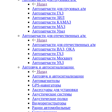
Назад
Автозапчасти для грузовых а/м
Автозапчасти ГАЗ
Автозапчасти ЗИЛ
Автозапчасти КАМАЗ
Автозапчасти МАЗ
Автозапчасти Урал
Автозапчасти для отечественных а/м
Назад
Автозапчасти для отечественных а/м
Автозапчасти ВАЗ, ОКА
Автозапчасти ГАЗ
Автозапчасти Москвич
Автозапчасти УАЗ
Автозвук и автосигнализации
Назад
Автозвук и автосигнализации
Автомагнитолы
GPS-навигаторы
Аксессуары для установки
Акустические системы
Акустические полки
Видеорегистраторы
Рации автомобильные