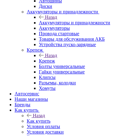
Автошины
Диски
Аккумуляторы и принадлежности
Назад
Аккумуляторы и принадлежности
Аккумуляторы
Провода стартовые
Товары для обслуживания АКБ
Устройства пуско-зарядные
Крепеж
Назад
Крепеж
Болты универсальные
Гайки универсальные
Клипсы
Разъемы, колодки
Хомуты
Автосервис
Наши магазины
Бренды
Как купить
Назад
Как купить
Условия оплаты
Условия доставки