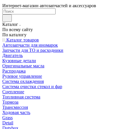
Интернет-магазин автозапчастей и аксессуаров
Каталог
По всему сайту
По каталогу
Каталог товаров
Автозапчасти для иномарок
Запчасти для ТО и расходники
Двигатель
Кузовные детали
Оригинальные масла
Распродажа
Рулевое управление
Система охлаждения
Система очистки стекол и фар
Сцепление
Топливная система
Тормоза
Трансмиссия
Ходовая часть
Grass
Detail
Dutybox