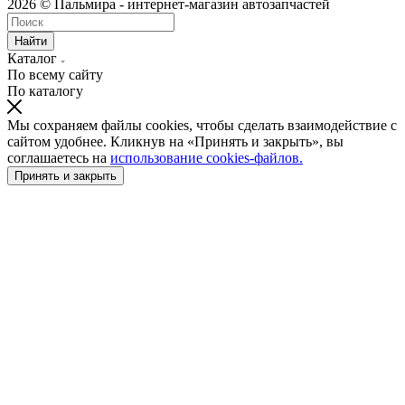
2026 © Пальмира - интернет-магазин автозапчастей
Найти
Каталог
По всему сайту
По каталогу
Мы сохраняем файлы cookies, чтобы сделать взаимодействие с
сайтом удобнее. Кликнув на «Принять и закрыть», вы
соглашаетесь на
использование cookies-файлов.
Принять и закрыть