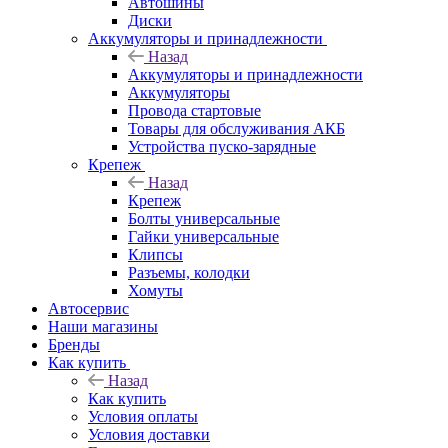
Автошины
Диски
Аккумуляторы и принадлежности
Назад
Аккумуляторы и принадлежности
Аккумуляторы
Провода стартовые
Товары для обслуживания АКБ
Устройства пуско-зарядные
Крепеж
Назад
Крепеж
Болты универсальные
Гайки универсальные
Клипсы
Разъемы, колодки
Хомуты
Автосервис
Наши магазины
Бренды
Как купить
Назад
Как купить
Условия оплаты
Условия доставки