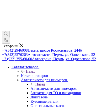
Телефоны
+7(342)2946008
Пермь, шоссе Космонавтов, 244б
+7(342)2576263
Автозапчасти, Пермь, ул. Одоевского, 52
+7 (922) 355-60-00
Автосервис, Пермь, ул. Одоевского, 52
Каталог товаров
Назад
Каталог товаров
Автозапчасти для иномарок
Назад
Автозапчасти для иномарок
Запчасти для ТО и расходники
Двигатель
Кузовные детали
Оригинальные масла