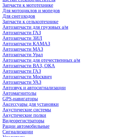
Запчасти к мототехнике
Для мотоциклов и мопедов
Для снегоходов
Запчасти к сельхозтехнике
Автозапчасти для грузовых а/м
Автозапчасти ГАЗ
Автозапчасти ЗИЛ
Автозапчасти КАМАЗ
Автозапчасти МАЗ
Автозапчасти Урал
Автозапчасти для отечественных а/м
Автозапчасти ВАЗ, ОКА
Автозапчасти ГАЗ
Автозапчасти Москвич
Автозапчасти УАЗ
Автозвук и автосигнализации
Автомагнитолы
GPS-навигаторы
Аксессуары для установки
Акустические системы
Акустические полки
Видеорегистраторы
Рации автомобильные
Сигнализации