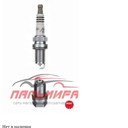
Нет в наличии