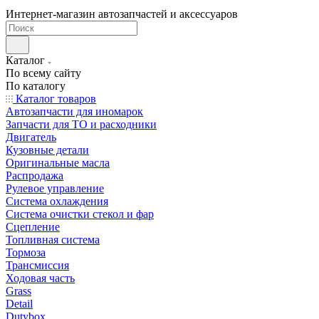
Интернет-магазин автозапчастей и аксессуаров
Каталог
По всему сайту
По каталогу
Каталог товаров
Автозапчасти для иномарок
Запчасти для ТО и расходники
Двигатель
Кузовные детали
Оригинальные масла
Распродажа
Рулевое управление
Система охлаждения
Система очистки стекол и фар
Сцепление
Топливная система
Тормоза
Трансмиссия
Ходовая часть
Grass
Detail
Dutybox