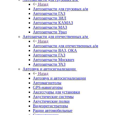
Назад
Автозапчасти для грузовых а/м
Автозапчасти ГАЗ
Автозапчасти ЗИЛ
Автозапчасти КАМАЗ
Автозапчасти МАЗ
Автозапчасти Урал
Автозапчасти для отечественных а/м
Назад
Автозапчасти для отечественных а/м
Автозапчасти ВАЗ, ОКА
Автозапчасти ГАЗ
Автозапчасти Москвич
Автозапчасти УАЗ
Автозвук и автосигнализации
Назад
Автозвук и автосигнализации
Автомагнитолы
GPS-навигаторы
Аксессуары для установки
Акустические системы
Акустические полки
Видеорегистраторы
Рации автомобильные