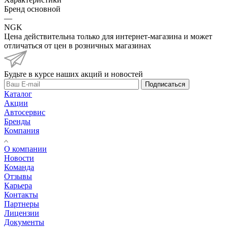
Бренд основной
—
NGK
Цена действительна только для интернет-магазина и может
отличаться от цен в розничных магазинах
Будьте в курсе наших акций и новостей
Подписаться
Каталог
Акции
Автосервис
Бренды
Компания
О компании
Новости
Команда
Отзывы
Карьера
Контакты
Партнеры
Лицензии
Документы