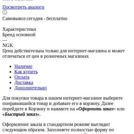
Посмотреть аналоги
Самовывоз сегодня - бесплатно
Характеристики
Бренд основной
—
NGK
Цена действительна только для интернет-магазина и может
отличаться от цен в розничных магазинах
Наличие
Как купить
Оплата
Доставка
Дополнительно
Для покупки товара в нашем интернет-магазине выберите
понравившийся товар и добавьте его в корзину. Далее
перейдите в Корзину и нажмите на
«Оформить заказ
» или
«Быстрый заказ»
.
Оформление заказа в стандартном режиме выглядит
следующим образом. Заполняете полностью форму по