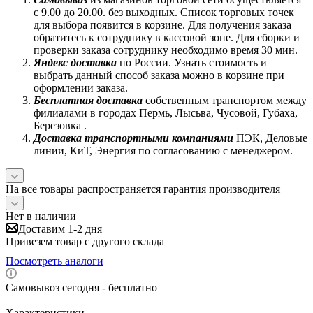
с 9.00 до 20.00. без выходных. Список торговых точек
для выбора появится в корзине. Для получения заказа
обратитесь к сотруднику в кассовой зоне. Для сборки и
проверки заказа сотруднику необходимо время 30 мин.
Яндекс доставка
по России. Узнать стоимость и
выбрать данный способ заказа можно в корзине при
оформлении заказа.
Бесплатная доставка
собственным транспортом между
филиалами в городах Пермь, Лысьва, Чусовой, Губаха,
Березовка .
Доставка транспортными компаниями
ПЭК, Деловые
линии, КиТ, Энергия по согласованию с менеджером.
На все товары распространяется гарантия производителя
Нет в наличии
Доставим 1-2 дня
Привезем товар с другого склада
Посмотреть аналоги
Самовывоз сегодня - бесплатно
Характеристики