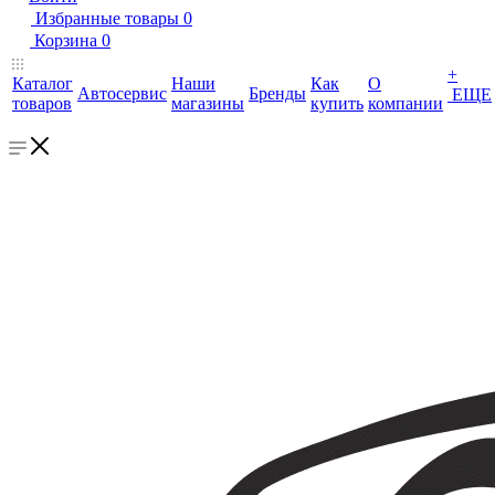
Избранные товары
0
Корзина
0
+
Каталог
Наши
Как
О
Автосервис
Бренды
ЕЩЕ
товаров
магазины
купить
компании