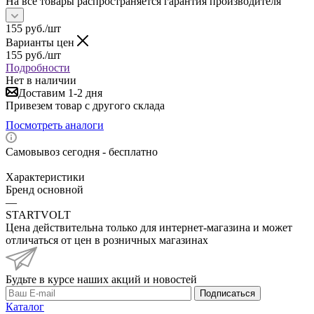
На все товары распространяется гарантия производителя
155
руб.
/шт
Варианты цен
155
руб.
/шт
Подробности
Нет в наличии
Доставим 1-2 дня
Привезем товар с другого склада
Посмотреть аналоги
Самовывоз сегодня - бесплатно
Характеристики
Бренд основной
—
STARTVOLT
Цена действительна только для интернет-магазина и может
отличаться от цен в розничных магазинах
Будьте в курсе наших акций и новостей
Подписаться
Каталог