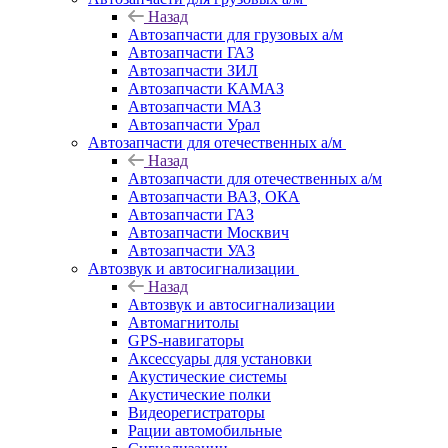
Назад
Автозапчасти для грузовых а/м
Автозапчасти ГАЗ
Автозапчасти ЗИЛ
Автозапчасти КАМАЗ
Автозапчасти МАЗ
Автозапчасти Урал
Автозапчасти для отечественных а/м
Назад
Автозапчасти для отечественных а/м
Автозапчасти ВАЗ, ОКА
Автозапчасти ГАЗ
Автозапчасти Москвич
Автозапчасти УАЗ
Автозвук и автосигнализации
Назад
Автозвук и автосигнализации
Автомагнитолы
GPS-навигаторы
Аксессуары для установки
Акустические системы
Акустические полки
Видеорегистраторы
Рации автомобильные