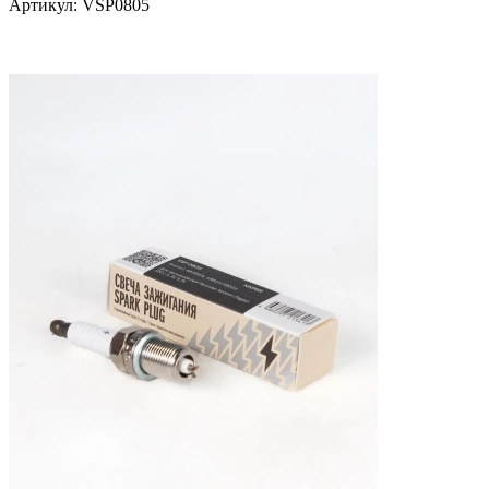
Артикул:
VSP0805