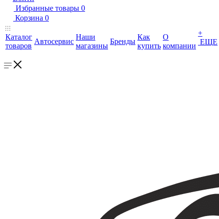
Избранные товары
0
Корзина
0
+
Каталог
Наши
Как
О
Автосервис
Бренды
ЕЩЕ
товаров
магазины
купить
компании