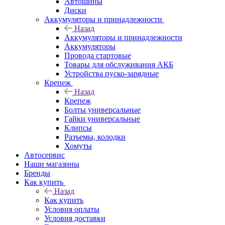
Автошины
Диски
Аккумуляторы и принадлежности
Назад
Аккумуляторы и принадлежности
Аккумуляторы
Провода стартовые
Товары для обслуживания АКБ
Устройства пуско-зарядные
Крепеж
Назад
Крепеж
Болты универсальные
Гайки универсальные
Клипсы
Разъемы, колодки
Хомуты
Автосервис
Наши магазины
Бренды
Как купить
Назад
Как купить
Условия оплаты
Условия доставки