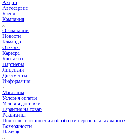
Акции
Автосервис
Бренды
Компания
О компании
Новости
Команда
Отзывы
Карьера
Контакты
Партнеры
Лицензии
Документы
Информация
Магазины
Условия оплаты
Условия доставки
Гарантия на товар
Реквизиты
Политика в отношении обработки персональных данных
Возможности
Помощь