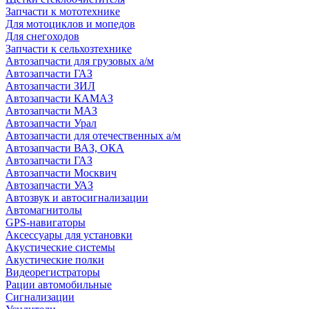
Запчасти к мототехнике
Для мотоциклов и мопедов
Для снегоходов
Запчасти к сельхозтехнике
Автозапчасти для грузовых а/м
Автозапчасти ГАЗ
Автозапчасти ЗИЛ
Автозапчасти КАМАЗ
Автозапчасти МАЗ
Автозапчасти Урал
Автозапчасти для отечественных а/м
Автозапчасти ВАЗ, ОКА
Автозапчасти ГАЗ
Автозапчасти Москвич
Автозапчасти УАЗ
Автозвук и автосигнализации
Автомагнитолы
GPS-навигаторы
Аксессуары для установки
Акустические системы
Акустические полки
Видеорегистраторы
Рации автомобильные
Сигнализации