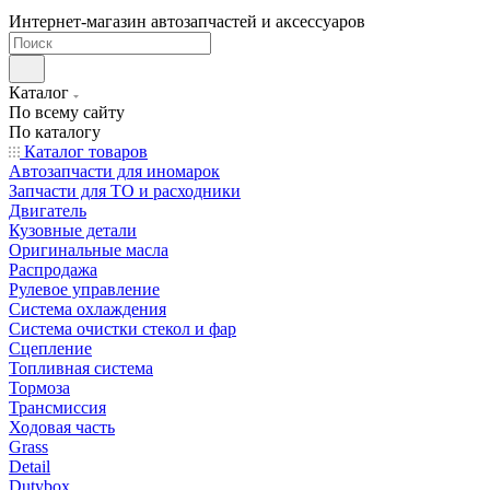
Интернет-магазин автозапчастей и аксессуаров
Каталог
По всему сайту
По каталогу
Каталог товаров
Автозапчасти для иномарок
Запчасти для ТО и расходники
Двигатель
Кузовные детали
Оригинальные масла
Распродажа
Рулевое управление
Система охлаждения
Система очистки стекол и фар
Сцепление
Топливная система
Тормоза
Трансмиссия
Ходовая часть
Grass
Detail
Dutybox