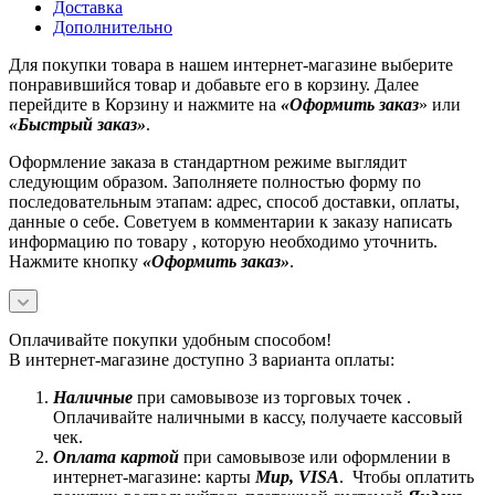
Доставка
Дополнительно
Для покупки товара в нашем интернет-магазине выберите
понравившийся товар и добавьте его в корзину. Далее
перейдите в Корзину и нажмите на
«Оформить заказ
» или
«Быстрый заказ»
.
Оформление заказа в стандартном режиме выглядит
следующим образом. Заполняете полностью форму по
последовательным этапам: адрес, способ доставки, оплаты,
данные о себе. Советуем в комментарии к заказу написать
информацию по товару , которую необходимо уточнить.
Нажмите кнопку
«Оформить заказ»
.
Оплачивайте покупки удобным способом!
В интернет-магазине доступно 3 варианта оплаты:
Наличные
при самовывозе из торговых точек .
Оплачивайте наличными в кассу, получаете кассовый
чек.
Оплата картой
при самовывозе или оформлении в
интернет-магазине: карты
Mир, VISA
. Чтобы оплатить