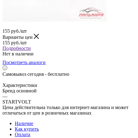
155
руб.
/шт
Варианты цен
155
руб.
/шт
Подробности
Нет в наличии
Посмотреть аналоги
Самовывоз сегодня - бесплатно
Характеристики
Бренд основной
—
STARTVOLT
Цена действительна только для интернет-магазина и может
отличаться от цен в розничных магазинах
Наличие
Как купить
Оплата