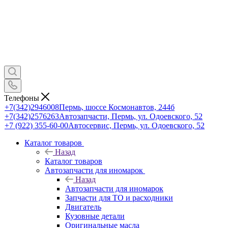
Телефоны
+7(342)2946008
Пермь, шоссе Космонавтов, 244б
+7(342)2576263
Автозапчасти, Пермь, ул. Одоевского, 52
+7 (922) 355-60-00
Автосервис, Пермь, ул. Одоевского, 52
Каталог товаров
Назад
Каталог товаров
Автозапчасти для иномарок
Назад
Автозапчасти для иномарок
Запчасти для ТО и расходники
Двигатель
Кузовные детали
Оригинальные масла