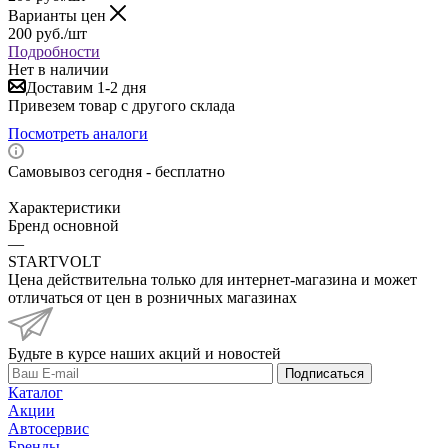
Варианты цен
200
руб.
/шт
Подробности
Нет в наличии
Доставим 1-2 дня
Привезем товар с другого склада
Посмотреть аналоги
Самовывоз сегодня - бесплатно
Характеристики
Бренд основной
—
STARTVOLT
Цена действительна только для интернет-магазина и может
отличаться от цен в розничных магазинах
Будьте в курсе наших акций и новостей
Подписаться
Каталог
Акции
Автосервис
Бренды