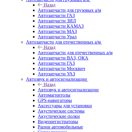
Назад
Автозапчасти для грузовых а/м
Автозапчасти ГАЗ
Автозапчасти ЗИЛ
Автозапчасти КАМАЗ
Автозапчасти МАЗ
Автозапчасти Урал
Автозапчасти для отечественных а/м
Назад
Автозапчасти для отечественных а/м
Автозапчасти ВАЗ, ОКА
Автозапчасти ГАЗ
Автозапчасти Москвич
Автозапчасти УАЗ
Автозвук и автосигнализации
Назад
Автозвук и автосигнализации
Автомагнитолы
GPS-навигаторы
Аксессуары для установки
Акустические системы
Акустические полки
Видеорегистраторы
Рации автомобильные