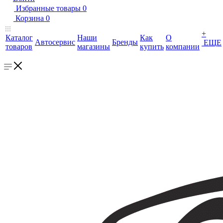
Избранные товары
0
Корзина
0
+
Каталог
Наши
Как
О
Автосервис
Бренды
ЕЩЕ
товаров
магазины
купить
компании