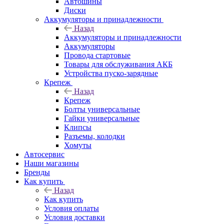
Автошины
Диски
Аккумуляторы и принадлежности
Назад
Аккумуляторы и принадлежности
Аккумуляторы
Провода стартовые
Товары для обслуживания АКБ
Устройства пуско-зарядные
Крепеж
Назад
Крепеж
Болты универсальные
Гайки универсальные
Клипсы
Разъемы, колодки
Хомуты
Автосервис
Наши магазины
Бренды
Как купить
Назад
Как купить
Условия оплаты
Условия доставки