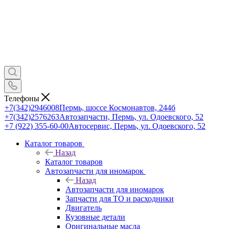
Телефоны
+7(342)2946008
Пермь, шоссе Космонавтов, 244б
+7(342)2576263
Автозапчасти, Пермь, ул. Одоевского, 52
+7 (922) 355-60-00
Автосервис, Пермь, ул. Одоевского, 52
Каталог товаров
Назад
Каталог товаров
Автозапчасти для иномарок
Назад
Автозапчасти для иномарок
Запчасти для ТО и расходники
Двигатель
Кузовные детали
Оригинальные масла