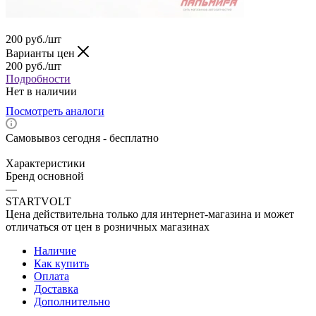
200
руб.
/шт
Варианты цен
200
руб.
/шт
Подробности
Нет в наличии
Посмотреть аналоги
Самовывоз сегодня - бесплатно
Характеристики
Бренд основной
—
STARTVOLT
Цена действительна только для интернет-магазина и может
отличаться от цен в розничных магазинах
Наличие
Как купить
Оплата
Доставка
Дополнительно