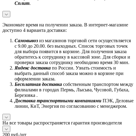
Сплит
.
Экономьте время на получении заказа. В интернет-магазине
доступно 4 варианта доставки:
Самовывоз
из магазинов торговой сети осуществляется
с 9.00 до 20.00. без выходных. Список торговых точек
для выбора появится в корзине. Для получения заказа
обратитесь к сотруднику в кассовой зоне. Для сборки и
проверки заказа сотруднику необходимо время 30 мин.
Яндекс доставка
по России. Узнать стоимость и
выбрать данный способ заказа можно в корзине при
оформлении заказа.
Бесплатная доставка
собственным транспортом между
филиалами в городах Пермь, Лысьва, Чусовой, Губаха,
Березовка .
Доставка транспортными компаниями
ПЭК, Деловые
линии, КиТ, Энергия по согласованию с менеджером.
На все товары распространяется гарантия производителя
200
руб.
/шт