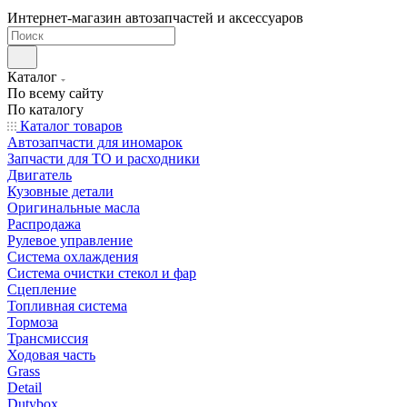
Интернет-магазин автозапчастей и аксессуаров
Каталог
По всему сайту
По каталогу
Каталог товаров
Автозапчасти для иномарок
Запчасти для ТО и расходники
Двигатель
Кузовные детали
Оригинальные масла
Распродажа
Рулевое управление
Система охлаждения
Система очистки стекол и фар
Сцепление
Топливная система
Тормоза
Трансмиссия
Ходовая часть
Grass
Detail
Dutybox