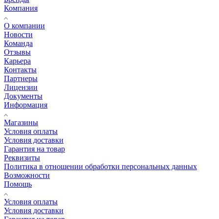
Компания
О компании
Новости
Команда
Отзывы
Карьера
Контакты
Партнеры
Лицензии
Документы
Информация
Магазины
Условия оплаты
Условия доставки
Гарантия на товар
Реквизиты
Политика в отношении обработки персональных данных
Возможности
Помощь
Условия оплаты
Условия доставки