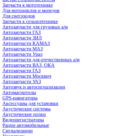
Запчасти к мототехнике
Для мотоциклов и мопедов
Для снегоходов
Запчасти к сельхозтехнике
Автозапчасти для грузовых а/м
Автозапчасти ГАЗ
Автозапчасти ЗИЛ
Автозапчасти КАМАЗ
Автозапчасти МАЗ
Автозапчасти Урал
Автозапчасти для отечественных а/м
Автозапчасти ВАЗ, ОКА
Автозапчасти ГАЗ
Автозапчасти Москвич
Автозапчасти УАЗ
Автозвук и автосигнализации
Автомагнитолы
GPS-навигаторы
Аксессуары для установки
Акустические системы
Акустические полки
Видеорегистраторы
Рации автомобильные
Сигнализации