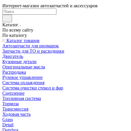
Интернет-магазин автозапчастей и аксессуаров
Каталог
По всему сайту
По каталогу
Каталог товаров
Автозапчасти для иномарок
Запчасти для ТО и расходники
Двигатель
Кузовные детали
Оригинальные масла
Распродажа
Рулевое управление
Система охлаждения
Система очистки стекол и фар
Сцепление
Топливная система
Тормоза
Трансмиссия
Ходовая часть
Grass
Detail
Dutybox