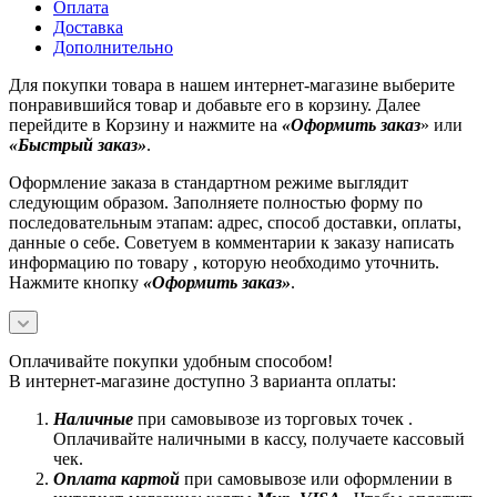
Оплата
Доставка
Дополнительно
Для покупки товара в нашем интернет-магазине выберите
понравившийся товар и добавьте его в корзину. Далее
перейдите в Корзину и нажмите на
«Оформить заказ
» или
«Быстрый заказ»
.
Оформление заказа в стандартном режиме выглядит
следующим образом. Заполняете полностью форму по
последовательным этапам: адрес, способ доставки, оплаты,
данные о себе. Советуем в комментарии к заказу написать
информацию по товару , которую необходимо уточнить.
Нажмите кнопку
«Оформить заказ»
.
Оплачивайте покупки удобным способом!
В интернет-магазине доступно 3 варианта оплаты:
Наличные
при самовывозе из торговых точек .
Оплачивайте наличными в кассу, получаете кассовый
чек.
Оплата картой
при самовывозе или оформлении в