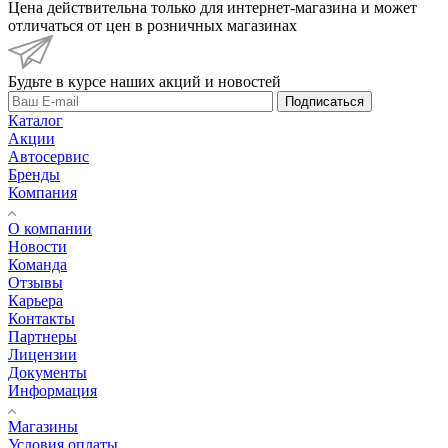
Цена действительна только для интернет-магазина и может
отличаться от цен в розничных магазинах
Будьте в курсе наших акций и новостей
Подписаться
Каталог
Акции
Автосервис
Бренды
Компания
О компании
Новости
Команда
Отзывы
Карьера
Контакты
Партнеры
Лицензии
Документы
Информация
Магазины
Условия оплаты