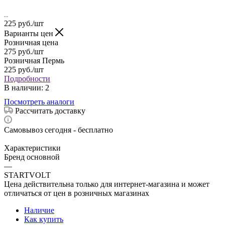
225
руб.
/шт
Варианты цен
Розничная цена
275
руб.
/шт
Розничная Пермь
225
руб.
/шт
Подробности
В наличии
: 2
Посмотреть аналоги
Рассчитать доставку
Самовывоз сегодня - бесплатно
Характеристики
Бренд основной
—
STARTVOLT
Цена действительна только для интернет-магазина и может
отличаться от цен в розничных магазинах
Наличие
Как купить