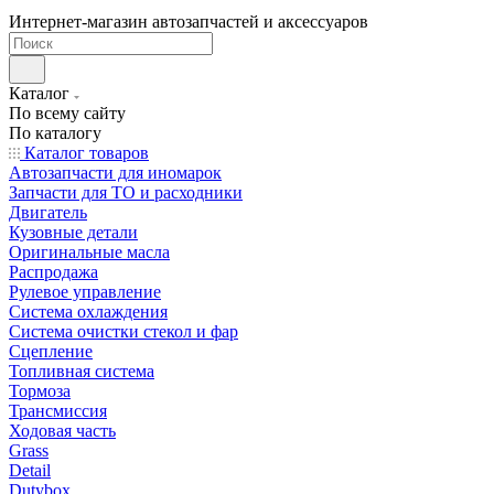
Интернет-магазин автозапчастей и аксессуаров
Каталог
По всему сайту
По каталогу
Каталог товаров
Автозапчасти для иномарок
Запчасти для ТО и расходники
Двигатель
Кузовные детали
Оригинальные масла
Распродажа
Рулевое управление
Система охлаждения
Система очистки стекол и фар
Сцепление
Топливная система
Тормоза
Трансмиссия
Ходовая часть
Grass
Detail
Dutybox