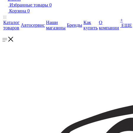
Избранные товары
0
Корзина
0
+
Каталог
Наши
Как
О
Автосервис
Бренды
ЕЩЕ
товаров
магазины
купить
компании