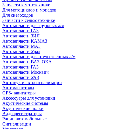
Запчасти к мототехнике
Для мотоциклов и мопедов
Для снегоходов
Запчасти к сельхозтехнике
Автозапчасти для грузовых а/м
Автозапчасти ГАЗ
Автозапчасти ЗИЛ
Автозапчасти КАМАЗ
Автозапчасти МАЗ
Автозапчасти Урал
Автозапчасти для отечественных а/м
Автозапчасти ВАЗ, ОКА
Автозапчасти ГАЗ
Автозапчасти Москвич
Автозапчасти УАЗ
Автозвук и автосигнализации
Автомагнитолы
GPS-навигаторы
Аксессуары для установки
Акустические системы
Акустические полки
Видеорегистраторы
Рации автомобильные
Сигнализации