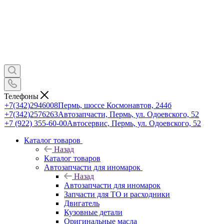
Телефоны
+7(342)2946008
Пермь, шоссе Космонавтов, 244б
+7(342)2576263
Автозапчасти, Пермь, ул. Одоевского, 52
+7 (922) 355-60-00
Автосервис, Пермь, ул. Одоевского, 52
Каталог товаров
Назад
Каталог товаров
Автозапчасти для иномарок
Назад
Автозапчасти для иномарок
Запчасти для ТО и расходники
Двигатель
Кузовные детали
Оригинальные масла