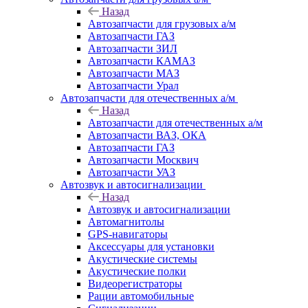
Назад
Автозапчасти для грузовых а/м
Автозапчасти ГАЗ
Автозапчасти ЗИЛ
Автозапчасти КАМАЗ
Автозапчасти МАЗ
Автозапчасти Урал
Автозапчасти для отечественных а/м
Назад
Автозапчасти для отечественных а/м
Автозапчасти ВАЗ, ОКА
Автозапчасти ГАЗ
Автозапчасти Москвич
Автозапчасти УАЗ
Автозвук и автосигнализации
Назад
Автозвук и автосигнализации
Автомагнитолы
GPS-навигаторы
Аксессуары для установки
Акустические системы
Акустические полки
Видеорегистраторы
Рации автомобильные