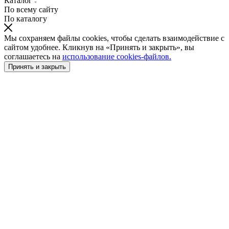
Каталог
По всему сайту
По каталогу
Мы сохраняем файлы cookies, чтобы сделать взаимодействие с
сайтом удобнее. Кликнув на «Принять и закрыть», вы
соглашаетесь на
использование cookies-файлов.
Принять и закрыть