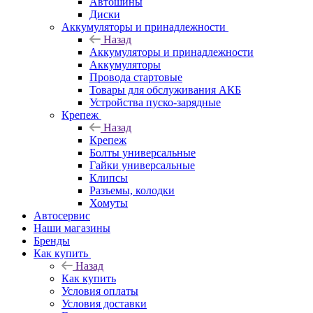
Автошины
Диски
Аккумуляторы и принадлежности
Назад
Аккумуляторы и принадлежности
Аккумуляторы
Провода стартовые
Товары для обслуживания АКБ
Устройства пуско-зарядные
Крепеж
Назад
Крепеж
Болты универсальные
Гайки универсальные
Клипсы
Разъемы, колодки
Хомуты
Автосервис
Наши магазины
Бренды
Как купить
Назад
Как купить
Условия оплаты
Условия доставки