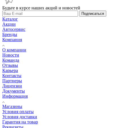
Будьте в курсе наших акций и новостей
Подписаться
Каталог
Акции
Автосервис
Бренды
Компания
О компании
Новости
Команда
Отзывы
Карьера
Контакты
Партнеры
Лицензии
Документы
Информация
Магазины
Условия оплаты
Условия доставки
Гарантия на товар
Реквизиты