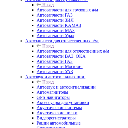
Назад
Автозапчасти для грузовых а/м
Автозапчасти ГАЗ
Автозапчасти ЗИЛ
Автозапчасти КАМАЗ
Автозапчасти МАЗ
Автозапчасти Урал
Автозапчасти для отечественных а/м
Назад
Автозапчасти для отечественных а/м
Автозапчасти ВАЗ, ОКА
Автозапчасти ГАЗ
Автозапчасти Москвич
Автозапчасти УАЗ
Автозвук и автосигнализации
Назад
Автозвук и автосигнализации
Автомагнитолы
GPS-навигаторы
Аксессуары для установки
Акустические системы
Акустические полки
Видеорегистраторы
Рации автомобильные