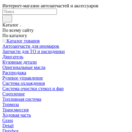
Интернет-магазин автозапчастей и аксессуаров
Каталог
По всему сайту
По каталогу
Каталог товаров
Автозапчасти для иномарок
Запчасти для ТО и расходники
Двигатель
Кузовные детали
Оригинальные масла
Распродажа
Рулевое управление
Система охлаждения
Система очистки стекол и фар
Сцепление
Топливная система
Тормоза
Трансмиссия
Ходовая часть
Grass
Detail
Dutybox