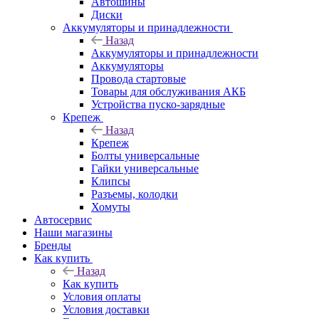
Автошины
Диски
Аккумуляторы и принадлежности
Назад
Аккумуляторы и принадлежности
Аккумуляторы
Провода стартовые
Товары для обслуживания АКБ
Устройства пуско-зарядные
Крепеж
Назад
Крепеж
Болты универсальные
Гайки универсальные
Клипсы
Разъемы, колодки
Хомуты
Автосервис
Наши магазины
Бренды
Как купить
Назад
Как купить
Условия оплаты
Условия доставки