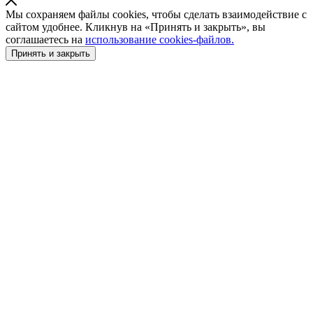
Мы сохраняем файлы cookies, чтобы сделать взаимодействие с
сайтом удобнее. Кликнув на «Принять и закрыть», вы
соглашаетесь на
использование cookies-файлов.
Принять и закрыть