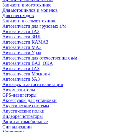
Запчасти к мототехнике
Для мотоциклов и мопедов
Для снегоходов
Запчасти к сельхозтехнике
Автозапчасти для грузовых а/м
Автозапчасти ГАЗ
Автозапчасти ЗИЛ
Автозапчасти КАМАЗ
Автозапчасти МАЗ
Автозапчасти Урал
Автозапчасти для отечественных а/м
Автозапчасти ВАЗ, ОКА
Автозапчасти ГАЗ
Автозапчасти Москвич
Автозапчасти УАЗ
Автозвук и автосигнализации
Автомагнитолы
GPS-навигаторы
Аксессуары для установки
Акустические системы
Акустические полки
Видеорегистраторы
Рации автомобильные
Сигнализации