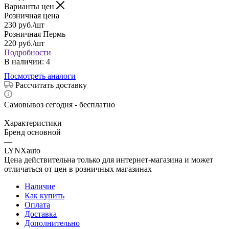
Варианты цен
Розничная цена
230
руб.
/шт
Розничная Пермь
220
руб.
/шт
Подробности
В наличии
: 4
Посмотреть аналоги
Рассчитать доставку
Самовывоз сегодня - бесплатно
Характеристики
Бренд основной
—
LYNXauto
Цена действительна только для интернет-магазина и может
отличаться от цен в розничных магазинах
Наличие
Как купить
Оплата
Доставка
Дополнительно