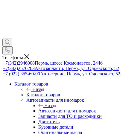
Телефоны
+7(342)2946008
Пермь, шоссе Космонавтов, 244б
+7(342)2576263
Автозапчасти, Пермь, ул. Одоевского, 52
+7 (922) 355-60-00
Автосервис, Пермь, ул. Одоевского, 52
Каталог товаров
Назад
Каталог товаров
Автозапчасти для иномарок
Назад
Автозапчасти для иномарок
Запчасти для ТО и расходники
Двигатель
Кузовные детали
Оригинальные масла