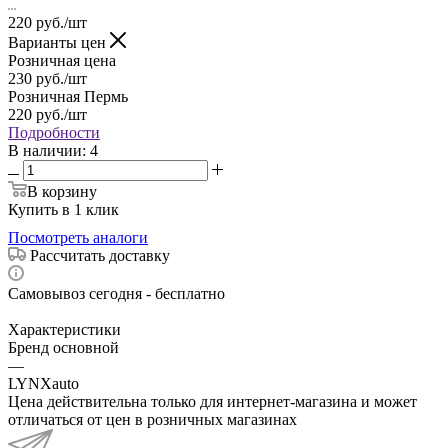
220
руб.
/шт
Варианты цен
Розничная цена
230
руб.
/шт
Розничная Пермь
220
руб.
/шт
Подробности
В наличии
: 4
В корзину
Купить в 1 клик
Посмотреть аналоги
Рассчитать доставку
Самовывоз сегодня - бесплатно
Характеристики
Бренд основной
—
LYNXauto
Цена действительна только для интернет-магазина и может
отличаться от цен в розничных магазинах