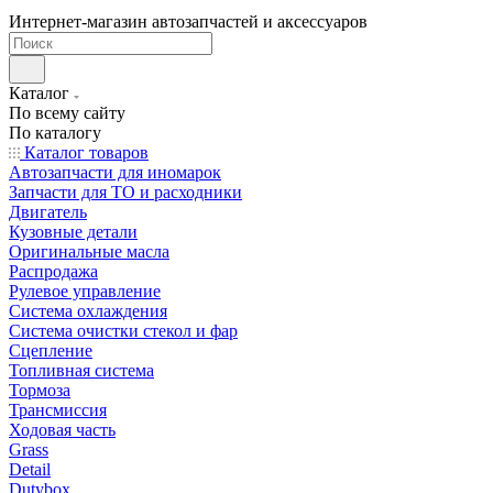
Интернет-магазин автозапчастей и аксессуаров
Каталог
По всему сайту
По каталогу
Каталог товаров
Автозапчасти для иномарок
Запчасти для ТО и расходники
Двигатель
Кузовные детали
Оригинальные масла
Распродажа
Рулевое управление
Система охлаждения
Система очистки стекол и фар
Сцепление
Топливная система
Тормоза
Трансмиссия
Ходовая часть
Grass
Detail
Dutybox