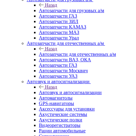
Назад
Автозапчасти для грузовых а/м
Автозапчасти ГАЗ
Автозапчасти ЗИЛ
Автозапчасти КАМАЗ
Автозапчасти МАЗ
Автозапчасти Урал
Автозапчасти для отечественных а/м
Назад
Автозапчасти для отечественных а/м
Автозапчасти ВАЗ, ОКА
Автозапчасти ГАЗ
Автозапчасти Москвич
Автозапчасти УАЗ
Автозвук и автосигнализации
Назад
Автозвук и автосигнализации
Автомагнитолы
GPS-навигаторы
Аксессуары для установки
Акустические системы
Акустические полки
Видеорегистраторы
Рации автомобильные