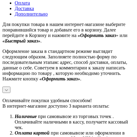
Оплата
Доставка
Дополнительно
Для покупки товара в нашем интернет-магазине выберите
понравившийся товар и добавьте его в корзину. Далее
перейдите в Корзину и нажмите на
«Оформить заказ
» или
«Быстрый заказ»
.
Оформление заказа в стандартном режиме выглядит
следующим образом. Заполняете полностью форму по
последовательным этапам: адрес, способ доставки, оплаты,
данные о себе. Советуем в комментарии к заказу написать
информацию по товару , которую необходимо уточнить.
Нажмите кнопку
«Оформить заказ»
.
Оплачивайте покупки удобным способом!
В интернет-магазине доступно 3 варианта оплаты:
Наличные
при самовывозе из торговых точек .
Оплачивайте наличными в кассу, получаете кассовый
чек.
Оплата картой
при самовывозе или оформлении в