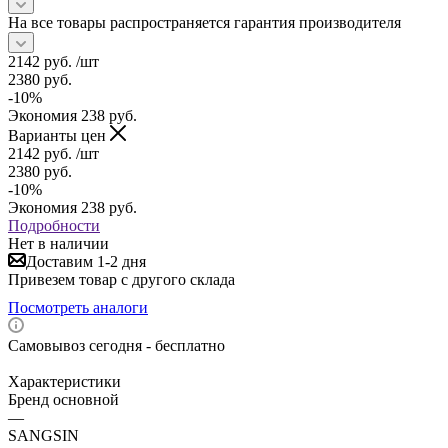
На все товары распространяется гарантия производителя
2142
руб.
/шт
2380
руб.
-
10
%
Экономия
238
руб.
Варианты цен
2142
руб.
/шт
2380
руб.
-
10
%
Экономия
238
руб.
Подробности
Нет в наличии
Доставим 1-2 дня
Привезем товар с другого склада
Посмотреть аналоги
Самовывоз сегодня - бесплатно
Характеристики
Бренд основной
—
SANGSIN