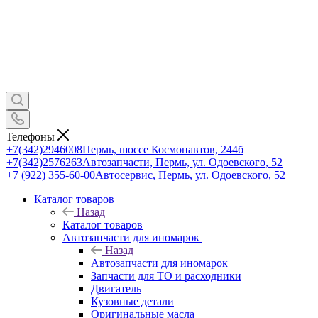
Телефоны
+7(342)2946008
Пермь, шоссе Космонавтов, 244б
+7(342)2576263
Автозапчасти, Пермь, ул. Одоевского, 52
+7 (922) 355-60-00
Автосервис, Пермь, ул. Одоевского, 52
Каталог товаров
Назад
Каталог товаров
Автозапчасти для иномарок
Назад
Автозапчасти для иномарок
Запчасти для ТО и расходники
Двигатель
Кузовные детали
Оригинальные масла