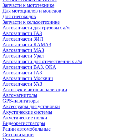
Запчасти к мототехнике
Для мотоциклов и мопедов
Для снегоходов
Запчасти к сельхозтехнике
Автозапчасти для грузовых а/м
Автозапчасти ГАЗ
Автозапчасти ЗИЛ
Автозапчасти КАМАЗ
Автозапчасти МАЗ
Автозапчасти Урал
Автозапчасти для отечественных а/м
Автозапчасти ВАЗ, ОКА
Автозапчасти ГАЗ
Автозапчасти Москвич
Автозапчасти УАЗ
Автозвук и автосигнализации
Автомагнитолы
GPS-навигаторы
Аксессуары для установки
Акустические системы
Акустические полки
Видеорегистраторы
Рации автомобильные
Сигнализации