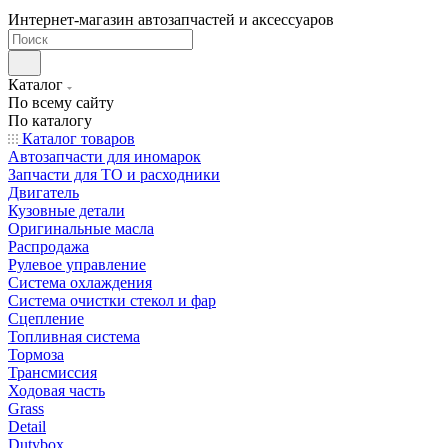
Интернет-магазин автозапчастей и аксессуаров
Каталог
По всему сайту
По каталогу
Каталог товаров
Автозапчасти для иномарок
Запчасти для ТО и расходники
Двигатель
Кузовные детали
Оригинальные масла
Распродажа
Рулевое управление
Система охлаждения
Система очистки стекол и фар
Сцепление
Топливная система
Тормоза
Трансмиссия
Ходовая часть
Grass
Detail
Dutybox