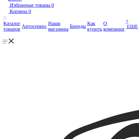
Избранные товары
0
Корзина
0
+
Каталог
Наши
Как
О
Автосервис
Бренды
ЕЩЕ
товаров
магазины
купить
компании