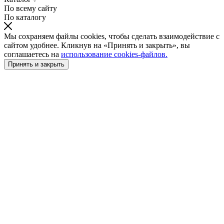
По всему сайту
По каталогу
Мы сохраняем файлы cookies, чтобы сделать взаимодействие с
сайтом удобнее. Кликнув на «Принять и закрыть», вы
соглашаетесь на
использование cookies-файлов.
Принять и закрыть