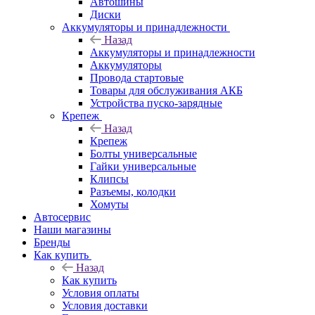
Автошины
Диски
Аккумуляторы и принадлежности
Назад
Аккумуляторы и принадлежности
Аккумуляторы
Провода стартовые
Товары для обслуживания АКБ
Устройства пуско-зарядные
Крепеж
Назад
Крепеж
Болты универсальные
Гайки универсальные
Клипсы
Разъемы, колодки
Хомуты
Автосервис
Наши магазины
Бренды
Как купить
Назад
Как купить
Условия оплаты
Условия доставки