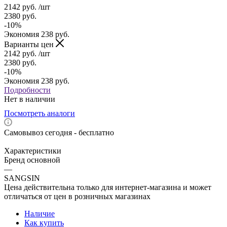
2142
руб.
/шт
2380
руб.
-
10
%
Экономия
238
руб.
Варианты цен
2142
руб.
/шт
2380
руб.
-
10
%
Экономия
238
руб.
Подробности
Нет в наличии
Посмотреть аналоги
Самовывоз сегодня - бесплатно
Характеристики
Бренд основной
—
SANGSIN
Цена действительна только для интернет-магазина и может
отличаться от цен в розничных магазинах
Наличие
Как купить