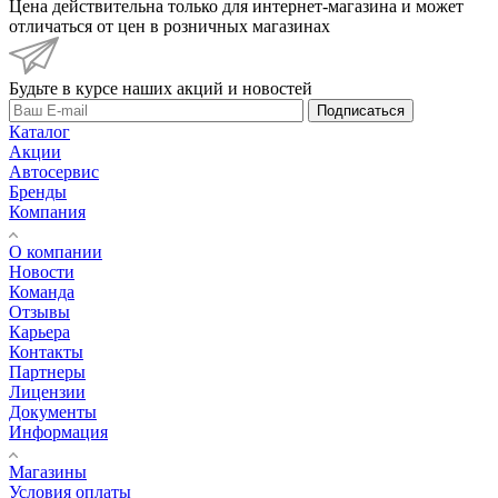
Цена действительна только для интернет-магазина и может
отличаться от цен в розничных магазинах
Будьте в курсе наших акций и новостей
Подписаться
Каталог
Акции
Автосервис
Бренды
Компания
О компании
Новости
Команда
Отзывы
Карьера
Контакты
Партнеры
Лицензии
Документы
Информация
Магазины
Условия оплаты