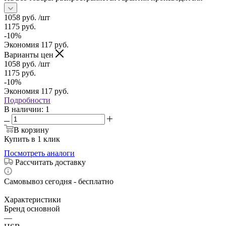
1058
руб.
/шт
1175
руб.
-
10
%
Экономия
117
руб.
Варианты цен
1058
руб.
/шт
1175
руб.
-
10
%
Экономия
117
руб.
Подробности
В наличии
: 1
В корзину
Купить в 1 клик
Посмотреть аналоги
Рассчитать доставку
Самовывоз сегодня - бесплатно
Характеристики
Бренд основной
—