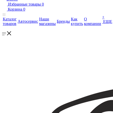
Избранные товары
0
Корзина
0
+
Каталог
Наши
Как
О
Автосервис
Бренды
ЕЩЕ
товаров
магазины
купить
компании