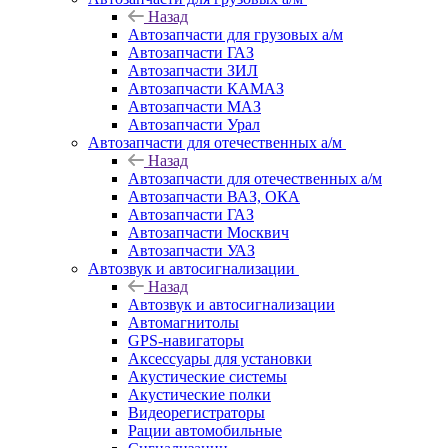
Назад
Автозапчасти для грузовых а/м
Автозапчасти ГАЗ
Автозапчасти ЗИЛ
Автозапчасти КАМАЗ
Автозапчасти МАЗ
Автозапчасти Урал
Автозапчасти для отечественных а/м
Назад
Автозапчасти для отечественных а/м
Автозапчасти ВАЗ, ОКА
Автозапчасти ГАЗ
Автозапчасти Москвич
Автозапчасти УАЗ
Автозвук и автосигнализации
Назад
Автозвук и автосигнализации
Автомагнитолы
GPS-навигаторы
Аксессуары для установки
Акустические системы
Акустические полки
Видеорегистраторы
Рации автомобильные