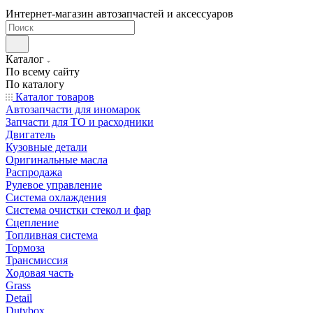
Интернет-магазин автозапчастей и аксессуаров
Каталог
По всему сайту
По каталогу
Каталог товаров
Автозапчасти для иномарок
Запчасти для ТО и расходники
Двигатель
Кузовные детали
Оригинальные масла
Распродажа
Рулевое управление
Система охлаждения
Система очистки стекол и фар
Сцепление
Топливная система
Тормоза
Трансмиссия
Ходовая часть
Grass
Detail
Dutybox