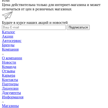
HSB
Цена действительна только для интернет-магазина и может
отличаться от цен в розничных магазинах
Будьте в курсе наших акций и новостей
Подписаться
Каталог
Акции
Автосервис
Бренды
Компания
О компании
Новости
Команда
Отзывы
Карьера
Контакты
Партнеры
Лицензии
Документы
Информация
Магазины