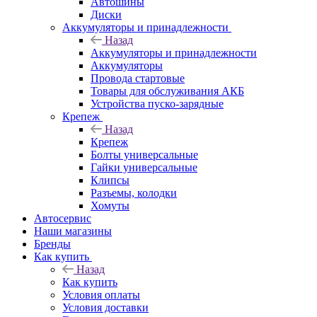
Автошины
Диски
Аккумуляторы и принадлежности
Назад
Аккумуляторы и принадлежности
Аккумуляторы
Провода стартовые
Товары для обслуживания АКБ
Устройства пуско-зарядные
Крепеж
Назад
Крепеж
Болты универсальные
Гайки универсальные
Клипсы
Разъемы, колодки
Хомуты
Автосервис
Наши магазины
Бренды
Как купить
Назад
Как купить
Условия оплаты
Условия доставки