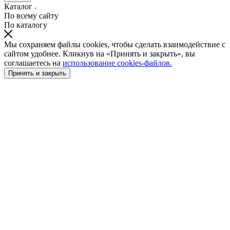
Каталог
По всему сайту
По каталогу
Мы сохраняем файлы cookies, чтобы сделать взаимодействие с
сайтом удобнее. Кликнув на «Принять и закрыть», вы
соглашаетесь на
использование cookies-файлов.
Принять и закрыть