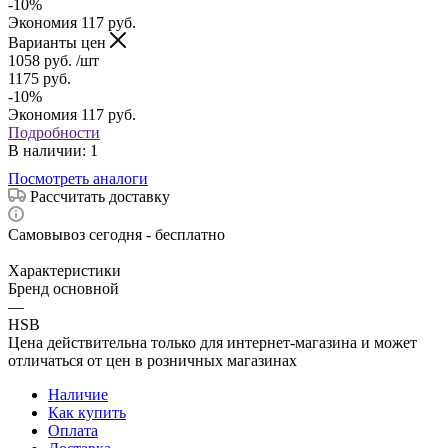
-
10
%
Экономия
117
руб.
Варианты цен
1058
руб.
/шт
1175
руб.
-
10
%
Экономия
117
руб.
Подробности
В наличии
: 1
Посмотреть аналоги
Рассчитать доставку
Самовывоз сегодня - бесплатно
Характеристики
Бренд основной
—
HSB
Цена действительна только для интернет-магазина и может
отличаться от цен в розничных магазинах
Наличие
Как купить
Оплата