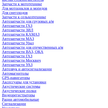
Запчасти к мототехнике
Для мотоциклов и мопедов
Для снегоходов
Запчасти к сельхозтехнике
Автозапчасти для грузовых а/м
Автозапчасти ГАЗ
Автозапчасти ЗИЛ
Автозапчасти КАМАЗ
Автозапчасти МАЗ
Автозапчасти Урал
Автозапчасти для отечественных а/м
Автозапчасти ВАЗ, ОКА
Автозапчасти ГАЗ
Автозапчасти Москвич
Автозапчасти УАЗ
Автозвук и автосигнализации
Автомагнитолы
GPS-навигаторы
Аксессуары для установки
Акустические системы
Акустические полки
Видеорегистраторы
Рации автомобильные
Сигнализации