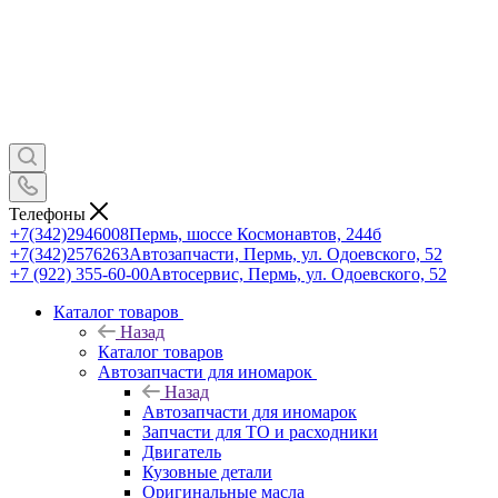
Телефоны
+7(342)2946008
Пермь, шоссе Космонавтов, 244б
+7(342)2576263
Автозапчасти, Пермь, ул. Одоевского, 52
+7 (922) 355-60-00
Автосервис, Пермь, ул. Одоевского, 52
Каталог товаров
Назад
Каталог товаров
Автозапчасти для иномарок
Назад
Автозапчасти для иномарок
Запчасти для ТО и расходники
Двигатель
Кузовные детали
Оригинальные масла