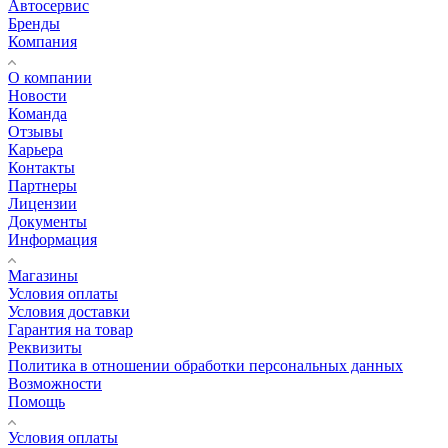
Автосервис
Бренды
Компания
О компании
Новости
Команда
Отзывы
Карьера
Контакты
Партнеры
Лицензии
Документы
Информация
Магазины
Условия оплаты
Условия доставки
Гарантия на товар
Реквизиты
Политика в отношении обработки персональных данных
Возможности
Помощь
Условия оплаты