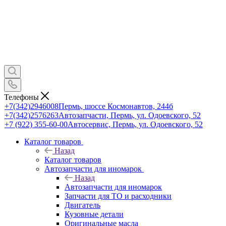
Телефоны
+7(342)2946008
Пермь, шоссе Космонавтов, 244б
+7(342)2576263
Автозапчасти, Пермь, ул. Одоевского, 52
+7 (922) 355-60-00
Автосервис, Пермь, ул. Одоевского, 52
Каталог товаров
Назад
Каталог товаров
Автозапчасти для иномарок
Назад
Автозапчасти для иномарок
Запчасти для ТО и расходники
Двигатель
Кузовные детали
Оригинальные масла