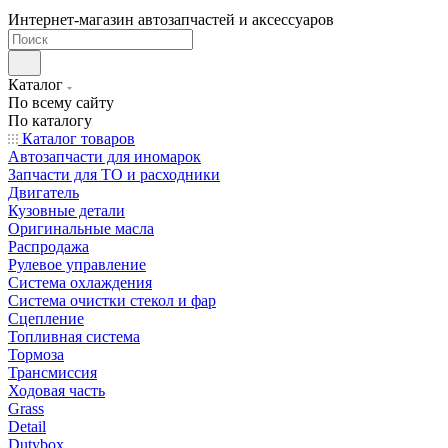
Интернет-магазин автозапчастей и аксессуаров
Каталог
По всему сайту
По каталогу
Каталог товаров
Автозапчасти для иномарок
Запчасти для ТО и расходники
Двигатель
Кузовные детали
Оригинальные масла
Распродажа
Рулевое управление
Система охлаждения
Система очистки стекол и фар
Сцепление
Топливная система
Тормоза
Трансмиссия
Ходовая часть
Grass
Detail
Dutybox