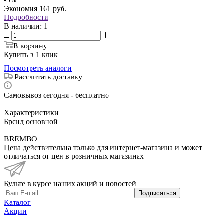
Экономия
161
руб.
Подробности
В наличии
: 1
В корзину
Купить в 1 клик
Посмотреть аналоги
Рассчитать доставку
Самовывоз сегодня - бесплатно
Характеристики
Бренд основной
—
BREMBO
Цена действительна только для интернет-магазина и может
отличаться от цен в розничных магазинах
Будьте в курсе наших акций и новостей
Подписаться
Каталог
Акции