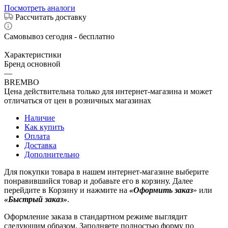
Посмотреть аналоги
Рассчитать доставку
Самовывоз сегодня - бесплатно
Характеристики
Бренд основной
—
BREMBO
Цена действительна только для интернет-магазина и может
отличаться от цен в розничных магазинах
Наличие
Как купить
Оплата
Доставка
Дополнительно
Для покупки товара в нашем интернет-магазине выберите
понравившийся товар и добавьте его в корзину. Далее
перейдите в Корзину и нажмите на
«Оформить заказ
» или
«Быстрый заказ»
.
Оформление заказа в стандартном режиме выглядит
следующим образом. Заполняете полностью форму по