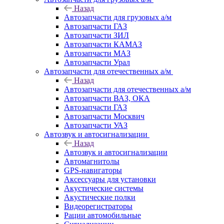
Назад
Автозапчасти для грузовых а/м
Автозапчасти ГАЗ
Автозапчасти ЗИЛ
Автозапчасти КАМАЗ
Автозапчасти МАЗ
Автозапчасти Урал
Автозапчасти для отечественных а/м
Назад
Автозапчасти для отечественных а/м
Автозапчасти ВАЗ, ОКА
Автозапчасти ГАЗ
Автозапчасти Москвич
Автозапчасти УАЗ
Автозвук и автосигнализации
Назад
Автозвук и автосигнализации
Автомагнитолы
GPS-навигаторы
Аксессуары для установки
Акустические системы
Акустические полки
Видеорегистраторы
Рации автомобильные