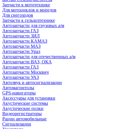
Запчасти к мототехнике
Для мотоциклов и мопедов
Для снегоходов
Запчасти к сельхозтехнике
Автозапчасти для грузовых а/м
Автозапчасти ГАЗ
Автозапчасти ЗИЛ
Автозапчасти КАМАЗ
Автозапчасти МАЗ
Автозапчасти Урал
Автозапчасти для отечественных а/м
Автозапчасти ВАЗ, ОКА
Автозапчасти ГАЗ
Автозапчасти Москвич
Автозапчасти УАЗ
Автозвук и автосигнализации
Автомагнитолы
GPS-навигаторы
Аксессуары для установки
Акустические системы
Акустические полки
Видеорегистраторы
Рации автомобильные
Сигнализации