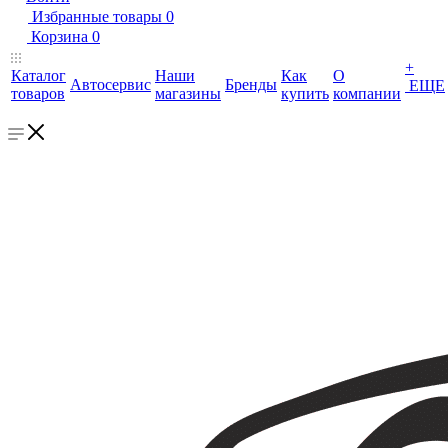
Избранные товары
0
Корзина
0
+
Каталог
Наши
Как
О
Автосервис
Бренды
ЕЩЕ
товаров
магазины
купить
компании