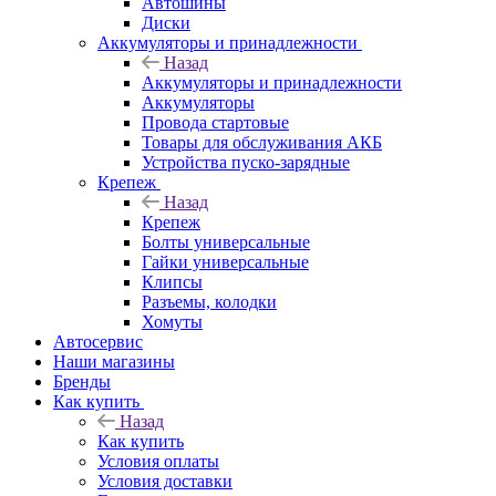
Автошины
Диски
Аккумуляторы и принадлежности
Назад
Аккумуляторы и принадлежности
Аккумуляторы
Провода стартовые
Товары для обслуживания АКБ
Устройства пуско-зарядные
Крепеж
Назад
Крепеж
Болты универсальные
Гайки универсальные
Клипсы
Разъемы, колодки
Хомуты
Автосервис
Наши магазины
Бренды
Как купить
Назад
Как купить
Условия оплаты
Условия доставки