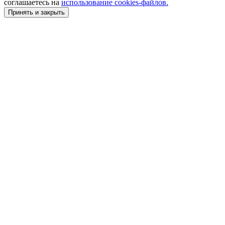
соглашаетесь на
использование cookies-файлов.
Принять и закрыть