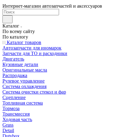
Интернет-магазин автозапчастей и аксессуаров
Каталог
По всему сайту
По каталогу
Каталог товаров
Автозапчасти для иномарок
Запчасти для ТО и расходники
Двигатель
Кузовные детали
Оригинальные масла
Распродажа
Рулевое управление
Система охлаждения
Система очистки стекол и фар
Сцепление
Топливная система
Тормоза
Трансмиссия
Ходовая часть
Grass
Detail
Dutybox