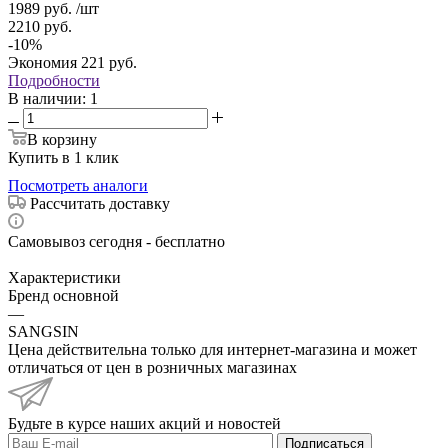
1989
руб.
/шт
2210
руб.
-
10
%
Экономия
221
руб.
Подробности
В наличии
: 1
В корзину
Купить в 1 клик
Посмотреть аналоги
Рассчитать доставку
Самовывоз сегодня - бесплатно
Характеристики
Бренд основной
—
SANGSIN
Цена действительна только для интернет-магазина и может
отличаться от цен в розничных магазинах
Будьте в курсе наших акций и новостей
Подписаться