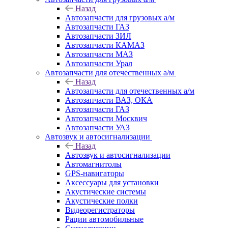
Назад
Автозапчасти для грузовых а/м
Автозапчасти ГАЗ
Автозапчасти ЗИЛ
Автозапчасти КАМАЗ
Автозапчасти МАЗ
Автозапчасти Урал
Автозапчасти для отечественных а/м
Назад
Автозапчасти для отечественных а/м
Автозапчасти ВАЗ, ОКА
Автозапчасти ГАЗ
Автозапчасти Москвич
Автозапчасти УАЗ
Автозвук и автосигнализации
Назад
Автозвук и автосигнализации
Автомагнитолы
GPS-навигаторы
Аксессуары для установки
Акустические системы
Акустические полки
Видеорегистраторы
Рации автомобильные