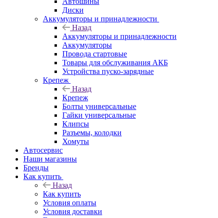
Автошины
Диски
Аккумуляторы и принадлежности
Назад
Аккумуляторы и принадлежности
Аккумуляторы
Провода стартовые
Товары для обслуживания АКБ
Устройства пуско-зарядные
Крепеж
Назад
Крепеж
Болты универсальные
Гайки универсальные
Клипсы
Разъемы, колодки
Хомуты
Автосервис
Наши магазины
Бренды
Как купить
Назад
Как купить
Условия оплаты
Условия доставки