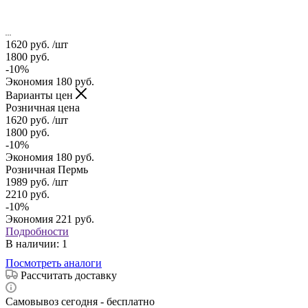
1620
руб.
/шт
1800
руб.
-
10
%
Экономия
180
руб.
Варианты цен
Розничная цена
1620
руб.
/шт
1800
руб.
-
10
%
Экономия
180
руб.
Розничная Пермь
1989
руб.
/шт
2210
руб.
-
10
%
Экономия
221
руб.
Подробности
В наличии
: 1
Посмотреть аналоги
Рассчитать доставку
Самовывоз сегодня - бесплатно