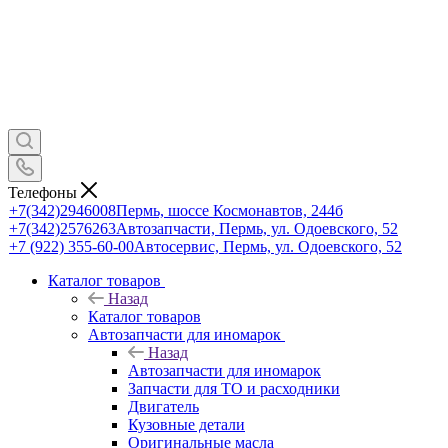
Телефоны
+7(342)2946008
Пермь, шоссе Космонавтов, 244б
+7(342)2576263
Автозапчасти, Пермь, ул. Одоевского, 52
+7 (922) 355-60-00
Автосервис, Пермь, ул. Одоевского, 52
Каталог товаров
Назад
Каталог товаров
Автозапчасти для иномарок
Назад
Автозапчасти для иномарок
Запчасти для ТО и расходники
Двигатель
Кузовные детали
Оригинальные масла