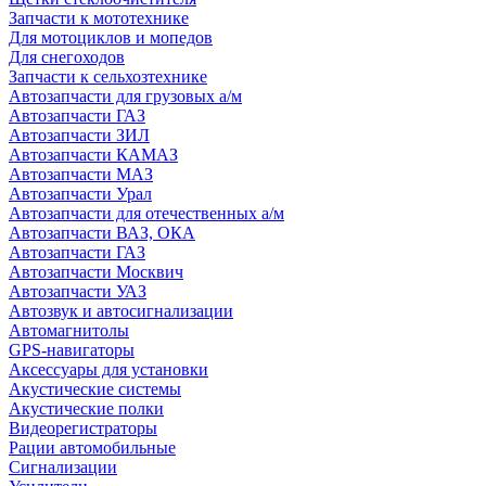
Запчасти к мототехнике
Для мотоциклов и мопедов
Для снегоходов
Запчасти к сельхозтехнике
Автозапчасти для грузовых а/м
Автозапчасти ГАЗ
Автозапчасти ЗИЛ
Автозапчасти КАМАЗ
Автозапчасти МАЗ
Автозапчасти Урал
Автозапчасти для отечественных а/м
Автозапчасти ВАЗ, ОКА
Автозапчасти ГАЗ
Автозапчасти Москвич
Автозапчасти УАЗ
Автозвук и автосигнализации
Автомагнитолы
GPS-навигаторы
Аксессуары для установки
Акустические системы
Акустические полки
Видеорегистраторы
Рации автомобильные
Сигнализации