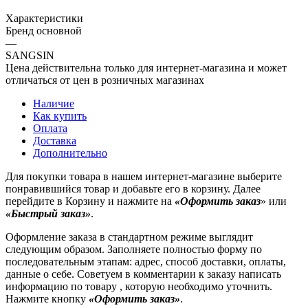
Характеристики
Бренд основной
—
SANGSIN
Цена действительна только для интернет-магазина и может
отличаться от цен в розничных магазинах
Наличие
Как купить
Оплата
Доставка
Дополнительно
Для покупки товара в нашем интернет-магазине выберите
понравившийся товар и добавьте его в корзину. Далее
перейдите в Корзину и нажмите на
«Оформить заказ
» или
«Быстрый заказ»
.
Оформление заказа в стандартном режиме выглядит
следующим образом. Заполняете полностью форму по
последовательным этапам: адрес, способ доставки, оплаты,
данные о себе. Советуем в комментарии к заказу написать
информацию по товару , которую необходимо уточнить.
Нажмите кнопку
«Оформить заказ»
.