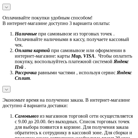
Оплачивайте покупки удобным способом!
В интернет-магазине доступно 3 варианта оплаты:
Наличные
при самовывозе из торговых точек .
Оплачивайте наличными в кассу, получаете кассовый
чек.
Оплата картой
при самовывозе или оформлении в
интернет-магазине: карты
Mир, VISA
. Чтобы оплатить
покупку, воспользуйтесь платежной системой
Яндекс
Пэй
.
Рассрочка
равными частями , используя сервис
Яндекс
Сплит
.
Экономьте время на получении заказа. В интернет-магазине
доступно 4 варианта доставки:
Самовывоз
из магазинов торговой сети осуществляется
с 9.00 до 20.00. без выходных. Список торговых точек
для выбора появится в корзине. Для получения заказа
обратитесь к сотруднику в кассовой зоне. Для сборки и