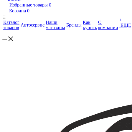
Избранные товары
0
Корзина
0
+
Каталог
Наши
Как
О
Автосервис
Бренды
ЕЩЕ
товаров
магазины
купить
компании