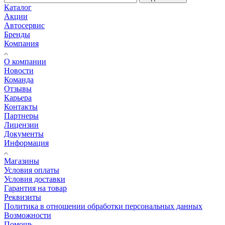
Каталог
Акции
Автосервис
Бренды
Компания
О компании
Новости
Команда
Отзывы
Карьера
Контакты
Партнеры
Лицензии
Документы
Информация
Магазины
Условия оплаты
Условия доставки
Гарантия на товар
Реквизиты
Политика в отношении обработки персональных данных
Возможности
Помощь